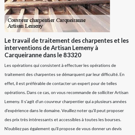
Le travail de traitement des charpentes et les
interventions de Artisan Lemeny à
Carqueiranne dans le 83320
Les opérations qui consistent à effectuer les opérations de
traitement des charpentes se démarquent par leur difficulté. En
effet, il est préférable de contacter un expert pour de telles
opérations. Dans ce cas, on vous recommande de solliciter Artisan
Lemeny. Il s'agit d'un couvreur charpentier qui a plusieurs années
d'expérience dans le domaine. Veuillez noter qu'il peut proposer
des prix très intéressants et accessibles à toutes les bourses.
N'oubliez pas également qu'il propose de vous donner un devis