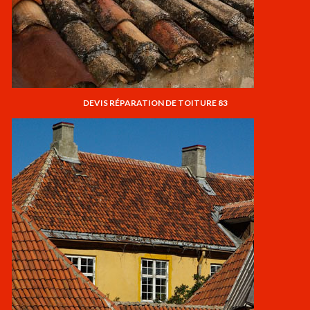
DEVIS RÉPARATION DE TOITURE 83