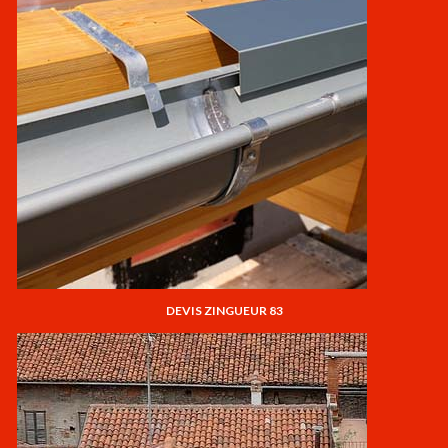
DEVIS ZINGUEUR 83