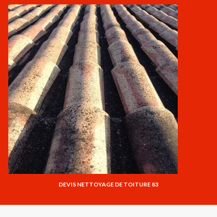
DEVIS NETTOYAGE DE TOITURE 83