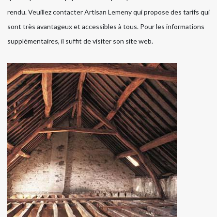
rendu. Veuillez contacter Artisan Lemeny qui propose des tarifs qui
sont très avantageux et accessibles à tous. Pour les informations
supplémentaires, il suffit de visiter son site web.