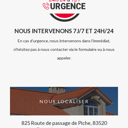
NOUS INTERVENONS 7J/7 ET 24H/24
En cas d’urgence, nous intervenons dans l’immédiat,
n’hésitez pas à nous contacter via le formulaire ou à nous
appeler.
NOUS LOCALISER
825 Route de passage de Piche, 83520