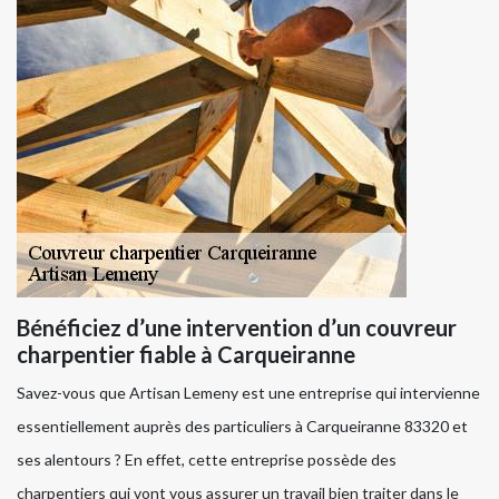
Bénéficiez d’une intervention d’un couvreur
charpentier fiable à Carqueiranne
Savez-vous que Artisan Lemeny est une entreprise qui intervienne
essentiellement auprès des particuliers à Carqueiranne 83320 et
ses alentours ? En effet, cette entreprise possède des
charpentiers qui vont vous assurer un travail bien traiter dans le