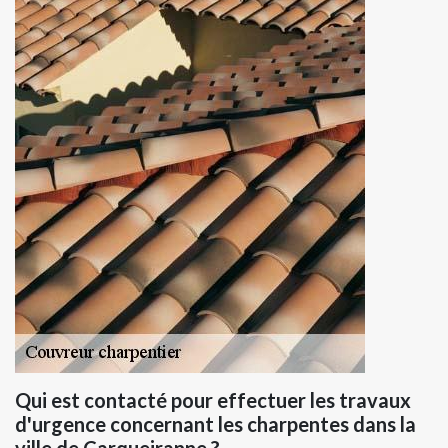
Qui est contacté pour effectuer les travaux
d'urgence concernant les charpentes dans la