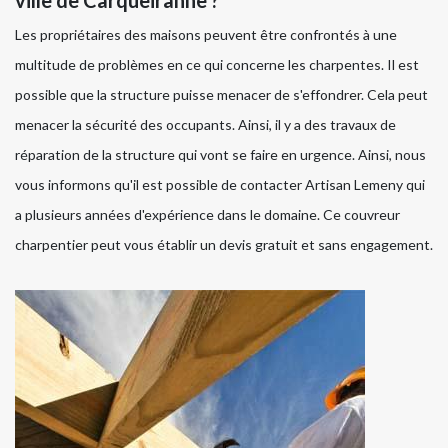
ville de Carqueiranne ?
Les propriétaires des maisons peuvent être confrontés à une
multitude de problèmes en ce qui concerne les charpentes. Il est
possible que la structure puisse menacer de s'effondrer. Cela peut
menacer la sécurité des occupants. Ainsi, il y a des travaux de
réparation de la structure qui vont se faire en urgence. Ainsi, nous
vous informons qu'il est possible de contacter Artisan Lemeny qui
a plusieurs années d'expérience dans le domaine. Ce couvreur
charpentier peut vous établir un devis gratuit et sans engagement.