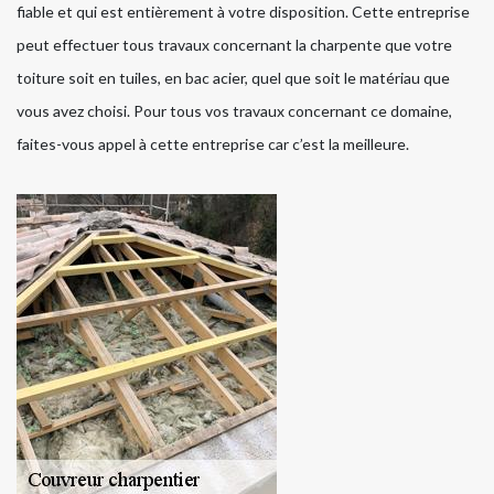
fiable et qui est entièrement à votre disposition. Cette entreprise
peut effectuer tous travaux concernant la charpente que votre
toiture soit en tuiles, en bac acier, quel que soit le matériau que
vous avez choisi. Pour tous vos travaux concernant ce domaine,
faites-vous appel à cette entreprise car c’est la meilleure.