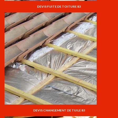
DEVIS FUITE DE TOITURE 83
DEVIS CHANGEMENT DE TUILE 83