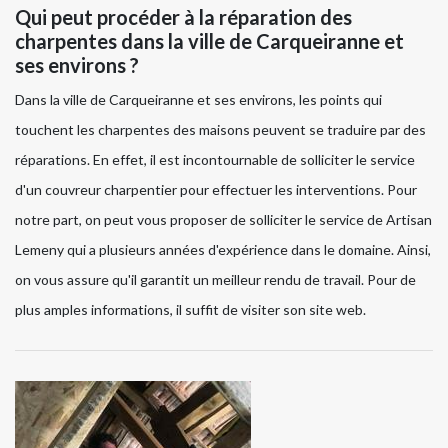
Qui peut procéder à la réparation des
charpentes dans la ville de Carqueiranne et
ses environs ?
Dans la ville de Carqueiranne et ses environs, les points qui
touchent les charpentes des maisons peuvent se traduire par des
réparations. En effet, il est incontournable de solliciter le service
d'un couvreur charpentier pour effectuer les interventions. Pour
notre part, on peut vous proposer de solliciter le service de Artisan
Lemeny qui a plusieurs années d'expérience dans le domaine. Ainsi,
on vous assure qu'il garantit un meilleur rendu de travail. Pour de
plus amples informations, il suffit de visiter son site web.