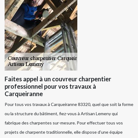
Faites appel à un couvreur charpentier
professionnel pour vos travaux à
Carqueiranne
Pour tous vos travaux à Carqueiranne 83320, quel que soit la forme
ou la structure du bâtiment, fiez-vous à Artisan Lemeny qui
fabrique des charpentes sur-mesure. Pour effectuer tous vos
projets de charpente traditionnelle, elle dispose d’une équipe