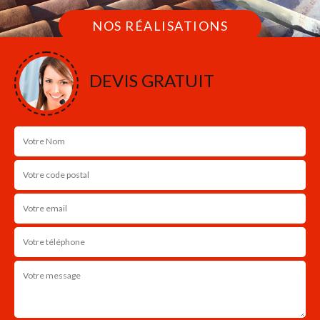
NOS RÉALISATIONS
DEVIS GRATUIT