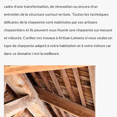
cadre d’une transformation, de rénovation ou encore d’un
entretien de la structure surtout en bois. Toutes les techniques
délicates de la charpente sont maitrisées par ses artisans
charpentiers et ils peuvent vous fournir une charpente sur mesure
et robuste. Confiez vos travaux à Artisan Lemeny si vous voulez un
type de charpente adapté à votre habitation et à votre toiture car
dans ce domaine c’est la meilleure.