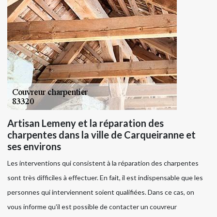
Artisan Lemeny et la réparation des
charpentes dans la ville de Carqueiranne et
ses environs
Les interventions qui consistent à la réparation des charpentes
sont très difficiles à effectuer. En fait, il est indispensable que les
personnes qui interviennent soient qualifiées. Dans ce cas, on
vous informe qu'il est possible de contacter un couvreur