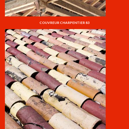
COUVREUR CHARPENTIER 83