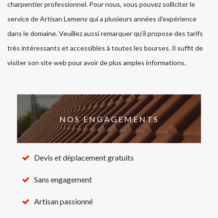
charpentier professionnel. Pour nous, vous pouvez solliciter le
service de Artisan Lemeny qui a plusieurs années d'expérience
dans le domaine. Veuillez aussi remarquer qu'il propose des tarifs
très intéressants et accessibles à toutes les bourses. Il suffit de
visiter son site web pour avoir de plus amples informations.
NOS ENGAGEMENTS
Devis et déplacement gratuits
Sans engagement
Artisan passionné