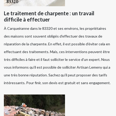
Le traitement de charpente : un travail
difficile à effectuer
À Carqueiranne dans le 83320 et ses environs, les propriétaires
des maisons sont souvent obligés d'effectuer des travaux de
réparation de la charpente. En effet, il est possible d'éviter cela en
effectuant des traitements. Mais, ces interventions peuvent être
très difficiles à faire et il faut solliciter le service d'un expert. Nous
vous informons qu'il est possible de solliciter Artisan Lemeny qui a
une très bonne réputation. Sachez qu'il peut proposer des tarifs
intéressants. Pour finir, son devis est gratuit et sans engagement.