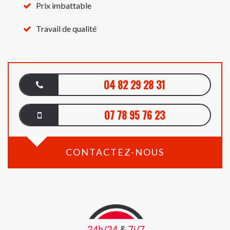
Prix imbattable
Travail de qualité
04 82 29 28 31
07 78 95 76 23
CONTACTEZ-NOUS