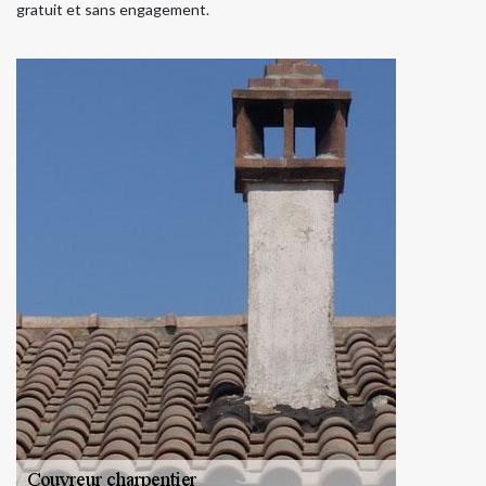
gratuit et sans engagement.