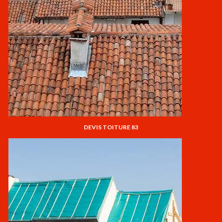
DEVIS TOITURE 83