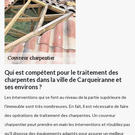
Qui est compétent pour le traitement des
charpentes dans la ville de Carqueiranne et
ses environs ?
Les interventions qui se font au niveau de la partie supérieure de
l'immeuble sont très nombreuses. En fait, il est nécessaire de faire
des opérations de traitement des charpentes. Un couvreur
charpentier peut prendre en main les interventions et n'oubliez pas
qu'il dispose des équipements adaptés pour assurer un meilleur