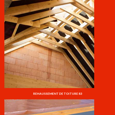
REHAUSSEMENT DE TOITURE 83