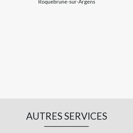
Roquebrune-sur-Argens
AUTRES SERVICES