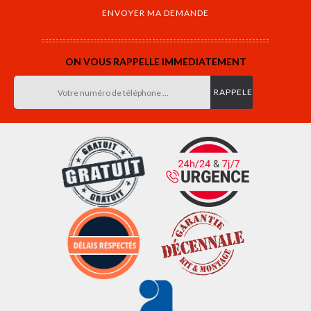
ON VOUS RAPPELLE IMMEDIATEMENT