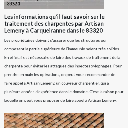
Les informations qu'il faut savoir sur le
traitement des charpentes par Artisan
Lemeny à Carqueiranne dans le 83320
Les propriétaires doivent s'assurer que les structures qui
composent la partie supérieure de l'immeuble soient très solides.
En effet, il est nécessaire de faire des travaux de traitement de la
charpente pour éviter les attaques des insectes xylophages. Pour
prendre en main les opérations, on peut vous recommander de
faire appel à Artisan Lemeny, un couvreur charpentier, qui a
plusieurs années d'expérience dans le domaine. C'est la raison pour
laquelle on peut vous proposer de faire appel à Artisan Lemeny.