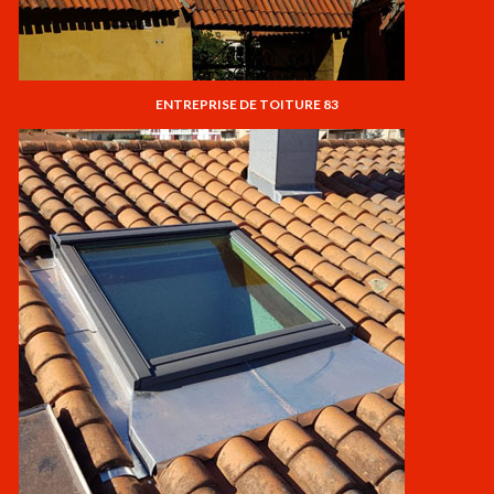
ENTREPRISE DE TOITURE 83