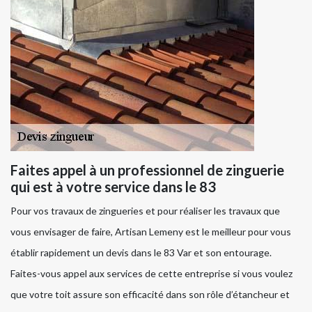
Faites appel à un professionnel de zinguerie
qui est à votre service dans le 83
Pour vos travaux de zingueries et pour réaliser les travaux que
vous envisager de faire, Artisan Lemeny est le meilleur pour vous
établir rapidement un devis dans le 83 Var et son entourage.
Faites-vous appel aux services de cette entreprise si vous voulez
que votre toit assure son efficacité dans son rôle d’étancheur et