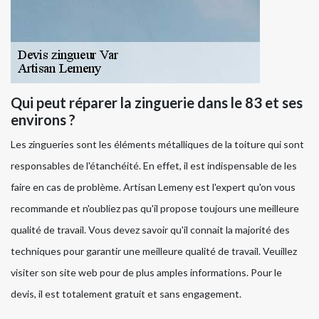
Qui peut réparer la zinguerie dans le 83 et ses
environs ?
Les zingueries sont les éléments métalliques de la toiture qui sont
responsables de l'étanchéité. En effet, il est indispensable de les
faire en cas de problème. Artisan Lemeny est l'expert qu'on vous
recommande et n'oubliez pas qu'il propose toujours une meilleure
qualité de travail. Vous devez savoir qu'il connait la majorité des
techniques pour garantir une meilleure qualité de travail. Veuillez
visiter son site web pour de plus amples informations. Pour le
devis, il est totalement gratuit et sans engagement.