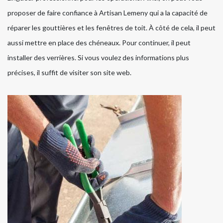
proposer de faire confiance à Artisan Lemeny qui a la capacité de
réparer les gouttières et les fenêtres de toit. À côté de cela, il peut
aussi mettre en place des chéneaux. Pour continuer, il peut
installer des verrières. Si vous voulez des informations plus
précises, il suffit de visiter son site web.