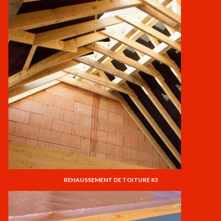
REHAUSSEMENT DE TOITURE 83