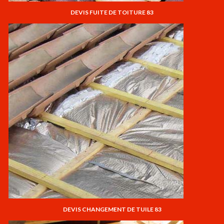
DEVIS FUITE DE TOITURE 83
DEVIS CHANGEMENT DE TUILE 83