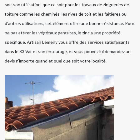
soit son utilisation, que ce soit pour les travaux de zingueries de
toiture comme les cheminés, les rives de toit et les faîtières ou
d’autres utilisations, cet élément offre une bonne résistance. Pour
ne pas attirer les végétaux parasites, le zinc a une propriété
spécifique. Artisan Lemeny vous offre des services satisfaisants
dans le 83 Var et son entourage, et vous pouvez lui demandez un
devis n’importe quand et quel que soit votre localité.