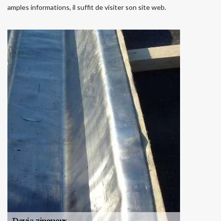
amples informations, il suffit de visiter son site web.