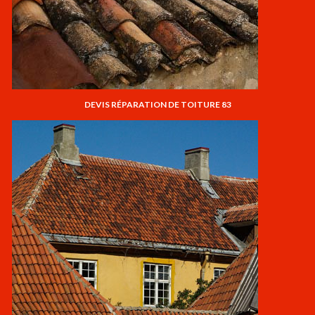
DEVIS RÉPARATION DE TOITURE 83