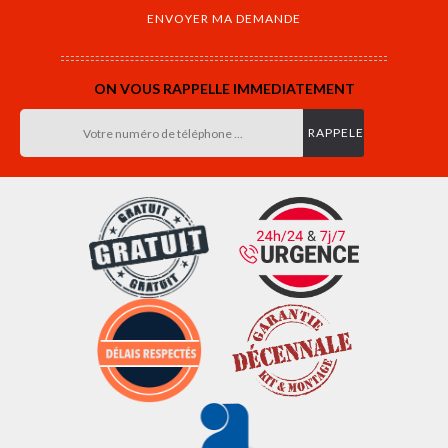
ON VOUS RAPPELLE IMMEDIATEMENT