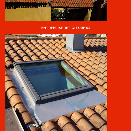
ENTREPRISE DE TOITURE 83