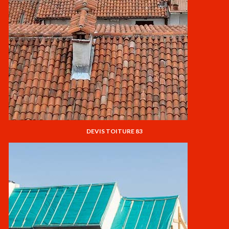
DEVIS TOITURE 83