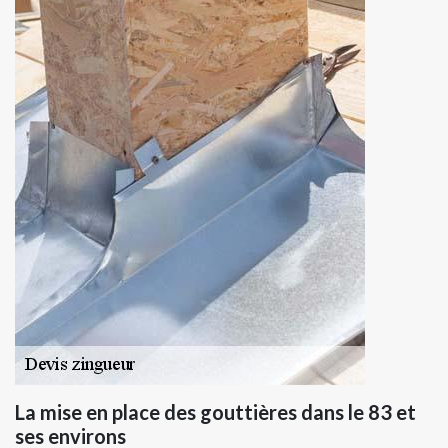
La mise en place des gouttières dans le 83 et
ses environs