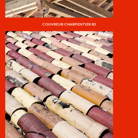
COUVREUR CHARPENTIER 83