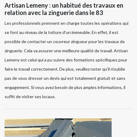
Artisan Lemeny : un habitué des travaux en
relation avec la zinguerie dans le 83
Les professionnels prennent en charge toutes les opérations qui
se font au niveau de la toiture d'un immeuble. En effet, il est
possible de contacter un couvreur zingueur pour les travaux de
zinguerie. Cela va assurer une meilleure qualité de travail. Artisan
Lemeny est celui qui a pu suivre des formations spécifiques pour
faire le travail correctement. De plus, veuillez noter qu'il n'oublie
pas de vous dresser un devis qui est totalement gratuit et sans
engagement. Si vous avez besoin de plus amples informations, il
suffit de visiter ses locaux.