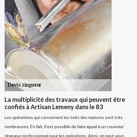
La multiplicité des travaux qui peuvent être
confiés à Artisan Lemeny dans le 83
Les opérations qui concernent les toits des maisons sont très
nombreuses. En fait, il est possible de faire appel à un couvreur
zingueur professionnel pour les opérations. Ainsi, on peut vous