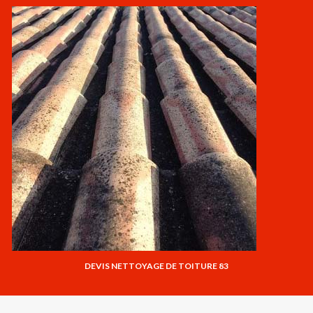
DEVIS NETTOYAGE DE TOITURE 83