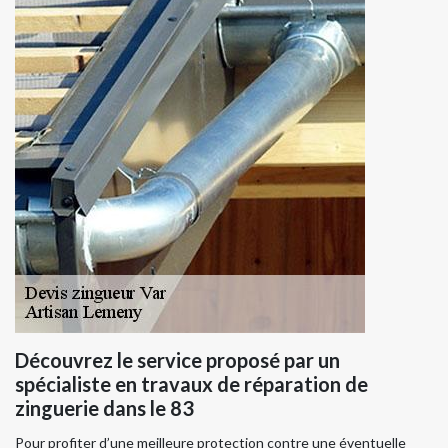
Découvrez le service proposé par un
spécialiste en travaux de réparation de
zinguerie dans le 83
Pour profiter d’une meilleure protection contre une éventuelle