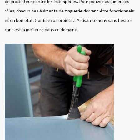
de protecteur contre les intempéries. Pour pouvoir assumer ses
rôles, chacun des éléments de zinguerie doivent-être fonctionnels
et en bon état. Confiez vos projets à Artisan Lemeny sans hésiter
car c’est la meilleure dans ce domaine.