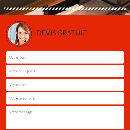
DEVIS GRATUIT