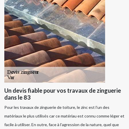
Un devis fiable pour vos travaux de zinguerie
dans le 83
Pour les travaux de zinguerie de toiture, le zinc est l’un des
matériaux le plus utilisés car ce matériau est connu comme léger et
facile à utiliser. En outre, face à l’agression de la nature, quel que