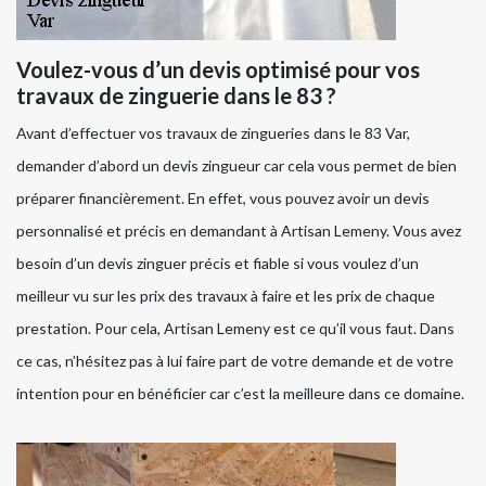
Voulez-vous d’un devis optimisé pour vos
travaux de zinguerie dans le 83 ?
Avant d’effectuer vos travaux de zingueries dans le 83 Var,
demander d’abord un devis zingueur car cela vous permet de bien
préparer financièrement. En effet, vous pouvez avoir un devis
personnalisé et précis en demandant à Artisan Lemeny. Vous avez
besoin d’un devis zinguer précis et fiable si vous voulez d’un
meilleur vu sur les prix des travaux à faire et les prix de chaque
prestation. Pour cela, Artisan Lemeny est ce qu’il vous faut. Dans
ce cas, n’hésitez pas à lui faire part de votre demande et de votre
intention pour en bénéficier car c’est la meilleure dans ce domaine.