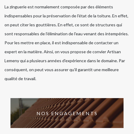
La zinguerie est normalement composée par des éléments
indispensables pour la préservation de l'état de la toiture. En effet,
on peut citer les gouttières. En effet, ce sont de structures qui
sont responsables de l'élimination de l'eau venant des intempéries.
Pour les mettre en place, il est indispensable de contacter un
expert en la matière. Ainsi, on vous propose de convier Artisan
Lemeny qui a plusieurs années d'expérience dans le domaine. Par
conséquent, on peut vous assurer qu'il garantit une meilleure
qualité de travail.
NOS ENGAGEMENTS