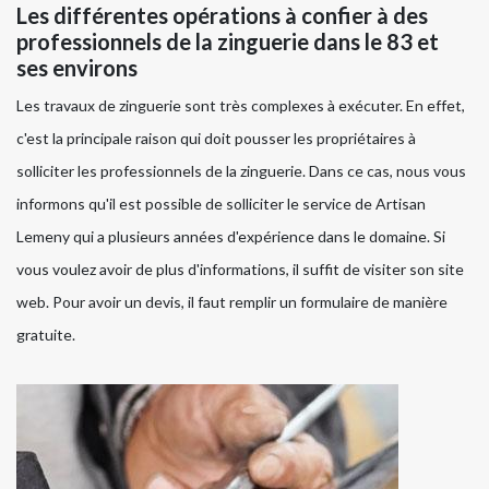
Les différentes opérations à confier à des
professionnels de la zinguerie dans le 83 et
ses environs
Les travaux de zinguerie sont très complexes à exécuter. En effet,
c'est la principale raison qui doit pousser les propriétaires à
solliciter les professionnels de la zinguerie. Dans ce cas, nous vous
informons qu'il est possible de solliciter le service de Artisan
Lemeny qui a plusieurs années d'expérience dans le domaine. Si
vous voulez avoir de plus d'informations, il suffit de visiter son site
web. Pour avoir un devis, il faut remplir un formulaire de manière
gratuite.