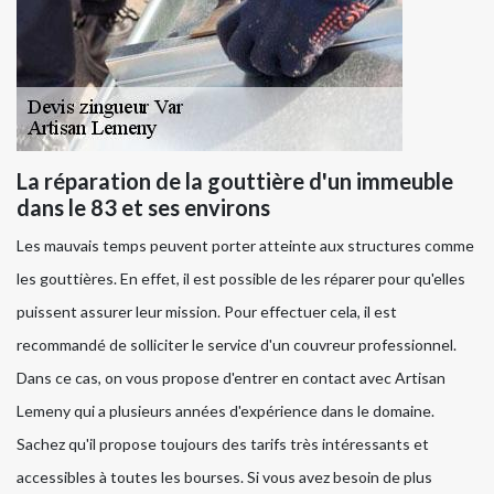
La réparation de la gouttière d'un immeuble
dans le 83 et ses environs
Les mauvais temps peuvent porter atteinte aux structures comme
les gouttières. En effet, il est possible de les réparer pour qu'elles
puissent assurer leur mission. Pour effectuer cela, il est
recommandé de solliciter le service d'un couvreur professionnel.
Dans ce cas, on vous propose d'entrer en contact avec Artisan
Lemeny qui a plusieurs années d'expérience dans le domaine.
Sachez qu'il propose toujours des tarifs très intéressants et
accessibles à toutes les bourses. Si vous avez besoin de plus