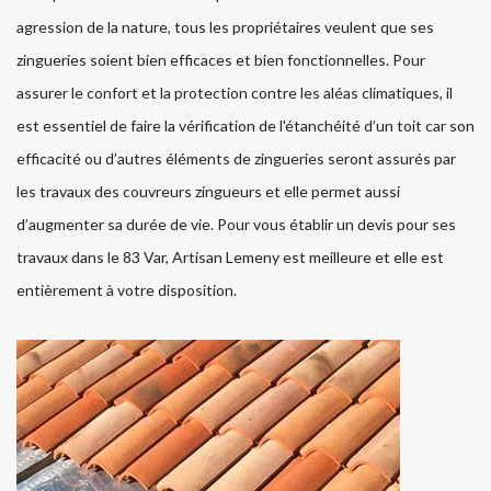
agression de la nature, tous les propriétaires veulent que ses
zingueries soient bien efficaces et bien fonctionnelles. Pour
assurer le confort et la protection contre les aléas climatiques, il
est essentiel de faire la vérification de l'étanchéité d’un toit car son
efficacité ou d’autres éléments de zingueries seront assurés par
les travaux des couvreurs zingueurs et elle permet aussi
d’augmenter sa durée de vie. Pour vous établir un devis pour ses
travaux dans le 83 Var, Artisan Lemeny est meilleure et elle est
entièrement à votre disposition.