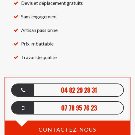
Devis et déplacement gratuits
Sans engagement
Artisan passionné
Prix imbattable
Travail de qualité
04 82 29 28 31
07 78 95 76 23
CONTACTEZ-NOUS