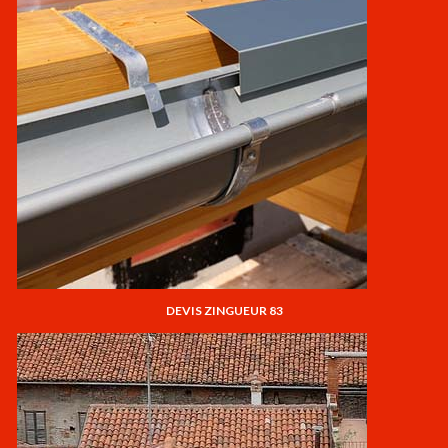
DEVIS ZINGUEUR 83