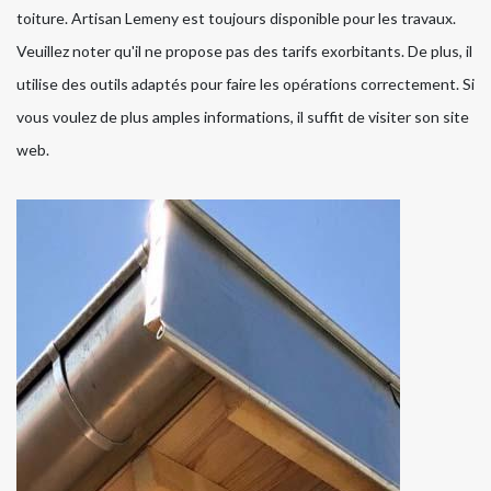
toiture. Artisan Lemeny est toujours disponible pour les travaux.
Veuillez noter qu'il ne propose pas des tarifs exorbitants. De plus, il
utilise des outils adaptés pour faire les opérations correctement. Si
vous voulez de plus amples informations, il suffit de visiter son site
web.