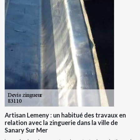
Artisan Lemeny : un habitué des travaux en
relation avec la zinguerie dans la ville de
Sanary Sur Mer