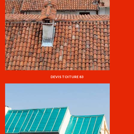
DEVIS TOITURE 83