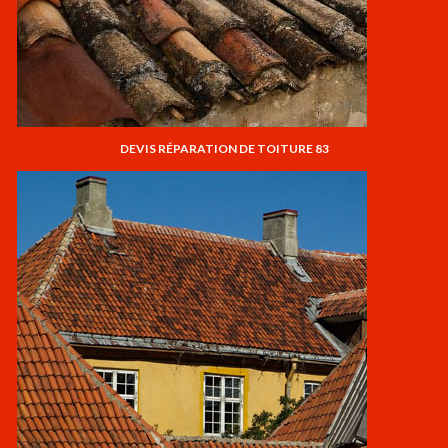
DEVIS RÉPARATION DE TOITURE 83