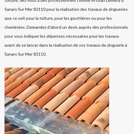
toiture, fiez-vous à des professionnels comme Artisan Lemeny à
Sanary Sur Mer 83110 pour la réalisation des travaux de zingueries
que ce soit pour la toiture, pour les gouttières ou pour les
cheminées. Demandez d’abord un devis auprès des professionnels
pour vous indiquer les dépenses nécessaires pour les travaux
avant de se lancer dans la réalisation de vos travaux de zinguerie à
Sanary Sur Mer 83110.