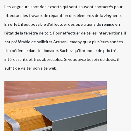
Les zingueurs sont des experts qui sont souvent contactés pour
effectuer les travaux de réparation des éléments de la zinguerie.
En effet, il est possible d'effectuer des opérations de remise en
l'état de la fenêtre de toit. Pour effectuer de telles interventions, il
est préférable de solliciter Artisan Lemeny qui a plusieurs années
d'expérience dans le domaine. Sachez qu'il propose de prix très
intéressants et très abordables. Si vous avez besoin de devis, il
suffit de visiter son site web.