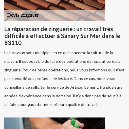
La réparation de zinguerie : un travail très
difficile à effectuer à Sanary Sur Mer dans le
83110
Les travaux sont multiples en ce qui concerne la toiture de la
maison. Il est possible de faire des opérations de réparation de la
zinguerie. Pour de telles opérations, nous vous informons qu'il n'est
pas conseillé aux profanes de les faire. Dans ce cas, nous vous
conseillons de solliciter le service de Artisan Lemeny. Il a plusieurs
années d'expérience dans le domaine. Il n'y a donc pas de soucis à
se faire pour garantir une meilleure qualité de travail.