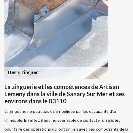
La zinguerie et les compétences de Artisan
Lemeny dans la ville de Sanary Sur Mer et ses
environs dans le 83110
La zinguerie ne peut pas être négligée par les occupants d'un
immeuble. En effet, il est indispensable de contacter un expert
pour faire des opérations qui ont un lien avec ces composants de la