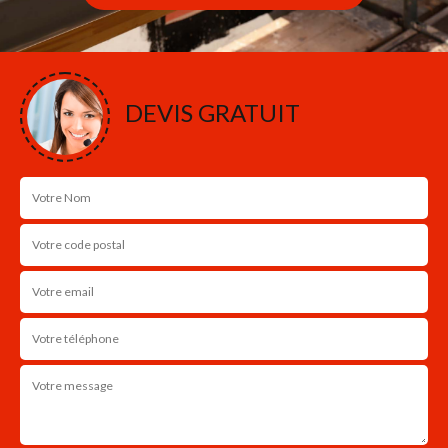
DEVIS GRATUIT