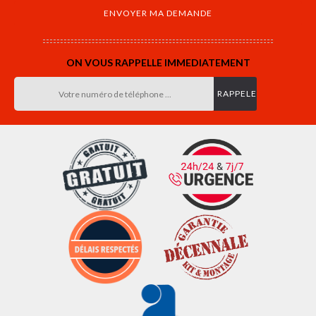
ON VOUS RAPPELLE IMMEDIATEMENT