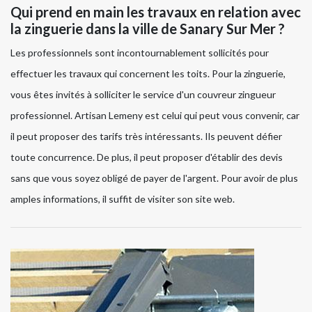
Qui prend en main les travaux en relation avec
la zinguerie dans la ville de Sanary Sur Mer ?
Les professionnels sont incontournablement sollicités pour
effectuer les travaux qui concernent les toits. Pour la zinguerie,
vous êtes invités à solliciter le service d'un couvreur zingueur
professionnel. Artisan Lemeny est celui qui peut vous convenir, car
il peut proposer des tarifs très intéressants. Ils peuvent défier
toute concurrence. De plus, il peut proposer d'établir des devis
sans que vous soyez obligé de payer de l'argent. Pour avoir de plus
amples informations, il suffit de visiter son site web.