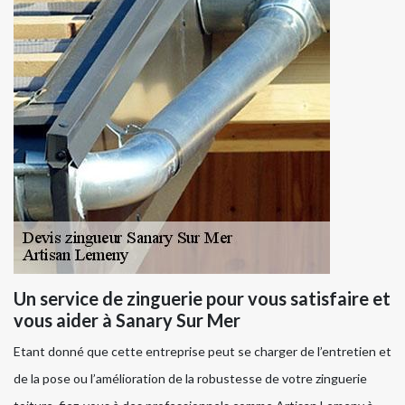
Un service de zinguerie pour vous satisfaire et
vous aider à Sanary Sur Mer
Etant donné que cette entreprise peut se charger de l’entretien et
de la pose ou l’amélioration de la robustesse de votre zinguerie