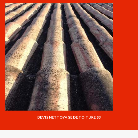
DEVIS NETTOYAGE DE TOITURE 83