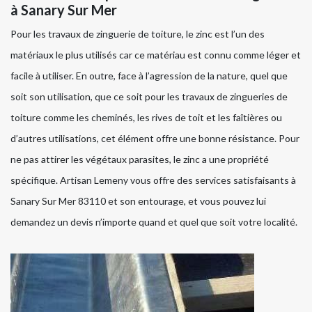
à Sanary Sur Mer
Pour les travaux de zinguerie de toiture, le zinc est l’un des
matériaux le plus utilisés car ce matériau est connu comme léger et
facile à utiliser. En outre, face à l’agression de la nature, quel que
soit son utilisation, que ce soit pour les travaux de zingueries de
toiture comme les cheminés, les rives de toit et les faîtières ou
d’autres utilisations, cet élément offre une bonne résistance. Pour
ne pas attirer les végétaux parasites, le zinc a une propriété
spécifique. Artisan Lemeny vous offre des services satisfaisants à
Sanary Sur Mer 83110 et son entourage, et vous pouvez lui
demandez un devis n’importe quand et quel que soit votre localité.