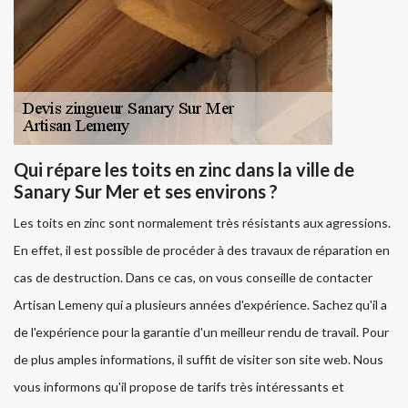
Qui répare les toits en zinc dans la ville de
Sanary Sur Mer et ses environs ?
Les toits en zinc sont normalement très résistants aux agressions.
En effet, il est possible de procéder à des travaux de réparation en
cas de destruction. Dans ce cas, on vous conseille de contacter
Artisan Lemeny qui a plusieurs années d'expérience. Sachez qu'il a
de l'expérience pour la garantie d'un meilleur rendu de travail. Pour
de plus amples informations, il suffit de visiter son site web. Nous
vous informons qu'il propose de tarifs très intéressants et