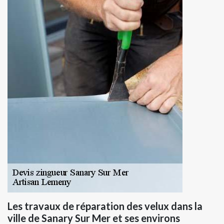
Les travaux de réparation des velux dans la
ville de Sanary Sur Mer et ses environs