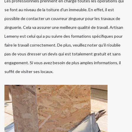
Les professionnels prennent en charge toutes les opérations qui
se font au niveau de la toiture d'un immeuble. En effet, il est
possible de contacter un couvreur zingueur pour les travaux de
zinguerie. Cela va assurer une meilleure qualité de travail. Artisan
Lemeny est celui qui a pu suivre des formations spécifiques pour
faire le travail correctement. De plus, veuillez noter qu'il n'oublie
pas de vous dresser un devis qui est totalement gratuit et sans
engagement. Si vous avez besoin de plus amples informations, il
suffit de visiter ses locaux.