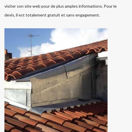
visiter son site web pour de plus amples informations. Pour le
devis, il est totalement gratuit et sans engagement.