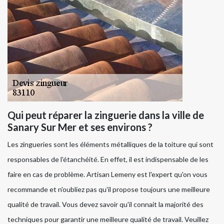
Qui peut réparer la zinguerie dans la ville de
Sanary Sur Mer et ses environs ?
Les zingueries sont les éléments métalliques de la toiture qui sont
responsables de l'étanchéité. En effet, il est indispensable de les
faire en cas de problème. Artisan Lemeny est l'expert qu'on vous
recommande et n'oubliez pas qu'il propose toujours une meilleure
qualité de travail. Vous devez savoir qu'il connait la majorité des
techniques pour garantir une meilleure qualité de travail. Veuillez