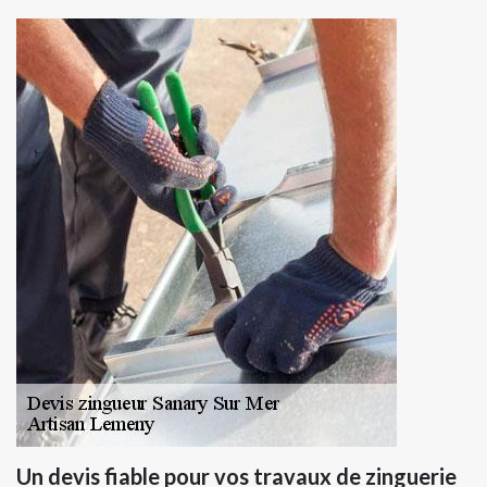
Un devis fiable pour vos travaux de zinguerie