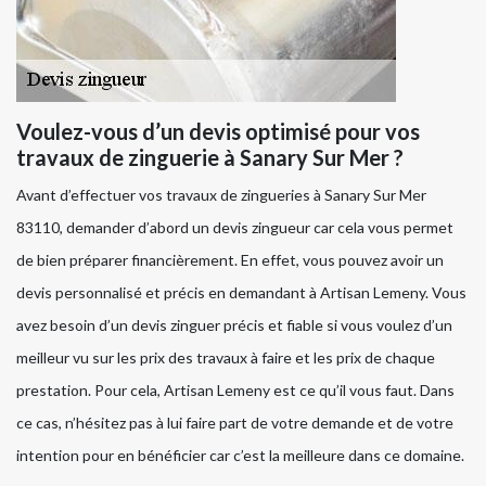
Voulez-vous d’un devis optimisé pour vos
travaux de zinguerie à Sanary Sur Mer ?
Avant d’effectuer vos travaux de zingueries à Sanary Sur Mer
83110, demander d’abord un devis zingueur car cela vous permet
de bien préparer financièrement. En effet, vous pouvez avoir un
devis personnalisé et précis en demandant à Artisan Lemeny. Vous
avez besoin d’un devis zinguer précis et fiable si vous voulez d’un
meilleur vu sur les prix des travaux à faire et les prix de chaque
prestation. Pour cela, Artisan Lemeny est ce qu’il vous faut. Dans
ce cas, n’hésitez pas à lui faire part de votre demande et de votre
intention pour en bénéficier car c’est la meilleure dans ce domaine.