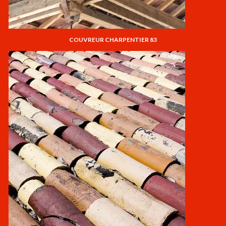
COUVREUR CHARPENTIER 83