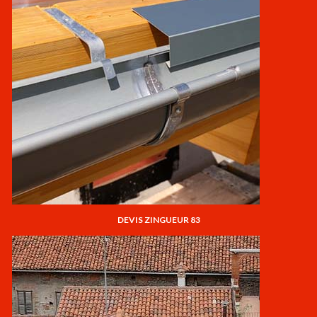
DEVIS ZINGUEUR 83