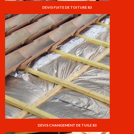
DEVIS FUITE DE TOITURE 83
DEVIS CHANGEMENT DE TUILE 83