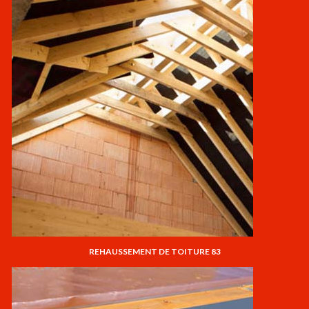
REHAUSSEMENT DE TOITURE 83