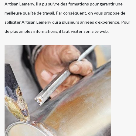
Artisan Lemeny. Il a pu suivre des formations pour garantir une
meilleure qualité de travail. Par conséquent, on vous propose de
solliciter Artisan Lemeny qui a plusieurs années d'expérience. Pour
de plus amples informations, il faut visiter son site web.