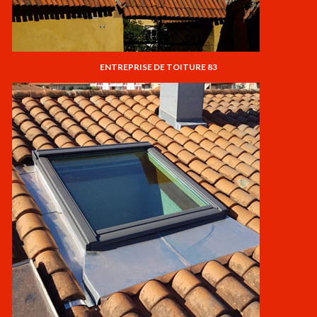
ENTREPRISE DE TOITURE 83