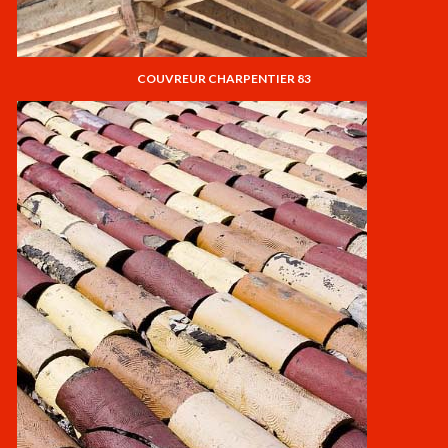
COUVREUR CHARPENTIER 83