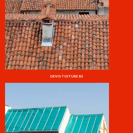
DEVIS TOITURE 83