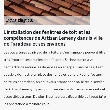
L'installation des fenêtres de toit et les
compétences de Artisan Lemeny dans la ville
de Taradeau et ses environs
Les ouvertures au niveau de la toiture d'un immeuble peuvent être
très importantes pour les propriétaires. Sachez que cela va
permettre de réduire les dépenses en énergie. Dans ce cas, il est
possible de mettre en place des fenêtres de toit. Pour effectuer
de telles opérations, on peut vous proposer de solliciter le service
de Artisan Lemeny. Il peut proposer des tarifs très intéressants et
accessibles à tous. De plus, il est toujours disponible et il peut faire
les opérations à moindre coût.