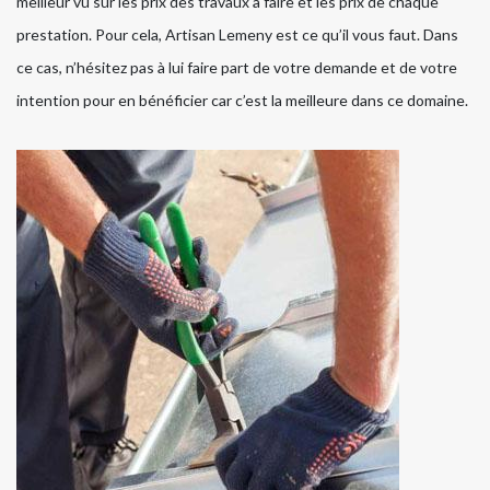
meilleur vu sur les prix des travaux à faire et les prix de chaque
prestation. Pour cela, Artisan Lemeny est ce qu’il vous faut. Dans
ce cas, n’hésitez pas à lui faire part de votre demande et de votre
intention pour en bénéficier car c’est la meilleure dans ce domaine.