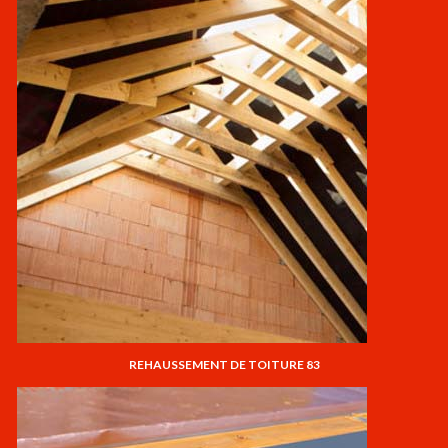
REHAUSSEMENT DE TOITURE 83