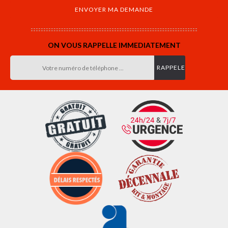
ON VOUS RAPPELLE IMMEDIATEMENT