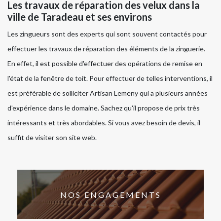
Les travaux de réparation des velux dans la
ville de Taradeau et ses environs
Les zingueurs sont des experts qui sont souvent contactés pour
effectuer les travaux de réparation des éléments de la zinguerie.
En effet, il est possible d'effectuer des opérations de remise en
l'état de la fenêtre de toit. Pour effectuer de telles interventions, il
est préférable de solliciter Artisan Lemeny qui a plusieurs années
d'expérience dans le domaine. Sachez qu'il propose de prix très
intéressants et très abordables. Si vous avez besoin de devis, il
suffit de visiter son site web.
NOS ENGAGEMENTS