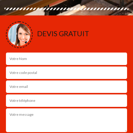
DEVIS GRATUIT