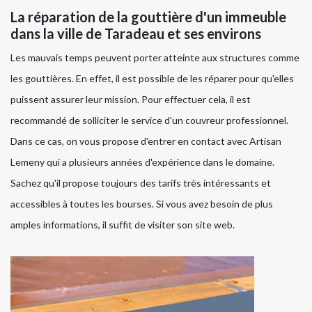
La réparation de la gouttière d'un immeuble
dans la ville de Taradeau et ses environs
Les mauvais temps peuvent porter atteinte aux structures comme
les gouttières. En effet, il est possible de les réparer pour qu'elles
puissent assurer leur mission. Pour effectuer cela, il est
recommandé de solliciter le service d'un couvreur professionnel.
Dans ce cas, on vous propose d'entrer en contact avec Artisan
Lemeny qui a plusieurs années d'expérience dans le domaine.
Sachez qu'il propose toujours des tarifs très intéressants et
accessibles à toutes les bourses. Si vous avez besoin de plus
amples informations, il suffit de visiter son site web.