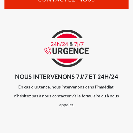
NOUS INTERVENONS 7J/7 ET 24H/24
En cas d’urgence, nous intervenons dans l’immédiat,
n’hésitez pas à nous contacter via le formulaire ou à nous
appeler.