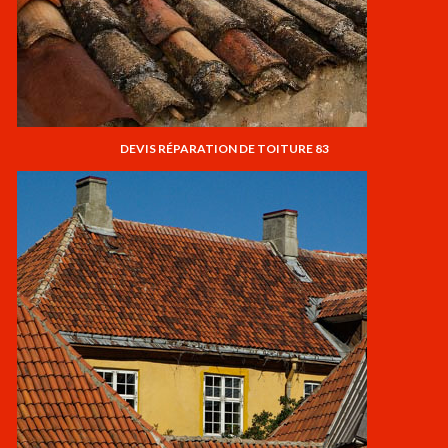
DEVIS RÉPARATION DE TOITURE 83