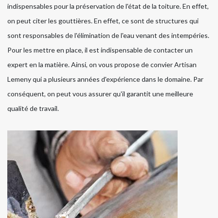
indispensables pour la préservation de l'état de la toiture. En effet,
on peut citer les gouttières. En effet, ce sont de structures qui
sont responsables de l'élimination de l'eau venant des intempéries.
Pour les mettre en place, il est indispensable de contacter un
expert en la matière. Ainsi, on vous propose de convier Artisan
Lemeny qui a plusieurs années d'expérience dans le domaine. Par
conséquent, on peut vous assurer qu'il garantit une meilleure
qualité de travail.