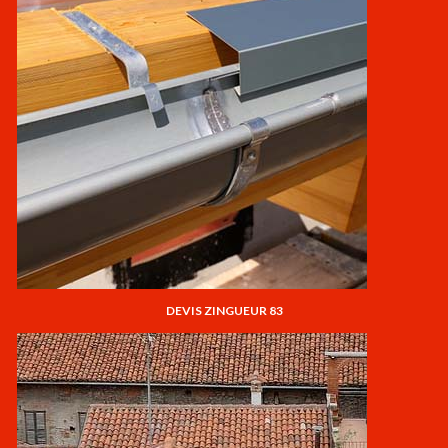
DEVIS ZINGUEUR 83