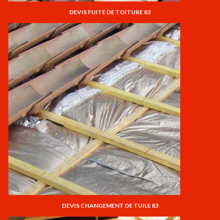
DEVIS FUITE DE TOITURE 83
DEVIS CHANGEMENT DE TUILE 83