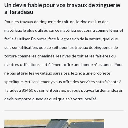
Un devis fiable pour vos travaux de zinguerie
à Taradeau
Pour les travaux de zinguerie de toiture, le zinc est l’un des
matériaux le plus utilisés car ce matériau est connu comme léger et
facile à utiliser. En outre, face à l’agression de la nature, quel que
soit son utilisation, que ce soit pour les travaux de zingueries de
toiture comme les cheminés, les rives de toit et les faîtières ou
d’autres utilisations, cet élément offre une bonne résistance. Pour
ne pas attirer les végétaux parasites, le zinc a une propriété
spécifique. Artisan Lemeny vous offre des services satisfaisants à
Taradeau 83460 et son entourage, et vous pouvez lui demandez un
devis n’importe quand et quel que soit votre localité.