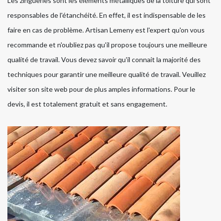
Les zingueries sont les éléments métalliques de la toiture qui sont
responsables de l'étanchéité. En effet, il est indispensable de les
faire en cas de problème. Artisan Lemeny est l'expert qu'on vous
recommande et n'oubliez pas qu'il propose toujours une meilleure
qualité de travail. Vous devez savoir qu'il connait la majorité des
techniques pour garantir une meilleure qualité de travail. Veuillez
visiter son site web pour de plus amples informations. Pour le
devis, il est totalement gratuit et sans engagement.