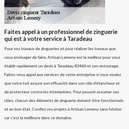
Faites appel à un professionnel de zinguerie
qui est à votre service à Taradeau
Pour vos travaux de zingueries et pour réaliser les travaux que
vous envisager de faire, Artisan Lemeny est le meilleur pour vous
établir rapidement un devis à Taradeau 83460 et son entourage.
Faites-vous appel aux services de cette entreprise si vous voulez
que votre toit assure son efficacité dans son rôle d’étancheur et
de protecteur contre les intempéries. Pour pouvoir assumer ses
rôles, chacun des éléments de zinguerie doivent-être fonctionnels
et en bon état. Confiez vos projets à Artisan Lemeny sans hésiter
car c’est la meilleure dans ce domaine.