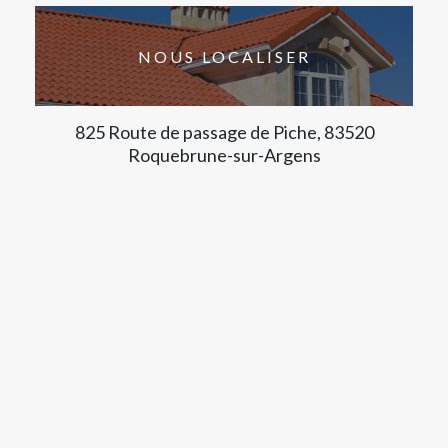
NOUS LOCALISER
825 Route de passage de Piche, 83520
Roquebrune-sur-Argens