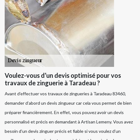
Voulez-vous d’un devis optimisé pour vos
travaux de zinguerie à Taradeau ?
Avant d’effectuer vos travaux de zingueries à Taradeau 83460,
demander d’abord un devis zingueur car cela vous permet de bien
préparer financièrement. En effet, vous pouvez avoir un devis
personnalisé et précis en demandant à Artisan Lemeny. Vous avez
besoin d’un devis zinguer précis et fiable si vous voulez d’un