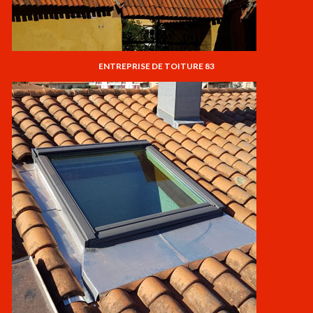
ENTREPRISE DE TOITURE 83