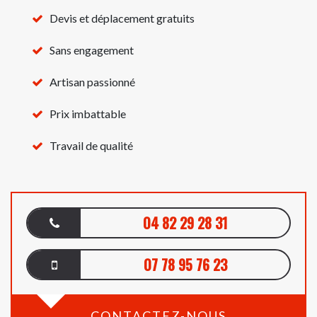
Devis et déplacement gratuits
Sans engagement
Artisan passionné
Prix imbattable
Travail de qualité
04 82 29 28 31
07 78 95 76 23
CONTACTEZ-NOUS