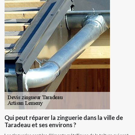
Qui peut réparer la zinguerie dans la ville de
Taradeau et ses environs ?