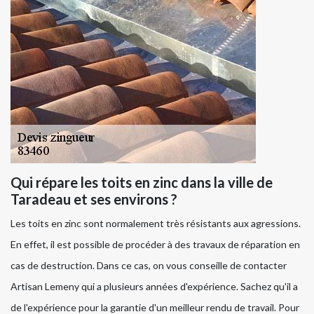
Qui répare les toits en zinc dans la ville de
Taradeau et ses environs ?
Les toits en zinc sont normalement très résistants aux agressions.
En effet, il est possible de procéder à des travaux de réparation en
cas de destruction. Dans ce cas, on vous conseille de contacter
Artisan Lemeny qui a plusieurs années d'expérience. Sachez qu'il a
de l'expérience pour la garantie d'un meilleur rendu de travail. Pour