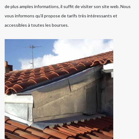
de plus amples informations, il suffit de visiter son site web. Nous
vous informons qu'il propose de tarifs très intéressants et
accessibles à toutes les bourses.