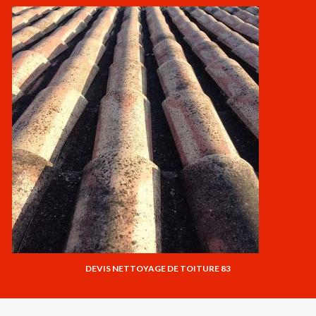
DEVIS NETTOYAGE DE TOITURE 83