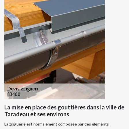
La mise en place des gouttières dans la ville de
Taradeau et ses environs
La zinguerie est normalement composée par des éléments