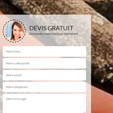
DEVIS GRATUIT
Demandez votre devis gratuitement