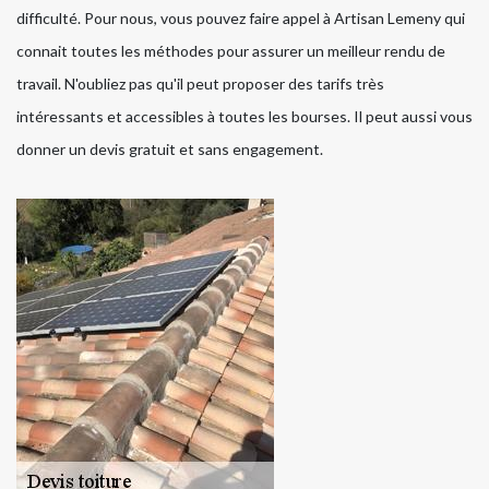
difficulté. Pour nous, vous pouvez faire appel à Artisan Lemeny qui
connait toutes les méthodes pour assurer un meilleur rendu de
travail. N'oubliez pas qu'il peut proposer des tarifs très
intéressants et accessibles à toutes les bourses. Il peut aussi vous
donner un devis gratuit et sans engagement.