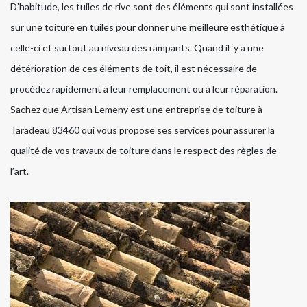
D’habitude, les tuiles de rive sont des éléments qui sont installées
sur une toiture en tuiles pour donner une meilleure esthétique à
celle-ci et surtout au niveau des rampants. Quand il ‘y a une
détérioration de ces éléments de toit, il est nécessaire de
procédez rapidement à leur remplacement ou à leur réparation.
Sachez que Artisan Lemeny est une entreprise de toiture à
Taradeau 83460 qui vous propose ses services pour assurer la
qualité de vos travaux de toiture dans le respect des règles de
l’art.