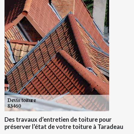
Des travaux d’entretien de toiture pour
préserver l’état de votre toiture à Taradeau