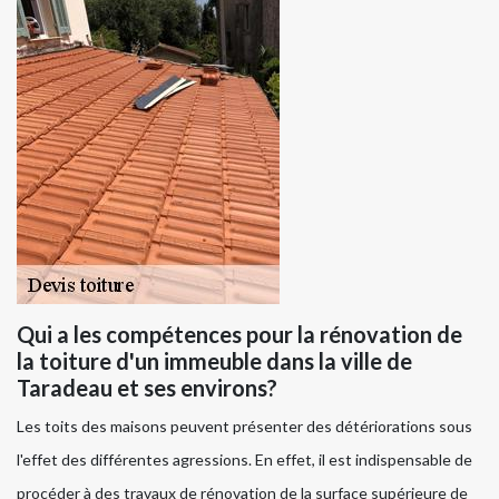
Qui a les compétences pour la rénovation de
la toiture d'un immeuble dans la ville de
Taradeau et ses environs?
Les toits des maisons peuvent présenter des détériorations sous
l'effet des différentes agressions. En effet, il est indispensable de
procéder à des travaux de rénovation de la surface supérieure de