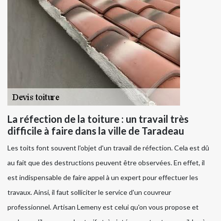
La réfection de la toiture : un travail très
difficile à faire dans la ville de Taradeau
Les toits font souvent l'objet d'un travail de réfection. Cela est dû
au fait que des destructions peuvent être observées. En effet, il
est indispensable de faire appel à un expert pour effectuer les
travaux. Ainsi, il faut solliciter le service d'un couvreur
professionnel. Artisan Lemeny est celui qu'on vous propose et