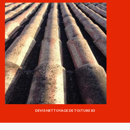
DEVIS NETTOYAGE DE TOITURE 83