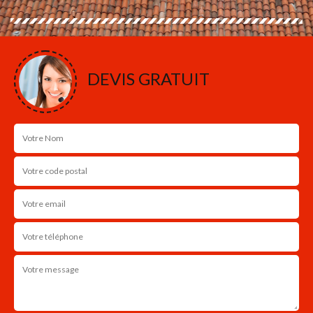
DEVIS GRATUIT