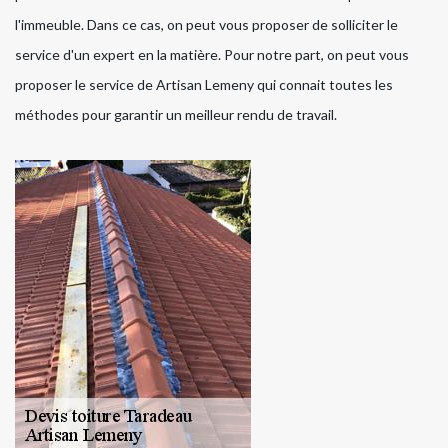
l'immeuble. Dans ce cas, on peut vous proposer de solliciter le
service d'un expert en la matière. Pour notre part, on peut vous
proposer le service de Artisan Lemeny qui connait toutes les
méthodes pour garantir un meilleur rendu de travail.