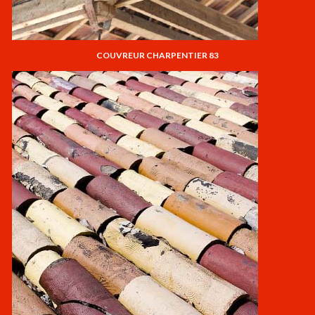
COUVREUR CHARPENTIER 83