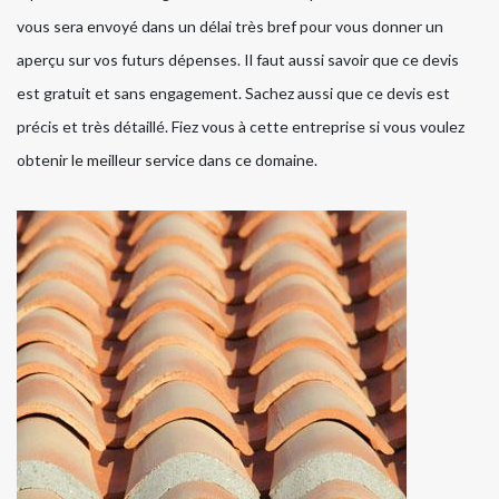
vous sera envoyé dans un délai très bref pour vous donner un
aperçu sur vos futurs dépenses. Il faut aussi savoir que ce devis
est gratuit et sans engagement. Sachez aussi que ce devis est
précis et très détaillé. Fiez vous à cette entreprise si vous voulez
obtenir le meilleur service dans ce domaine.