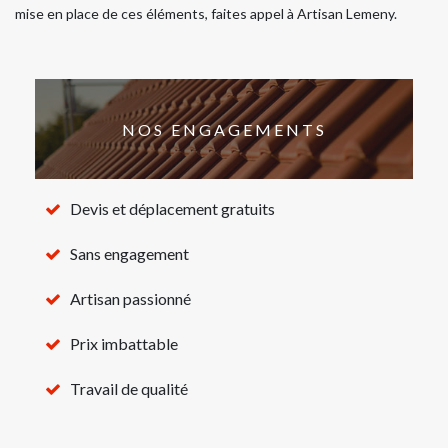
mise en place de ces éléments, faites appel à Artisan Lemeny.
NOS ENGAGEMENTS
Devis et déplacement gratuits
Sans engagement
Artisan passionné
Prix imbattable
Travail de qualité