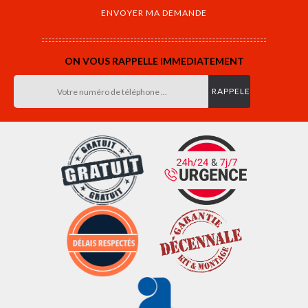
ON VOUS RAPPELLE IMMEDIATEMENT