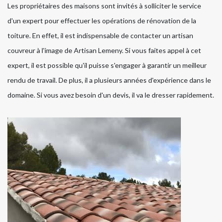
Les propriétaires des maisons sont invités à solliciter le service
d'un expert pour effectuer les opérations de rénovation de la
toiture. En effet, il est indispensable de contacter un artisan
couvreur à l'image de Artisan Lemeny. Si vous faites appel à cet
expert, il est possible qu'il puisse s'engager à garantir un meilleur
rendu de travail. De plus, il a plusieurs années d'expérience dans le
domaine. Si vous avez besoin d'un devis, il va le dresser rapidement.