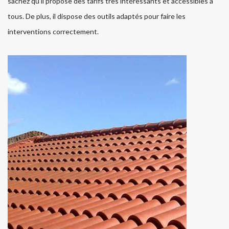
sachez qu'il propose des tarifs très intéressants et accessibles à
tous. De plus, il dispose des outils adaptés pour faire les
interventions correctement.