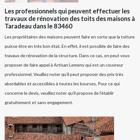
Les professionnels qui peuvent effectuer les
travaux de rénovation des toits des maisons à
Taradeau dans le 83460
Les propriétaires des maisons peuvent faire en sorte que la toiture
puisse être en très bon état. En effet, il est possible de faire des
travaux de rénovation de la structure. Dans ce cas, on peut vous
proposer de faire appel à Artisan Lemeny qui est un couvreur
professionnel. Veuillez noter qu'il peut proposer des prix très
abordables et accessibles à toutes les bourses. Pour ce qui
concerne le devis, veuillez noter qu'il propose de l'établir
gratuitement et sans engagement.