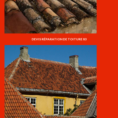
DEVIS RÉPARATION DE TOITURE 83