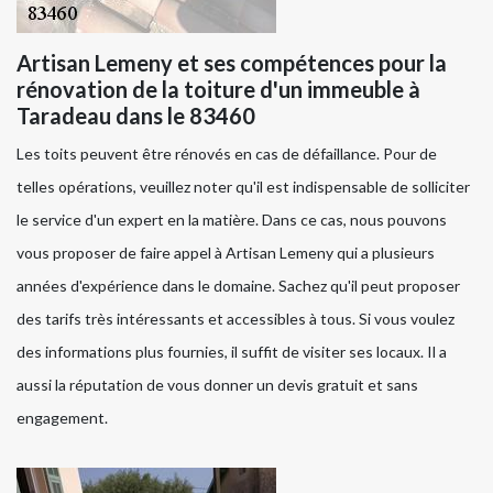
Artisan Lemeny et ses compétences pour la
rénovation de la toiture d'un immeuble à
Taradeau dans le 83460
Les toits peuvent être rénovés en cas de défaillance. Pour de
telles opérations, veuillez noter qu'il est indispensable de solliciter
le service d'un expert en la matière. Dans ce cas, nous pouvons
vous proposer de faire appel à Artisan Lemeny qui a plusieurs
années d'expérience dans le domaine. Sachez qu'il peut proposer
des tarifs très intéressants et accessibles à tous. Si vous voulez
des informations plus fournies, il suffit de visiter ses locaux. Il a
aussi la réputation de vous donner un devis gratuit et sans
engagement.