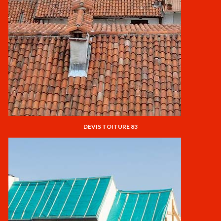
DEVIS TOITURE 83