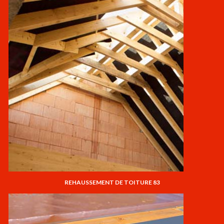
REHAUSSEMENT DE TOITURE 83