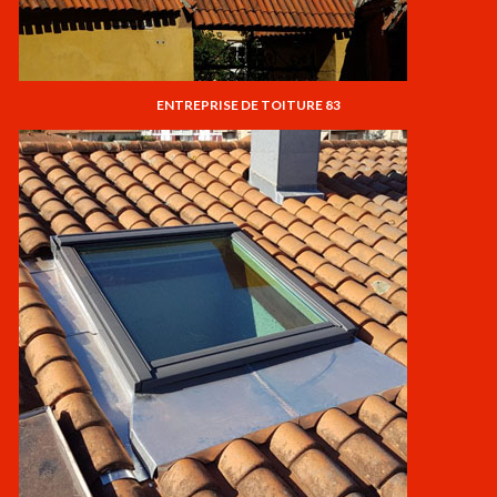
ENTREPRISE DE TOITURE 83