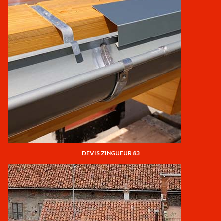
DEVIS ZINGUEUR 83