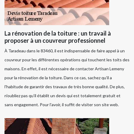
La rénovation de la toiture : un travail à
proposer à un couvreur professionnel
À Taradeau dans le 83460, il est indispensable de faire appel à un
couvreur pour les différentes opérations qui touchent les toits des
maisons. En effet, il est nécessaire de contacter Artisan Lemeny
pour la rénovation de la toiture. Dans ce cas, sachez qu'il a
l'habitude de garantir des travaux de très bonne qualité. De plus,
n'oubliez pas qu'il établit un devis qui est totalement gratuit et
sans engagement. Pour l'avoir, il suffit de visiter son site web.