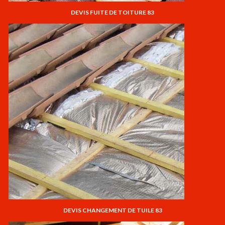
DEVIS FUITE DE TOITURE 83
DEVIS CHANGEMENT DE TUILE 83