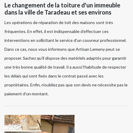
Le changement de la toiture d'un immeuble
dans la ville de Taradeau et ses environs
Les opérations de réparation de toit des maisons sont très
fréquentes. En effet, il est indispensable d'effectuer ces
interventions en sollicitant le service d'un couvreur professionnel.
Dans ce cas, nous vous informons que Artisan Lemeny peut se
proposer. Sachez qu'il dispose des matériels adaptés pour garantir
une très bonne qualité de travail. Il a aussi l'habitude de respecter
les délais qui sont fixés dans le contrat passé avec les
propriétaires. Enfin, n'oubliez pas que son devis ne nécessite pas le
paiement d'un montant.