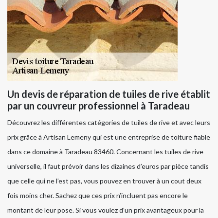
Un devis de réparation de tuiles de rive établit
par un couvreur professionnel à Taradeau
Découvrez les différentes catégories de tuiles de rive et avec leurs
prix grâce à Artisan Lemeny qui est une entreprise de toiture fiable
dans ce domaine à Taradeau 83460. Concernant les tuiles de rive
universelle, il faut prévoir dans les dizaines d’euros par pièce tandis
que celle qui ne l’est pas, vous pouvez en trouver à un cout deux
fois moins cher. Sachez que ces prix n’incluent pas encore le
montant de leur pose. Si vous voulez d’un prix avantageux pour la