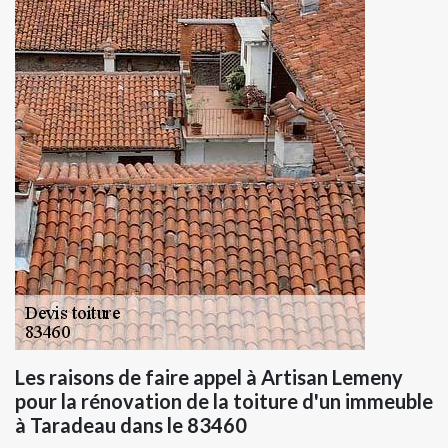
Les raisons de faire appel à Artisan Lemeny
pour la rénovation de la toiture d'un immeuble
à Taradeau dans le 83460