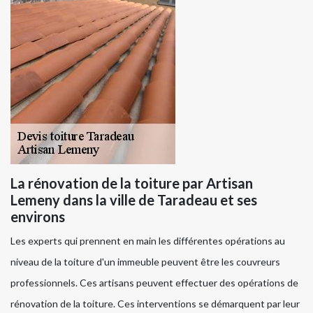
La rénovation de la toiture par Artisan
Lemeny dans la ville de Taradeau et ses
environs
Les experts qui prennent en main les différentes opérations au
niveau de la toiture d'un immeuble peuvent être les couvreurs
professionnels. Ces artisans peuvent effectuer des opérations de
rénovation de la toiture. Ces interventions se démarquent par leur