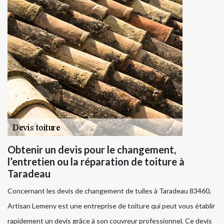
Obtenir un devis pour le changement,
l’entretien ou la réparation de toiture à
Taradeau
Concernant les devis de changement de tuiles à Taradeau 83460,
Artisan Lemeny est une entreprise de toiture qui peut vous établir
rapidement un devis grâce à son couvreur professionnel. Ce devis