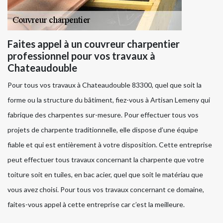
Faites appel à un couvreur charpentier
professionnel pour vos travaux à
Chateaudouble
Pour tous vos travaux à Chateaudouble 83300, quel que soit la
forme ou la structure du bâtiment, fiez-vous à Artisan Lemeny qui
fabrique des charpentes sur-mesure. Pour effectuer tous vos
projets de charpente traditionnelle, elle dispose d’une équipe
fiable et qui est entièrement à votre disposition. Cette entreprise
peut effectuer tous travaux concernant la charpente que votre
toiture soit en tuiles, en bac acier, quel que soit le matériau que
vous avez choisi. Pour tous vos travaux concernant ce domaine,
faites-vous appel à cette entreprise car c’est la meilleure.