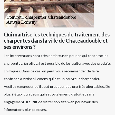
Qui maîtrise les techniques de traitement des
charpentes dans la ville de Chateaudouble et
ses environs ?
Les interventions sont très nombreuses pour ce qui concerne les
charpentes. En effet, il est possible de les traiter avec des produits
chimiques. Dans ce cas, on peut vous recommander de faire
confiance à Artisan Lemeny qui est un couvreur charpentier.
Veuillez remarquer qu'il peut proposer des prix très abordables. De
plus, il établit un devis qui est totalement gratuit et sans
engagement. Il suffit de visiter son site web pour avoir des
informations plus précises.