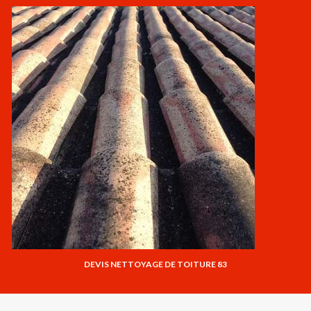
DEVIS NETTOYAGE DE TOITURE 83