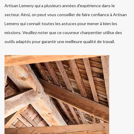
Artisan Lemeny qui a plusieurs années d'expérience dans le
secteur. Ainsi, on peut vous conseiller de faire confiance à Artisan
Lemeny qui connait toutes les astuces pour mener à bien les
missions. Veuillez noter que ce couvreur charpentier utilise des
outils adaptés pour garantir une meilleure qualité de travail.