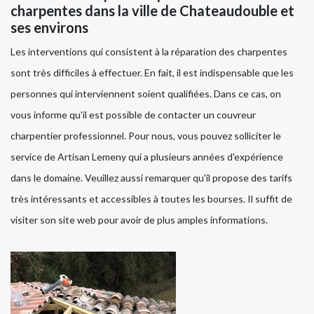
charpentes dans la ville de Chateaudouble et
ses environs
Les interventions qui consistent à la réparation des charpentes
sont très difficiles à effectuer. En fait, il est indispensable que les
personnes qui interviennent soient qualifiées. Dans ce cas, on
vous informe qu'il est possible de contacter un couvreur
charpentier professionnel. Pour nous, vous pouvez solliciter le
service de Artisan Lemeny qui a plusieurs années d'expérience
dans le domaine. Veuillez aussi remarquer qu'il propose des tarifs
très intéressants et accessibles à toutes les bourses. Il suffit de
visiter son site web pour avoir de plus amples informations.