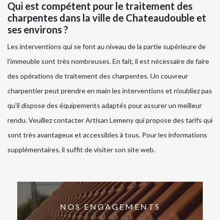
Qui est compétent pour le traitement des
charpentes dans la ville de Chateaudouble et
ses environs ?
Les interventions qui se font au niveau de la partie supérieure de
l'immeuble sont très nombreuses. En fait, il est nécessaire de faire
des opérations de traitement des charpentes. Un couvreur
charpentier peut prendre en main les interventions et n'oubliez pas
qu'il dispose des équipements adaptés pour assurer un meilleur
rendu. Veuillez contacter Artisan Lemeny qui propose des tarifs qui
sont très avantageux et accessibles à tous. Pour les informations
supplémentaires, il suffit de visiter son site web.
NOS ENGAGEMENTS