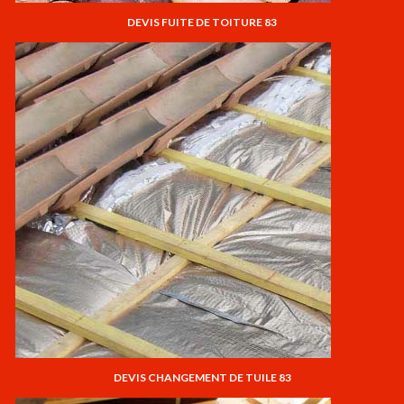
DEVIS FUITE DE TOITURE 83
DEVIS CHANGEMENT DE TUILE 83