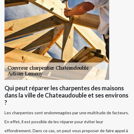
Qui peut réparer les charpentes des maisons
dans la ville de Chateaudouble et ses environs
?
Les charpentes sont endommagées par une multitude de facteurs.
En effet, il est possible de les réparer pour éviter leur
effondrement. Dans ce cas, on peut vous proposer de faire appel à