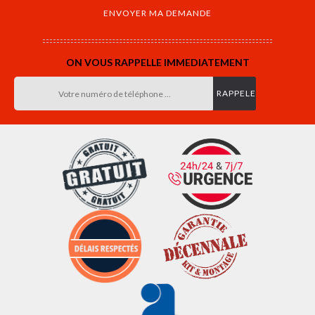
ON VOUS RAPPELLE IMMEDIATEMENT