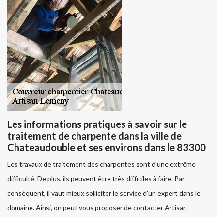
Les informations pratiques à savoir sur le
traitement de charpente dans la ville de
Chateaudouble et ses environs dans le 83300
Les travaux de traitement des charpentes sont d'une extrême
difficulté. De plus, ils peuvent être très difficiles à faire. Par
conséquent, il vaut mieux solliciter le service d'un expert dans le
domaine. Ainsi, on peut vous proposer de contacter Artisan