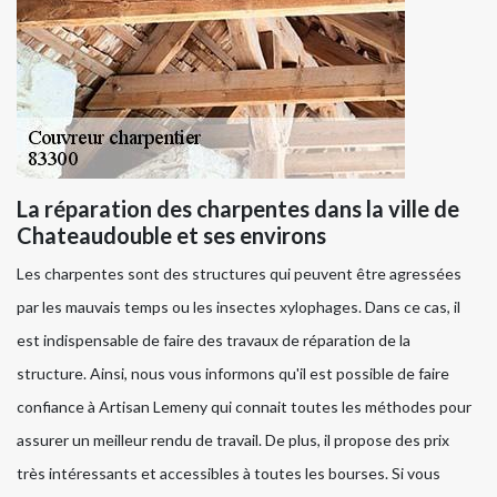
La réparation des charpentes dans la ville de
Chateaudouble et ses environs
Les charpentes sont des structures qui peuvent être agressées
par les mauvais temps ou les insectes xylophages. Dans ce cas, il
est indispensable de faire des travaux de réparation de la
structure. Ainsi, nous vous informons qu'il est possible de faire
confiance à Artisan Lemeny qui connait toutes les méthodes pour
assurer un meilleur rendu de travail. De plus, il propose des prix
très intéressants et accessibles à toutes les bourses. Si vous