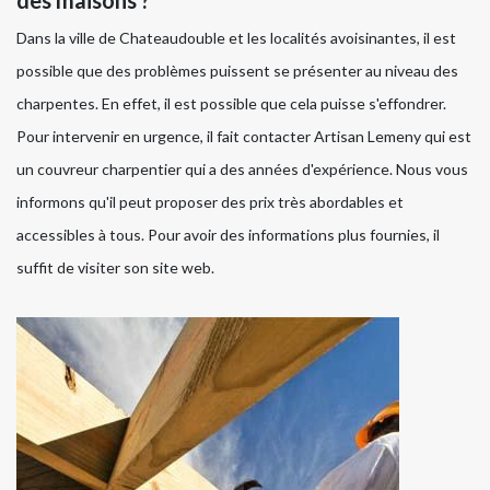
des maisons ?
Dans la ville de Chateaudouble et les localités avoisinantes, il est
possible que des problèmes puissent se présenter au niveau des
charpentes. En effet, il est possible que cela puisse s'effondrer.
Pour intervenir en urgence, il fait contacter Artisan Lemeny qui est
un couvreur charpentier qui a des années d'expérience. Nous vous
informons qu'il peut proposer des prix très abordables et
accessibles à tous. Pour avoir des informations plus fournies, il
suffit de visiter son site web.