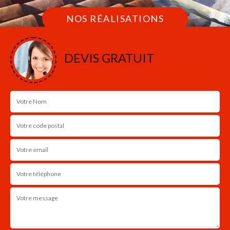
NOS RÉALISATIONS
DEVIS GRATUIT