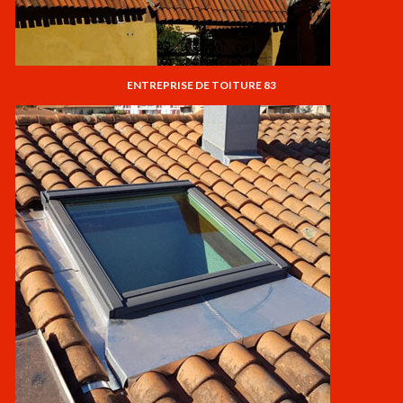
ENTREPRISE DE TOITURE 83