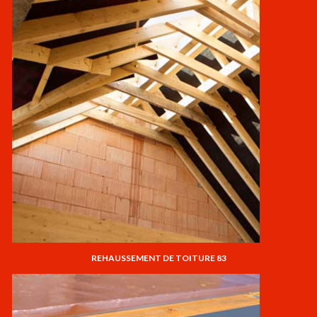
REHAUSSEMENT DE TOITURE 83