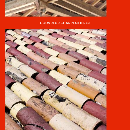
COUVREUR CHARPENTIER 83