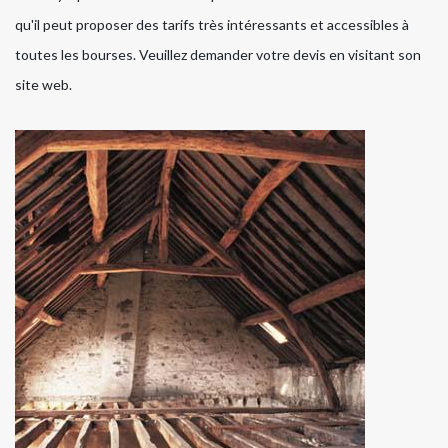
qu'il peut proposer des tarifs très intéressants et accessibles à
toutes les bourses. Veuillez demander votre devis en visitant son
site web.