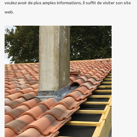
voulez avoir de plus amples informations, il suffit de visiter son site
web.