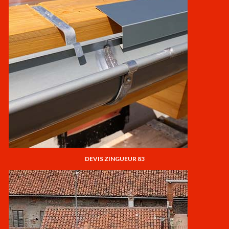
DEVIS ZINGUEUR 83