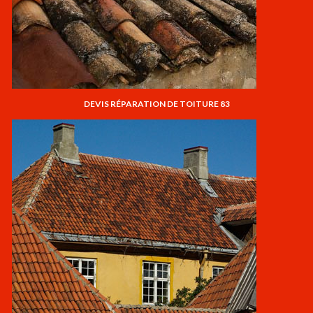
DEVIS RÉPARATION DE TOITURE 83