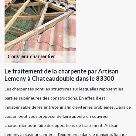
Le traitement de la charpente par Artisan
Lemeny à Chateaudouble dans le 83300
Les charpentes sont les structures sur lesquelles reposent les
parties supérieures des constructions. En effet, il est
indispensable de les entretenir afin d'éviter les problèmes. Dans ce
cas, on peut vous proposer de faire appel à un couvreur
charpentier pour faire des opérations de traitement. Artisan
Lemeny a plusieurs années d'expérience dans le domaine. Sachez