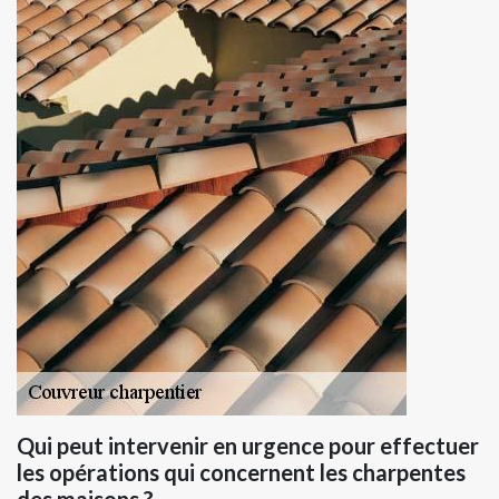
Qui peut intervenir en urgence pour effectuer
les opérations qui concernent les charpentes