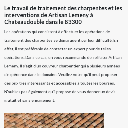
Le travail de traitement des charpentes et les
interventions de Artisan Lemeny à
Chateaudouble dans le 83300
Les opérations qui consistent à effectuer les opérations de
traitement des charpentes se démarquent par leur difficulté. En
effet, il est préférable de contacter un expert pour de telles
opérations. Dans ce cas, on vous recommande de solliciter Artisan
Lemeny. Il s'agit d'un couvreur charpentier qui a plusieurs années
d'expérience dans le domaine. Veuillez noter qu'il peut proposer
des prix très intéressants et accessibles à toutes les bourses.
N'oubliez pas également qu'il propose de vous donner un devis
gratuit et sans engagement.