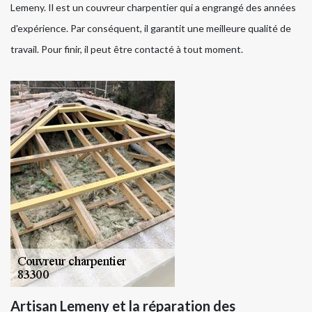
Lemeny. Il est un couvreur charpentier qui a engrangé des années
d'expérience. Par conséquent, il garantit une meilleure qualité de
travail. Pour finir, il peut être contacté à tout moment.
Artisan Lemeny et la réparation des