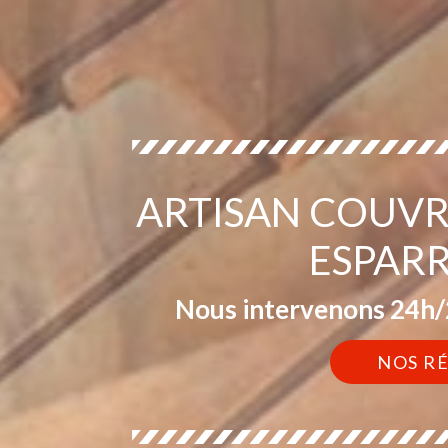
ARTISAN COUVR
ESPAR
Nous intervenons 24h/2
NOS R