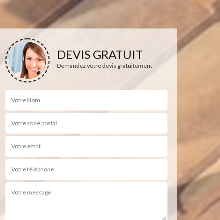
DEVIS GRATUIT
Demandez votre devis gratuitement