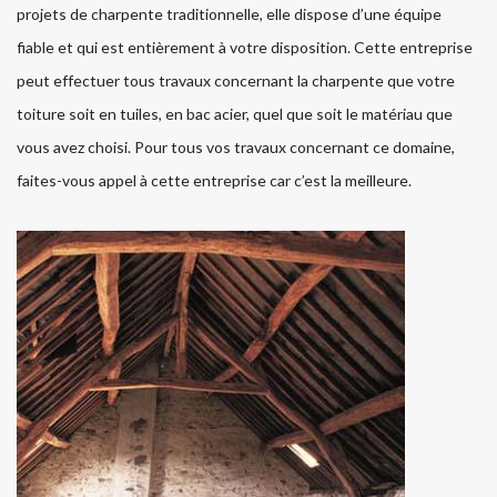
projets de charpente traditionnelle, elle dispose d’une équipe
fiable et qui est entièrement à votre disposition. Cette entreprise
peut effectuer tous travaux concernant la charpente que votre
toiture soit en tuiles, en bac acier, quel que soit le matériau que
vous avez choisi. Pour tous vos travaux concernant ce domaine,
faites-vous appel à cette entreprise car c’est la meilleure.