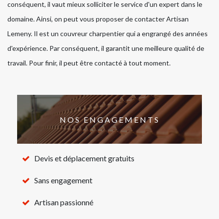
conséquent, il vaut mieux solliciter le service d'un expert dans le
domaine. Ainsi, on peut vous proposer de contacter Artisan
Lemeny. Il est un couvreur charpentier qui a engrangé des années
d'expérience. Par conséquent, il garantit une meilleure qualité de
travail. Pour finir, il peut être contacté à tout moment.
NOS ENGAGEMENTS
Devis et déplacement gratuits
Sans engagement
Artisan passionné