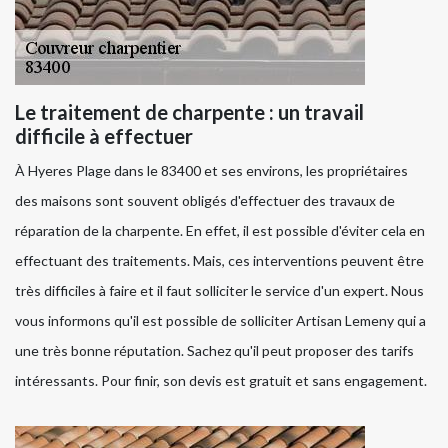
Le traitement de charpente : un travail
difficile à effectuer
À Hyeres Plage dans le 83400 et ses environs, les propriétaires
des maisons sont souvent obligés d'effectuer des travaux de
réparation de la charpente. En effet, il est possible d'éviter cela en
effectuant des traitements. Mais, ces interventions peuvent être
très difficiles à faire et il faut solliciter le service d'un expert. Nous
vous informons qu'il est possible de solliciter Artisan Lemeny qui a
une très bonne réputation. Sachez qu'il peut proposer des tarifs
intéressants. Pour finir, son devis est gratuit et sans engagement.