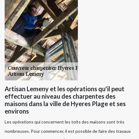
Artisan Lemeny et les opérations qu'il peut
effectuer au niveau des charpentes des
maisons dans la ville de Hyeres Plage et ses
environs
Les opérations qui concernent les toits des maisons sont très
nombreuses. Pour commencer, il est possible de faire des travaux