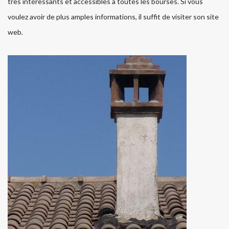
très intéressants et accessibles à toutes les bourses. Si vous
voulez avoir de plus amples informations, il suffit de visiter son site
web.