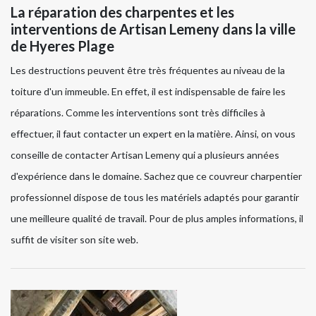
La réparation des charpentes et les
interventions de Artisan Lemeny dans la ville
de Hyeres Plage
Les destructions peuvent être très fréquentes au niveau de la
toiture d'un immeuble. En effet, il est indispensable de faire les
réparations. Comme les interventions sont très difficiles à
effectuer, il faut contacter un expert en la matière. Ainsi, on vous
conseille de contacter Artisan Lemeny qui a plusieurs années
d'expérience dans le domaine. Sachez que ce couvreur charpentier
professionnel dispose de tous les matériels adaptés pour garantir
une meilleure qualité de travail. Pour de plus amples informations, il
suffit de visiter son site web.