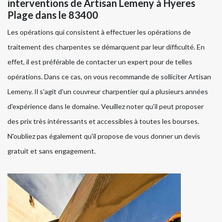
interventions de Artisan Lemeny à Hyeres
Plage dans le 83400
Les opérations qui consistent à effectuer les opérations de
traitement des charpentes se démarquent par leur difficulté. En
effet, il est préférable de contacter un expert pour de telles
opérations. Dans ce cas, on vous recommande de solliciter Artisan
Lemeny. Il s'agit d'un couvreur charpentier qui a plusieurs années
d'expérience dans le domaine. Veuillez noter qu'il peut proposer
des prix très intéressants et accessibles à toutes les bourses.
N'oubliez pas également qu'il propose de vous donner un devis
gratuit et sans engagement.