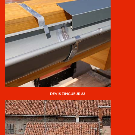
DEVIS ZINGUEUR 83