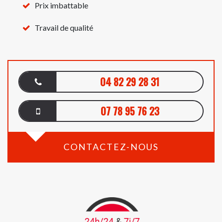
Prix imbattable
Travail de qualité
04 82 29 28 31
07 78 95 76 23
CONTACTEZ-NOUS