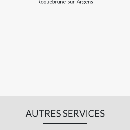
Roquebrune-sur-Argens
AUTRES SERVICES