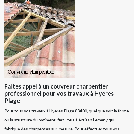
Faites appel à un couvreur charpentier
professionnel pour vos travaux à Hyeres
Plage
Pour tous vos travaux à Hyeres Plage 83400, quel que soit la forme
ou la structure du bâtiment, fiez-vous à Artisan Lemeny qui
fabrique des charpentes sur-mesure. Pour effectuer tous vos