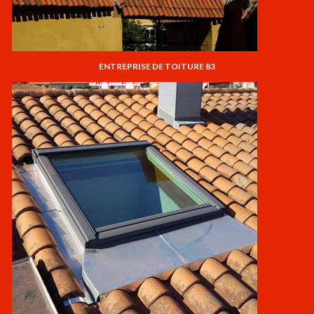
ENTREPRISE DE TOITURE 83