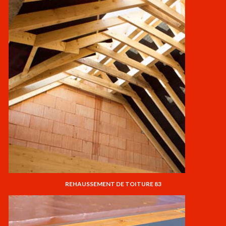
REHAUSSEMENT DE TOITURE 83