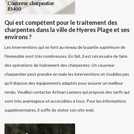
Qui est compétent pour le traitement des
charpentes dans la ville de Hyeres Plage et ses
environs ?
Les interventions qui se font au niveau de la partie supérieure de
l'immeuble sont très nombreuses. En fait, il est nécessaire de faire
des opérations de traitement des charpentes. Un couvreur
charpentier peut prendre en main les interventions et n'oubliez pas
qu'il dispose des équipements adaptés pour assurer un meilleur
rendu. Veuillez contacter Artisan Lemeny qui propose des tarifs qui
sont très avantageux et accessibles à tous. Pour les informations
supplémentaires, il suffit de visiter son site web.