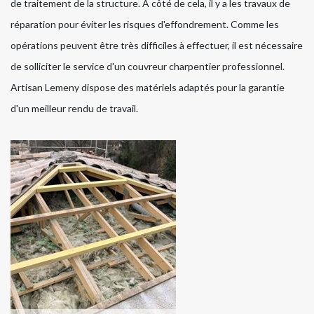
de traitement de la structure. À côté de cela, il y a les travaux de
réparation pour éviter les risques d'effondrement. Comme les
opérations peuvent être très difficiles à effectuer, il est nécessaire
de solliciter le service d'un couvreur charpentier professionnel.
Artisan Lemeny dispose des matériels adaptés pour la garantie
d'un meilleur rendu de travail.