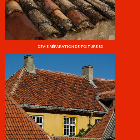
DEVIS RÉPARATION DE TOITURE 83