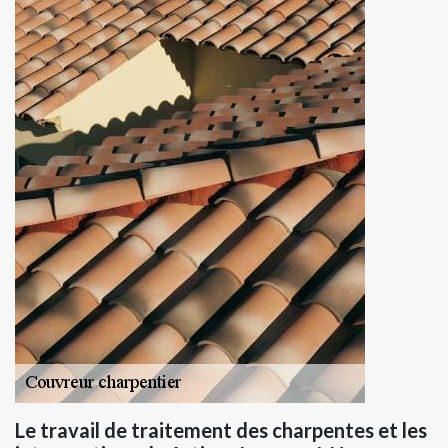
Le travail de traitement des charpentes et les