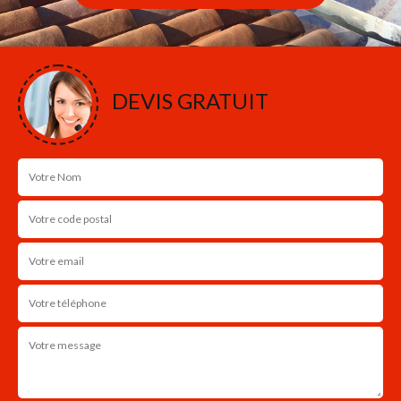
DEVIS GRATUIT