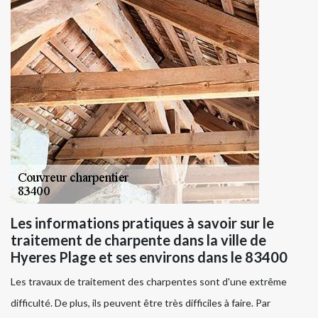
Les informations pratiques à savoir sur le
traitement de charpente dans la ville de
Hyeres Plage et ses environs dans le 83400
Les travaux de traitement des charpentes sont d'une extrême
difficulté. De plus, ils peuvent être très difficiles à faire. Par