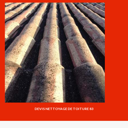
DEVIS NETTOYAGE DE TOITURE 83