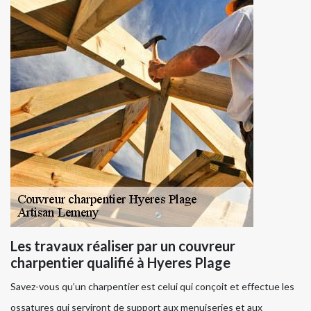
Les travaux réaliser par un couvreur
charpentier qualifié à Hyeres Plage
Savez-vous qu’un charpentier est celui qui conçoit et effectue les
ossatures qui serviront de support aux menuiseries et aux