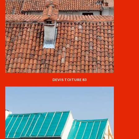
DEVIS TOITURE 83