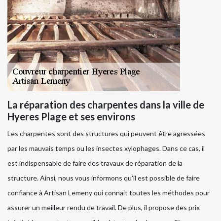
La réparation des charpentes dans la ville de
Hyeres Plage et ses environs
Les charpentes sont des structures qui peuvent être agressées
par les mauvais temps ou les insectes xylophages. Dans ce cas, il
est indispensable de faire des travaux de réparation de la
structure. Ainsi, nous vous informons qu'il est possible de faire
confiance à Artisan Lemeny qui connait toutes les méthodes pour
assurer un meilleur rendu de travail. De plus, il propose des prix