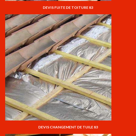
DEVIS FUITE DE TOITURE 83
DEVIS CHANGEMENT DE TUILE 83