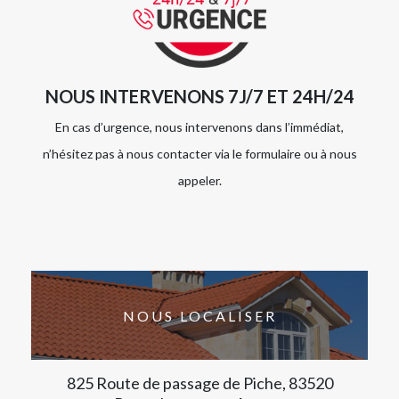
NOUS INTERVENONS 7J/7 ET 24H/24
En cas d’urgence, nous intervenons dans l’immédiat,
n’hésitez pas à nous contacter via le formulaire ou à nous
appeler.
NOUS LOCALISER
825 Route de passage de Piche, 83520