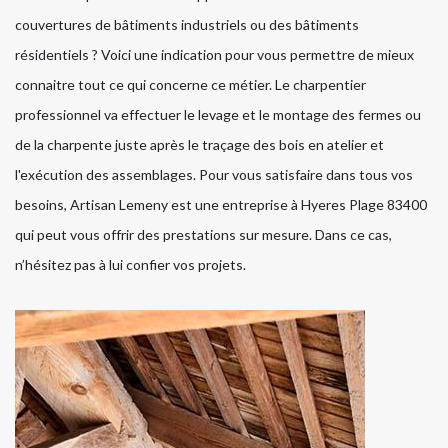
couvertures de bâtiments industriels ou des bâtiments
résidentiels ? Voici une indication pour vous permettre de mieux
connaitre tout ce qui concerne ce métier. Le charpentier
professionnel va effectuer le levage et le montage des fermes ou
de la charpente juste après le traçage des bois en atelier et
l'exécution des assemblages. Pour vous satisfaire dans tous vos
besoins, Artisan Lemeny est une entreprise à Hyeres Plage 83400
qui peut vous offrir des prestations sur mesure. Dans ce cas,
n’hésitez pas à lui confier vos projets.