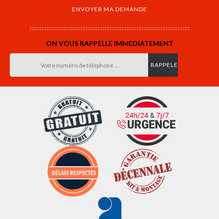
ON VOUS RAPPELLE IMMEDIATEMENT