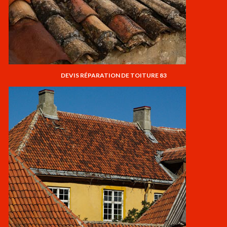
DEVIS RÉPARATION DE TOITURE 83