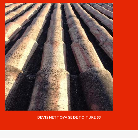
DEVIS NETTOYAGE DE TOITURE 83