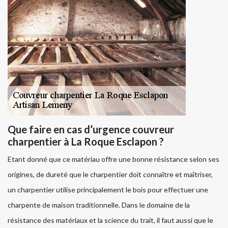
Que faire en cas d’urgence couvreur
charpentier à La Roque Esclapon ?
Etant donné que ce matériau offre une bonne résistance selon ses
origines, de dureté que le charpentier doit connaître et maîtriser,
un charpentier utilise principalement le bois pour effectuer une
charpente de maison traditionnelle. Dans le domaine de la
résistance des matériaux et la science du trait, il faut aussi que le