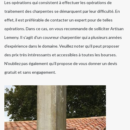
Les opérations qui consistent à effectuer les opérations de
traitement des charpentes se démarquent par leur difficulté. En
effet, il est préférable de contacter un expert pour de telles
opérations. Dans ce cas, on vous recommande de solliciter Artisan
Lemeny. Il s'agit d'un couvreur charpentier qui a plusieurs années
d'expérience dans le domaine. Veuillez noter qu'il peut proposer
des prix très intéressants et accessibles à toutes les bourses.
N'oubliez pas également qu'il propose de vous donner un devis
gratuit et sans engagement.