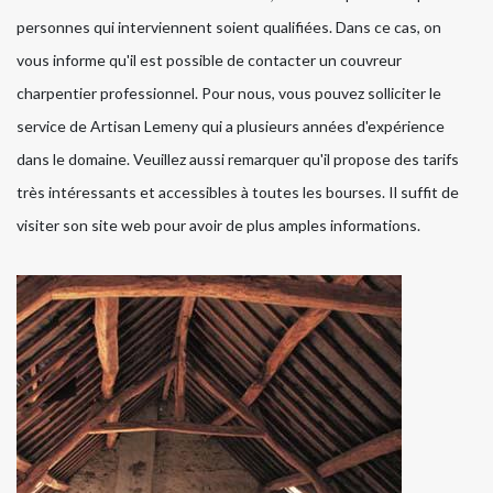
personnes qui interviennent soient qualifiées. Dans ce cas, on
vous informe qu'il est possible de contacter un couvreur
charpentier professionnel. Pour nous, vous pouvez solliciter le
service de Artisan Lemeny qui a plusieurs années d'expérience
dans le domaine. Veuillez aussi remarquer qu'il propose des tarifs
très intéressants et accessibles à toutes les bourses. Il suffit de
visiter son site web pour avoir de plus amples informations.