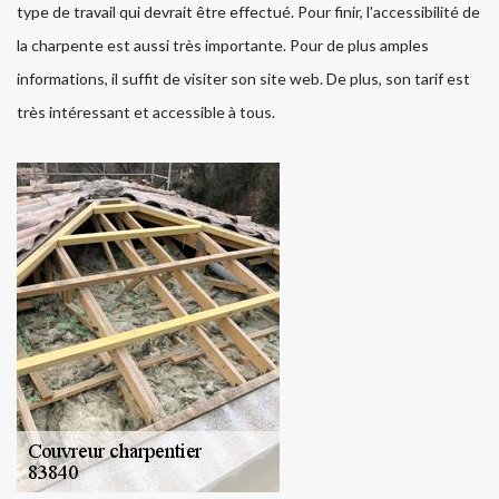
type de travail qui devrait être effectué. Pour finir, l'accessibilité de
la charpente est aussi très importante. Pour de plus amples
informations, il suffit de visiter son site web. De plus, son tarif est
très intéressant et accessible à tous.