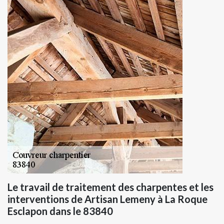
Le travail de traitement des charpentes et les
interventions de Artisan Lemeny à La Roque
Esclapon dans le 83840