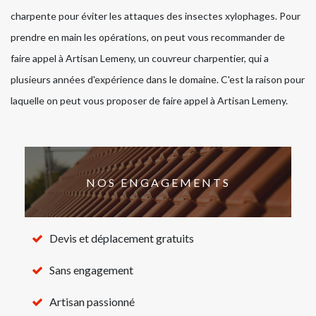
charpente pour éviter les attaques des insectes xylophages. Pour
prendre en main les opérations, on peut vous recommander de
faire appel à Artisan Lemeny, un couvreur charpentier, qui a
plusieurs années d'expérience dans le domaine. C'est la raison pour
laquelle on peut vous proposer de faire appel à Artisan Lemeny.
NOS ENGAGEMENTS
Devis et déplacement gratuits
Sans engagement
Artisan passionné