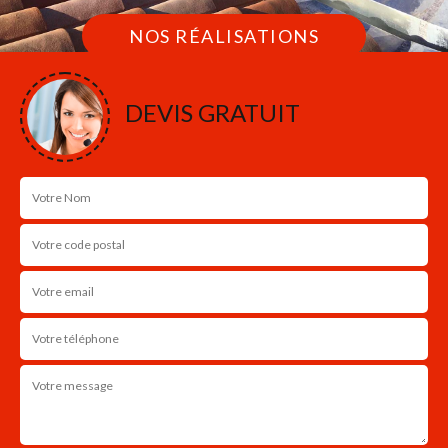
NOS RÉALISATIONS
DEVIS GRATUIT