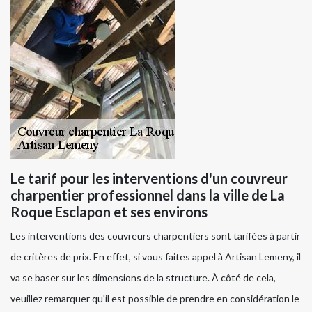
Le tarif pour les interventions d'un couvreur
charpentier professionnel dans la ville de La
Roque Esclapon et ses environs
Les interventions des couvreurs charpentiers sont tarifées à partir
de critères de prix. En effet, si vous faites appel à Artisan Lemeny, il
va se baser sur les dimensions de la structure. À côté de cela,
veuillez remarquer qu'il est possible de prendre en considération le