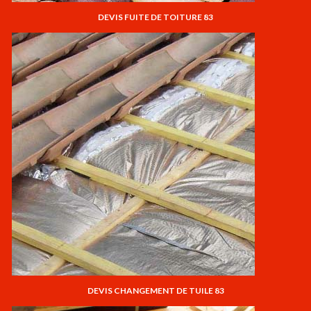
DEVIS FUITE DE TOITURE 83
DEVIS CHANGEMENT DE TUILE 83