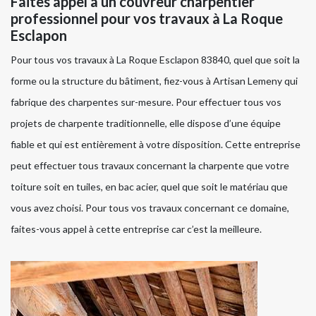
Faites appel à un couvreur charpentier
professionnel pour vos travaux à La Roque
Esclapon
Pour tous vos travaux à La Roque Esclapon 83840, quel que soit la
forme ou la structure du bâtiment, fiez-vous à Artisan Lemeny qui
fabrique des charpentes sur-mesure. Pour effectuer tous vos
projets de charpente traditionnelle, elle dispose d’une équipe
fiable et qui est entièrement à votre disposition. Cette entreprise
peut effectuer tous travaux concernant la charpente que votre
toiture soit en tuiles, en bac acier, quel que soit le matériau que
vous avez choisi. Pour tous vos travaux concernant ce domaine,
faites-vous appel à cette entreprise car c’est la meilleure.