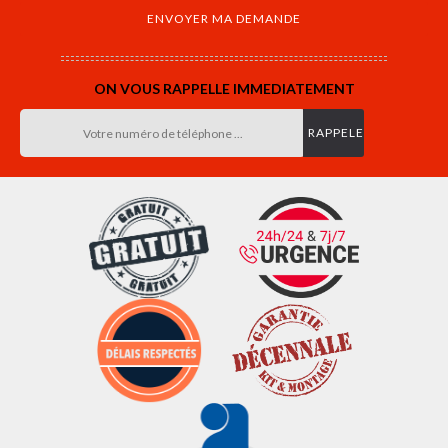
ON VOUS RAPPELLE IMMEDIATEMENT