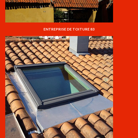
ENTREPRISE DE TOITURE 83