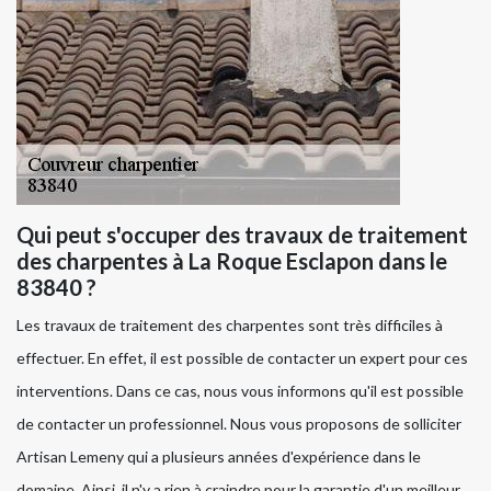
Qui peut s'occuper des travaux de traitement
des charpentes à La Roque Esclapon dans le
83840 ?
Les travaux de traitement des charpentes sont très difficiles à
effectuer. En effet, il est possible de contacter un expert pour ces
interventions. Dans ce cas, nous vous informons qu'il est possible
de contacter un professionnel. Nous vous proposons de solliciter
Artisan Lemeny qui a plusieurs années d'expérience dans le
domaine. Ainsi, il n'y a rien à craindre pour la garantie d'un meilleur