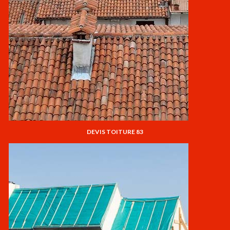
DEVIS TOITURE 83