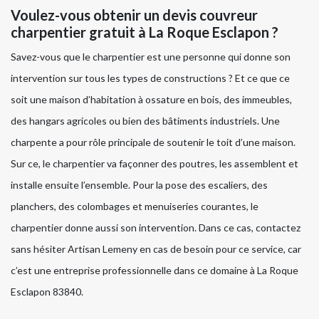
Voulez-vous obtenir un devis couvreur
charpentier gratuit à La Roque Esclapon ?
Savez-vous que le charpentier est une personne qui donne son
intervention sur tous les types de constructions ? Et ce que ce
soit une maison d’habitation à ossature en bois, des immeubles,
des hangars agricoles ou bien des bâtiments industriels. Une
charpente a pour rôle principale de soutenir le toit d’une maison.
Sur ce, le charpentier va façonner des poutres, les assemblent et
installe ensuite l’ensemble. Pour la pose des escaliers, des
planchers, des colombages et menuiseries courantes, le
charpentier donne aussi son intervention. Dans ce cas, contactez
sans hésiter Artisan Lemeny en cas de besoin pour ce service, car
c’est une entreprise professionnelle dans ce domaine à La Roque
Esclapon 83840.