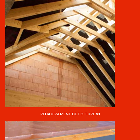
REHAUSSEMENT DE TOITURE 83