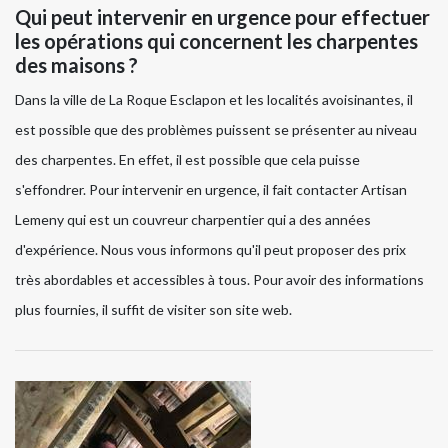
Qui peut intervenir en urgence pour effectuer
les opérations qui concernent les charpentes
des maisons ?
Dans la ville de La Roque Esclapon et les localités avoisinantes, il
est possible que des problèmes puissent se présenter au niveau
des charpentes. En effet, il est possible que cela puisse
s'effondrer. Pour intervenir en urgence, il fait contacter Artisan
Lemeny qui est un couvreur charpentier qui a des années
d'expérience. Nous vous informons qu'il peut proposer des prix
très abordables et accessibles à tous. Pour avoir des informations
plus fournies, il suffit de visiter son site web.