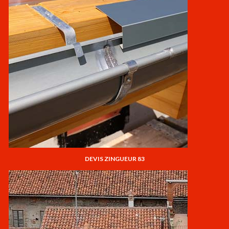
DEVIS ZINGUEUR 83