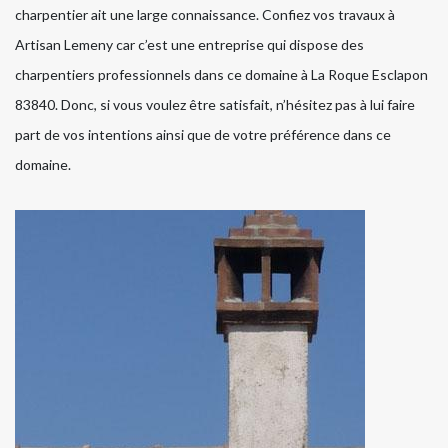
charpentier ait une large connaissance. Confiez vos travaux à
Artisan Lemeny car c’est une entreprise qui dispose des
charpentiers professionnels dans ce domaine à La Roque Esclapon
83840. Donc, si vous voulez être satisfait, n’hésitez pas à lui faire
part de vos intentions ainsi que de votre préférence dans ce
domaine.