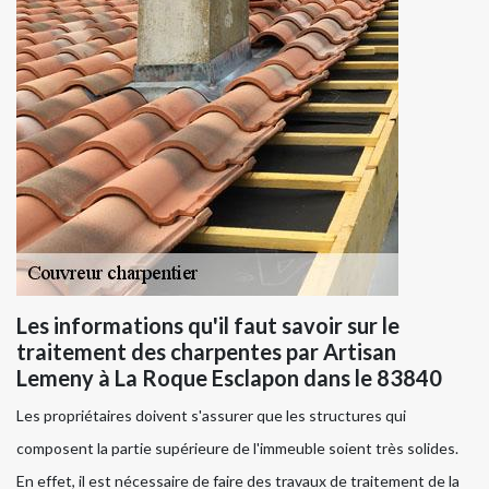
Les informations qu'il faut savoir sur le
traitement des charpentes par Artisan
Lemeny à La Roque Esclapon dans le 83840
Les propriétaires doivent s'assurer que les structures qui
composent la partie supérieure de l'immeuble soient très solides.
En effet, il est nécessaire de faire des travaux de traitement de la