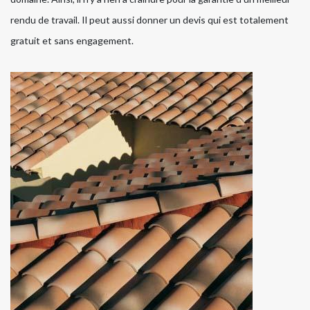
rendu de travail. Il peut aussi donner un devis qui est totalement
gratuit et sans engagement.