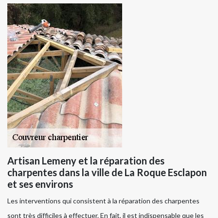
Artisan Lemeny et la réparation des
charpentes dans la ville de La Roque Esclapon
et ses environs
Les interventions qui consistent à la réparation des charpentes
sont très difficiles à effectuer. En fait, il est indispensable que les