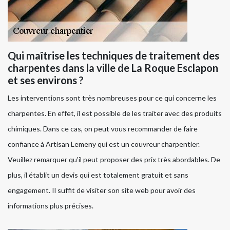
Qui maîtrise les techniques de traitement des
charpentes dans la ville de La Roque Esclapon
et ses environs ?
Les interventions sont très nombreuses pour ce qui concerne les
charpentes. En effet, il est possible de les traiter avec des produits
chimiques. Dans ce cas, on peut vous recommander de faire
confiance à Artisan Lemeny qui est un couvreur charpentier.
Veuillez remarquer qu'il peut proposer des prix très abordables. De
plus, il établit un devis qui est totalement gratuit et sans
engagement. Il suffit de visiter son site web pour avoir des
informations plus précises.