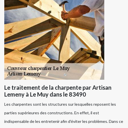
Le traitement de la charpente par Artisan
Lemeny à Le Muy dans le 83490
Les charpentes sont les structures sur lesquelles reposent les
parties supérieures des constructions. En effet, il est
indispensable de les entretenir afin d'éviter les problèmes. Dans ce