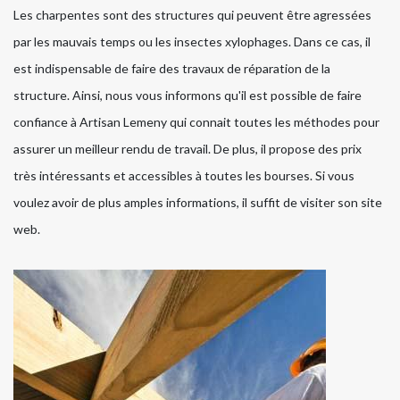
Les charpentes sont des structures qui peuvent être agressées
par les mauvais temps ou les insectes xylophages. Dans ce cas, il
est indispensable de faire des travaux de réparation de la
structure. Ainsi, nous vous informons qu'il est possible de faire
confiance à Artisan Lemeny qui connait toutes les méthodes pour
assurer un meilleur rendu de travail. De plus, il propose des prix
très intéressants et accessibles à toutes les bourses. Si vous
voulez avoir de plus amples informations, il suffit de visiter son site
web.