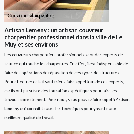
Artisan Lemeny : un artisan couvreur
charpentier professionnel dans la ville de Le
Muy et ses environs
Les couvreurs charpentiers professionnels sont des experts de
tout ce qui touche les charpentes. En effet, il est indispensable de
faire des opérations de réparation de ces types de structures.
Pour effectuer cela, il vaut mieux faire appel à un de ces experts,
car ils ont pu suivre des formations spécifiques pour faire les
travaux correctement. Pour nous, vous pouvez faire appel à Artisan
Lemeny qui connait toutes les techniques pour garantir une
meilleure qualité de travail.