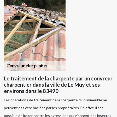
Le traitement de la charpente par un couvreur
charpentier dans la ville de Le Muy et ses
environs dans le 83490
Les opérations de traitement de la charpente d'un immeuble ne
peuvent pas être bâclées par les propriétaires. En effet, il est
possible de lutter contre les agressions qui viennent des insectes