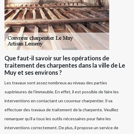
Que faut-il savoir sur les opérations de
traitement des charpentes dans la ville de Le
Muy et ses environs ?
Les travaux sont assez nombreux au niveau des parties
supérieures de l'immeuble. En effet, il est possible de faire les
interventions en contactant un couvreur charpentier. Il va
effectuer des travaux de traitement de la charpente. Veuillez
remarquer qu'il a tous les outils nécessaires pour faire les
interventions correctement. De plus, il propose un service de