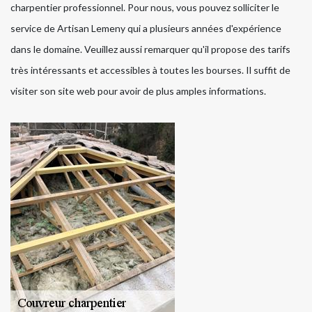
charpentier professionnel. Pour nous, vous pouvez solliciter le
service de Artisan Lemeny qui a plusieurs années d'expérience
dans le domaine. Veuillez aussi remarquer qu'il propose des tarifs
très intéressants et accessibles à toutes les bourses. Il suffit de
visiter son site web pour avoir de plus amples informations.