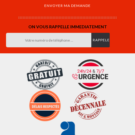
ON VOUS RAPPELLE IMMEDIATEMENT