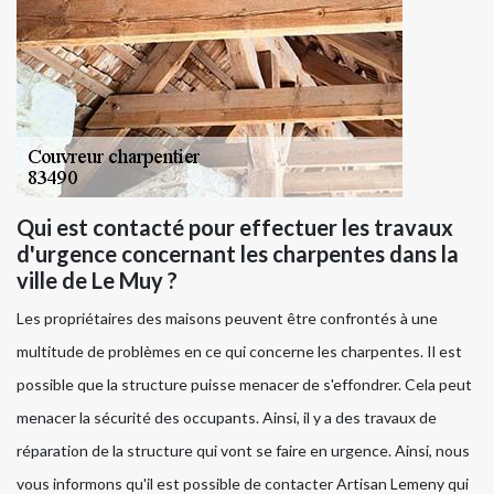
Qui est contacté pour effectuer les travaux
d'urgence concernant les charpentes dans la
ville de Le Muy ?
Les propriétaires des maisons peuvent être confrontés à une
multitude de problèmes en ce qui concerne les charpentes. Il est
possible que la structure puisse menacer de s'effondrer. Cela peut
menacer la sécurité des occupants. Ainsi, il y a des travaux de
réparation de la structure qui vont se faire en urgence. Ainsi, nous
vous informons qu'il est possible de contacter Artisan Lemeny qui