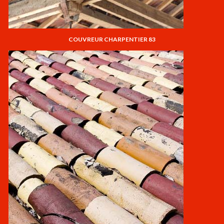
COUVREUR CHARPENTIER 83