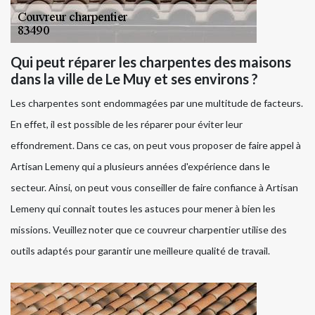
Qui peut réparer les charpentes des maisons
dans la ville de Le Muy et ses environs ?
Les charpentes sont endommagées par une multitude de facteurs.
En effet, il est possible de les réparer pour éviter leur
effondrement. Dans ce cas, on peut vous proposer de faire appel à
Artisan Lemeny qui a plusieurs années d'expérience dans le
secteur. Ainsi, on peut vous conseiller de faire confiance à Artisan
Lemeny qui connait toutes les astuces pour mener à bien les
missions. Veuillez noter que ce couvreur charpentier utilise des
outils adaptés pour garantir une meilleure qualité de travail.