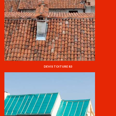
DEVIS TOITURE 83