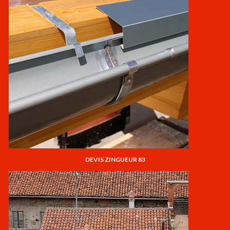
DEVIS ZINGUEUR 83