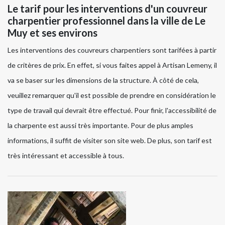
Le tarif pour les interventions d'un couvreur
charpentier professionnel dans la ville de Le
Muy et ses environs
Les interventions des couvreurs charpentiers sont tarifées à partir
de critères de prix. En effet, si vous faites appel à Artisan Lemeny, il
va se baser sur les dimensions de la structure. À côté de cela,
veuillez remarquer qu'il est possible de prendre en considération le
type de travail qui devrait être effectué. Pour finir, l'accessibilité de
la charpente est aussi très importante. Pour de plus amples
informations, il suffit de visiter son site web. De plus, son tarif est
très intéressant et accessible à tous.