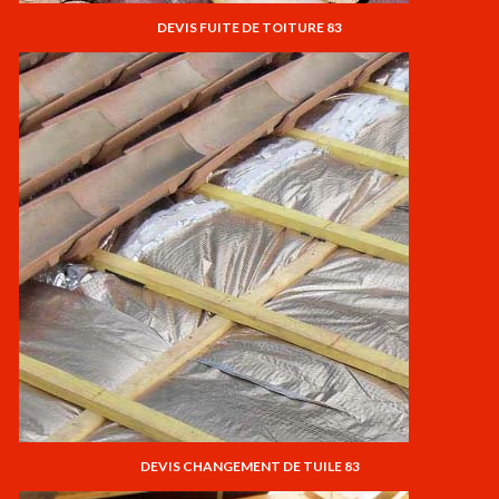
DEVIS FUITE DE TOITURE 83
DEVIS CHANGEMENT DE TUILE 83