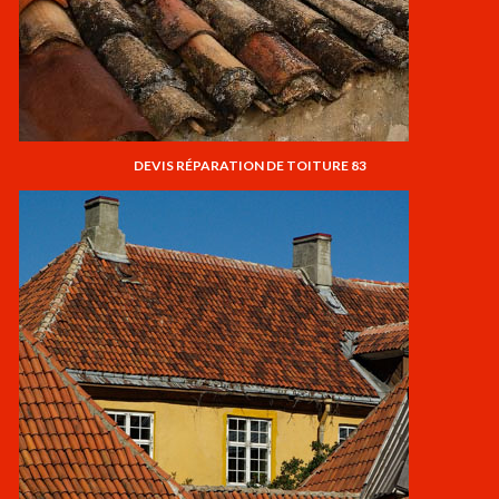
DEVIS RÉPARATION DE TOITURE 83