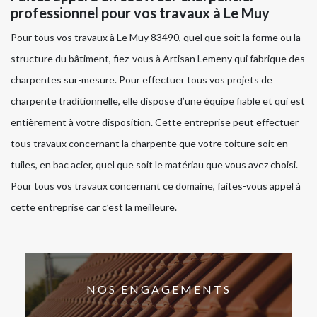
professionnel pour vos travaux à Le Muy
Pour tous vos travaux à Le Muy 83490, quel que soit la forme ou la
structure du bâtiment, fiez-vous à Artisan Lemeny qui fabrique des
charpentes sur-mesure. Pour effectuer tous vos projets de
charpente traditionnelle, elle dispose d’une équipe fiable et qui est
entièrement à votre disposition. Cette entreprise peut effectuer
tous travaux concernant la charpente que votre toiture soit en
tuiles, en bac acier, quel que soit le matériau que vous avez choisi.
Pour tous vos travaux concernant ce domaine, faites-vous appel à
cette entreprise car c’est la meilleure.
NOS ENGAGEMENTS