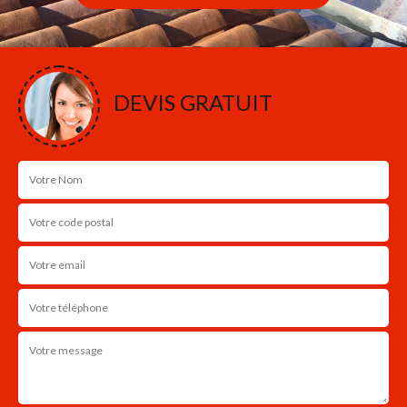
DEVIS GRATUIT