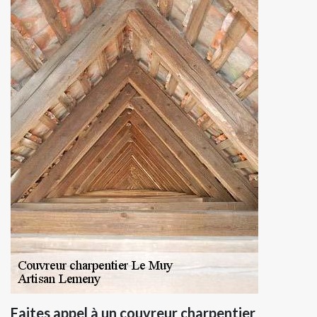
Faites appel à un couvreur charpentier