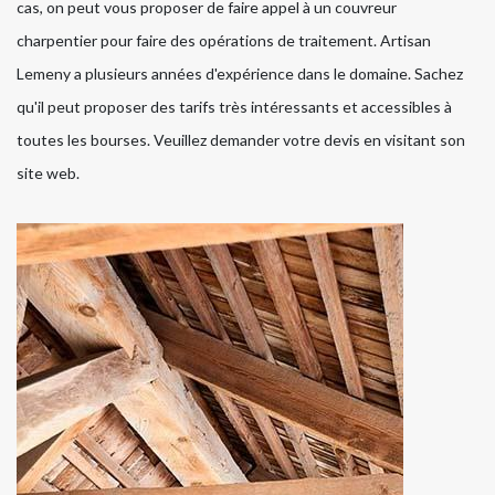
cas, on peut vous proposer de faire appel à un couvreur
charpentier pour faire des opérations de traitement. Artisan
Lemeny a plusieurs années d'expérience dans le domaine. Sachez
qu'il peut proposer des tarifs très intéressants et accessibles à
toutes les bourses. Veuillez demander votre devis en visitant son
site web.