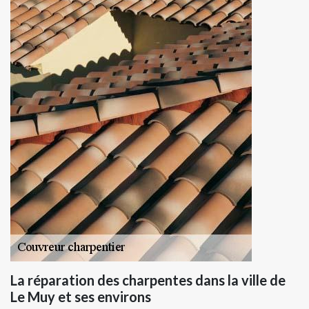
La réparation des charpentes dans la ville de
Le Muy et ses environs