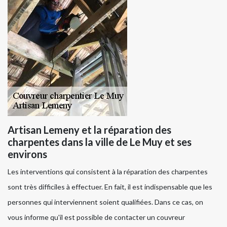
Artisan Lemeny et la réparation des
charpentes dans la ville de Le Muy et ses
environs
Les interventions qui consistent à la réparation des charpentes
sont très difficiles à effectuer. En fait, il est indispensable que les
personnes qui interviennent soient qualifiées. Dans ce cas, on
vous informe qu'il est possible de contacter un couvreur