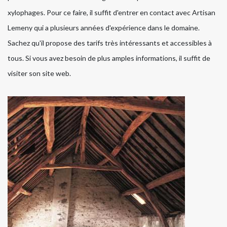
xylophages. Pour ce faire, il suffit d'entrer en contact avec Artisan
Lemeny qui a plusieurs années d'expérience dans le domaine.
Sachez qu'il propose des tarifs très intéressants et accessibles à
tous. Si vous avez besoin de plus amples informations, il suffit de
visiter son site web.