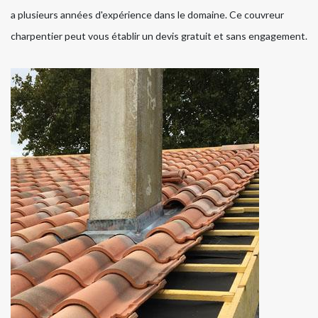
a plusieurs années d'expérience dans le domaine. Ce couvreur
charpentier peut vous établir un devis gratuit et sans engagement.