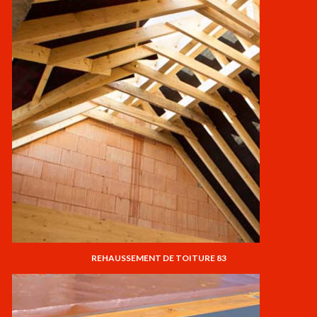
REHAUSSEMENT DE TOITURE 83