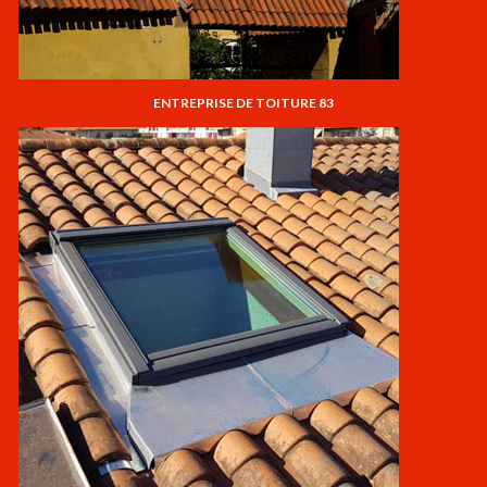
ENTREPRISE DE TOITURE 83