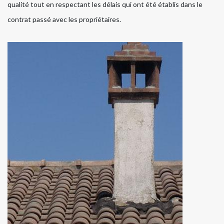
qualité tout en respectant les délais qui ont été établis dans le
contrat passé avec les propriétaires.