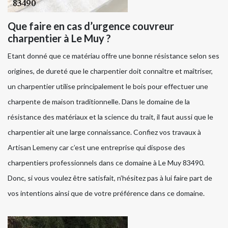
Que faire en cas d’urgence couvreur
charpentier à Le Muy ?
Etant donné que ce matériau offre une bonne résistance selon ses
origines, de dureté que le charpentier doit connaître et maîtriser,
un charpentier utilise principalement le bois pour effectuer une
charpente de maison traditionnelle. Dans le domaine de la
résistance des matériaux et la science du trait, il faut aussi que le
charpentier ait une large connaissance. Confiez vos travaux à
Artisan Lemeny car c’est une entreprise qui dispose des
charpentiers professionnels dans ce domaine à Le Muy 83490.
Donc, si vous voulez être satisfait, n’hésitez pas à lui faire part de
vos intentions ainsi que de votre préférence dans ce domaine.