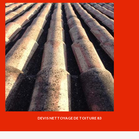
DEVIS NETTOYAGE DE TOITURE 83