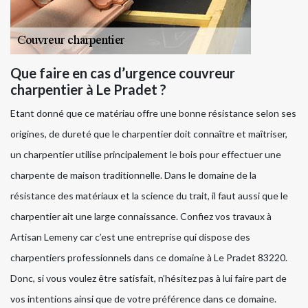
Que faire en cas d’urgence couvreur
charpentier à Le Pradet ?
Etant donné que ce matériau offre une bonne résistance selon ses
origines, de dureté que le charpentier doit connaître et maîtriser,
un charpentier utilise principalement le bois pour effectuer une
charpente de maison traditionnelle. Dans le domaine de la
résistance des matériaux et la science du trait, il faut aussi que le
charpentier ait une large connaissance. Confiez vos travaux à
Artisan Lemeny car c’est une entreprise qui dispose des
charpentiers professionnels dans ce domaine à Le Pradet 83220.
Donc, si vous voulez être satisfait, n’hésitez pas à lui faire part de
vos intentions ainsi que de votre préférence dans ce domaine.