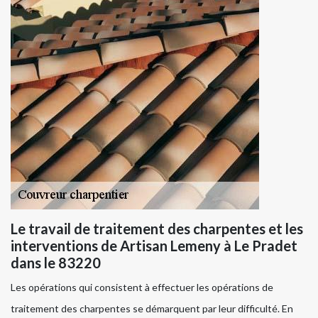
Le travail de traitement des charpentes et les
interventions de Artisan Lemeny à Le Pradet
dans le 83220
Les opérations qui consistent à effectuer les opérations de
traitement des charpentes se démarquent par leur difficulté. En