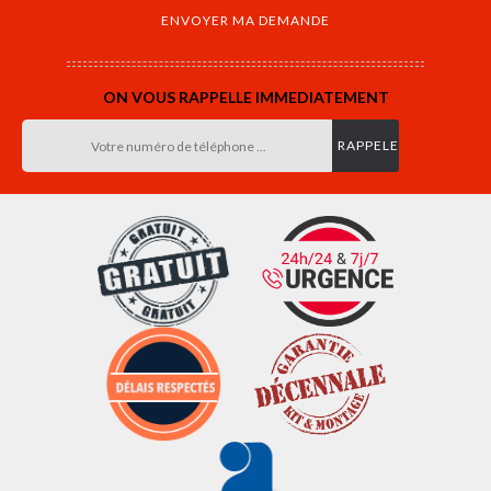
ON VOUS RAPPELLE IMMEDIATEMENT