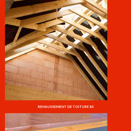
REHAUSSEMENT DE TOITURE 83