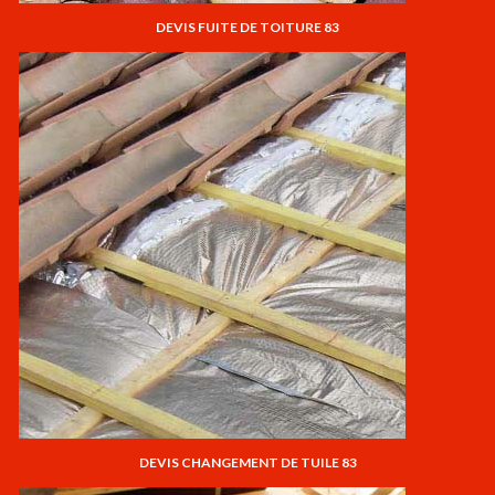
DEVIS FUITE DE TOITURE 83
DEVIS CHANGEMENT DE TUILE 83