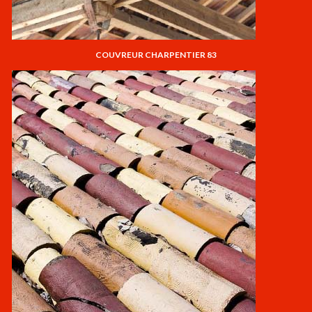
COUVREUR CHARPENTIER 83