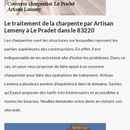
Le traitement de la charpente par Artisan
Lemeny à Le Pradet dans le 83220
Les charpentes sont les structures sur lesquelles reposent les
parties supérieures des constructions. En effet, il est
indispensable de les entretenir afin d'éviter les problèmes. Dans ce
cas, on peut vous proposer de faire appel à un couvreur
charpentier pour faire des opérations de traitement. Artisan
Lemeny a plusieurs années d'expérience dans le domaine. Sachez
qu'il peut proposer des tarifs très intéressants et accessibles à
toutes les bourses. Veuillez demander votre devis en visitant son
site web.