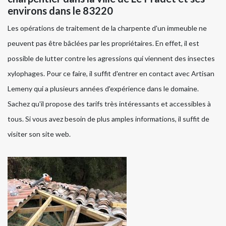
environs dans le 83220
Les opérations de traitement de la charpente d'un immeuble ne
peuvent pas être bâclées par les propriétaires. En effet, il est
possible de lutter contre les agressions qui viennent des insectes
xylophages. Pour ce faire, il suffit d'entrer en contact avec Artisan
Lemeny qui a plusieurs années d'expérience dans le domaine.
Sachez qu'il propose des tarifs très intéressants et accessibles à
tous. Si vous avez besoin de plus amples informations, il suffit de
visiter son site web.