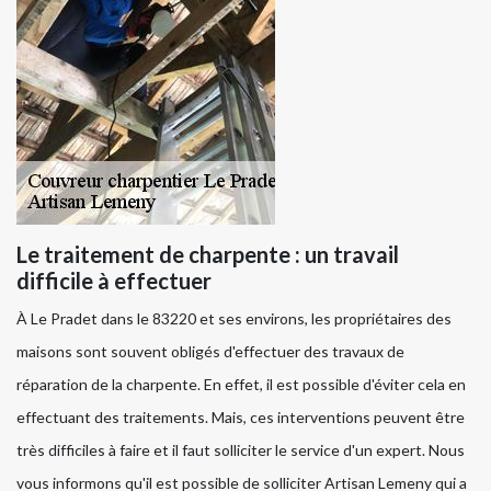
Le traitement de charpente : un travail
difficile à effectuer
À Le Pradet dans le 83220 et ses environs, les propriétaires des
maisons sont souvent obligés d'effectuer des travaux de
réparation de la charpente. En effet, il est possible d'éviter cela en
effectuant des traitements. Mais, ces interventions peuvent être
très difficiles à faire et il faut solliciter le service d'un expert. Nous
vous informons qu'il est possible de solliciter Artisan Lemeny qui a