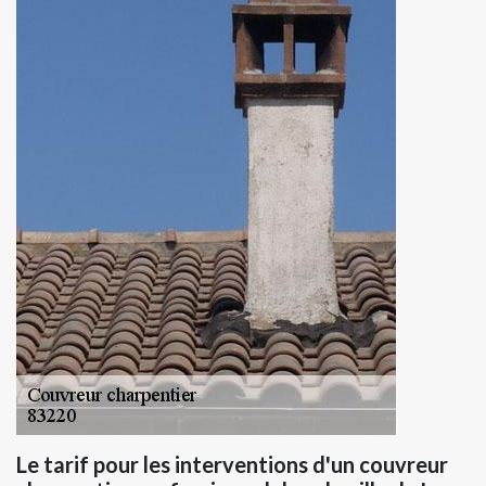
Le tarif pour les interventions d'un couvreur