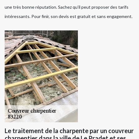
une très bonne réputation. Sachez qu'il peut proposer des tarifs
intéressants. Pour finir, son devis est gratuit et sans engagement.
Le traitement de la charpente par un couvreur
charpentier dans la ville de Le Pradet et ses