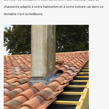
charpente adapté à votre habitation et à votre toiture car dans ce
domaine c’est la meilleure.