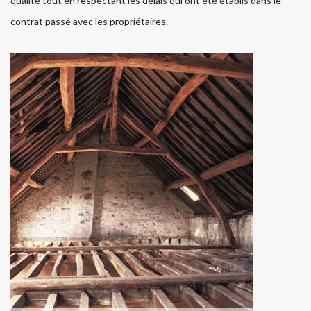
qualité tout en respectant les délais qui ont été établis dans le
contrat passé avec les propriétaires.