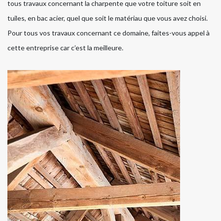
tous travaux concernant la charpente que votre toiture soit en
tuiles, en bac acier, quel que soit le matériau que vous avez choisi.
Pour tous vos travaux concernant ce domaine, faites-vous appel à
cette entreprise car c’est la meilleure.