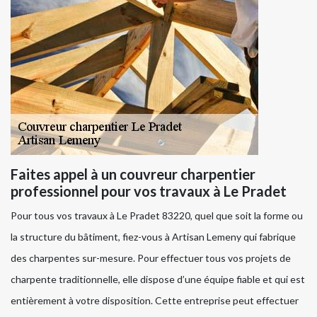
Faites appel à un couvreur charpentier
professionnel pour vos travaux à Le Pradet
Pour tous vos travaux à Le Pradet 83220, quel que soit la forme ou
la structure du bâtiment, fiez-vous à Artisan Lemeny qui fabrique
des charpentes sur-mesure. Pour effectuer tous vos projets de
charpente traditionnelle, elle dispose d’une équipe fiable et qui est
entièrement à votre disposition. Cette entreprise peut effectuer