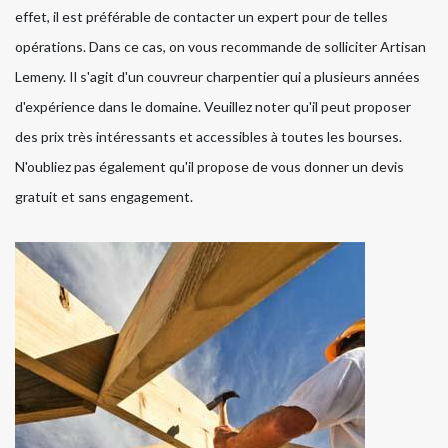
effet, il est préférable de contacter un expert pour de telles
opérations. Dans ce cas, on vous recommande de solliciter Artisan
Lemeny. Il s'agit d'un couvreur charpentier qui a plusieurs années
d'expérience dans le domaine. Veuillez noter qu'il peut proposer
des prix très intéressants et accessibles à toutes les bourses.
N'oubliez pas également qu'il propose de vous donner un devis
gratuit et sans engagement.