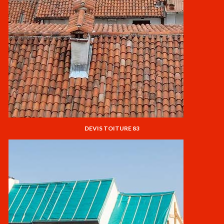
DEVIS TOITURE 83