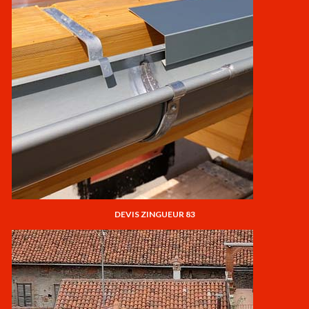
DEVIS ZINGUEUR 83