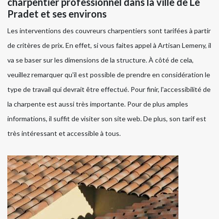
charpentier professionnel dans la ville de Le
Pradet et ses environs
Les interventions des couvreurs charpentiers sont tarifées à partir
de critères de prix. En effet, si vous faites appel à Artisan Lemeny, il
va se baser sur les dimensions de la structure. À côté de cela,
veuillez remarquer qu'il est possible de prendre en considération le
type de travail qui devrait être effectué. Pour finir, l'accessibilité de
la charpente est aussi très importante. Pour de plus amples
informations, il suffit de visiter son site web. De plus, son tarif est
très intéressant et accessible à tous.