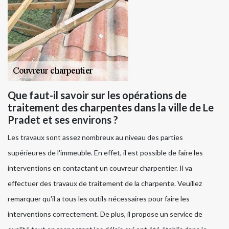
Que faut-il savoir sur les opérations de
traitement des charpentes dans la ville de Le
Pradet et ses environs ?
Les travaux sont assez nombreux au niveau des parties
supérieures de l'immeuble. En effet, il est possible de faire les
interventions en contactant un couvreur charpentier. Il va
effectuer des travaux de traitement de la charpente. Veuillez
remarquer qu'il a tous les outils nécessaires pour faire les
interventions correctement. De plus, il propose un service de