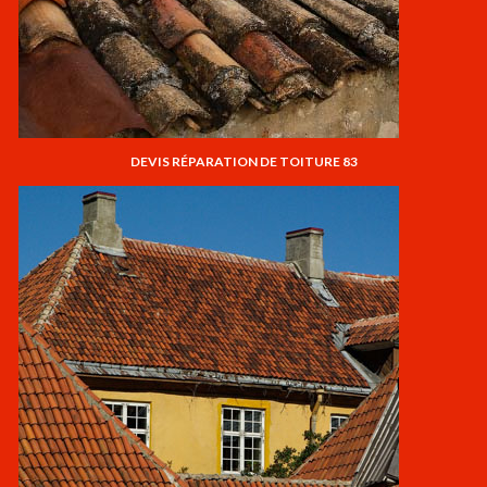
DEVIS RÉPARATION DE TOITURE 83