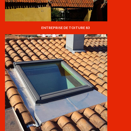
ENTREPRISE DE TOITURE 83