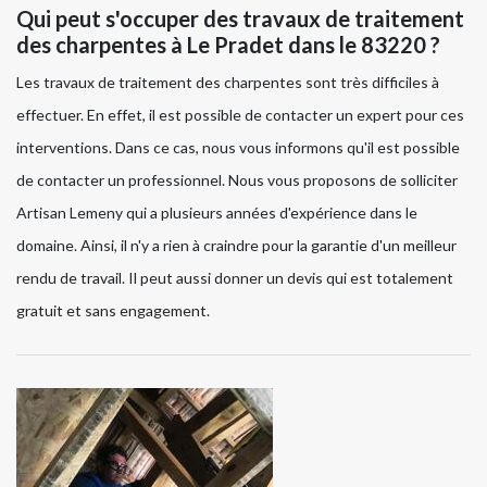
Qui peut s'occuper des travaux de traitement
des charpentes à Le Pradet dans le 83220 ?
Les travaux de traitement des charpentes sont très difficiles à
effectuer. En effet, il est possible de contacter un expert pour ces
interventions. Dans ce cas, nous vous informons qu'il est possible
de contacter un professionnel. Nous vous proposons de solliciter
Artisan Lemeny qui a plusieurs années d'expérience dans le
domaine. Ainsi, il n'y a rien à craindre pour la garantie d'un meilleur
rendu de travail. Il peut aussi donner un devis qui est totalement
gratuit et sans engagement.