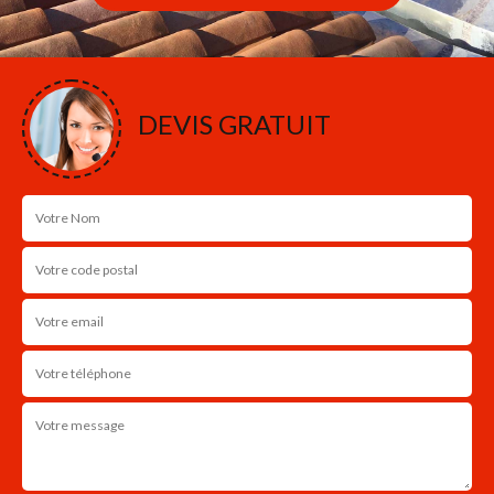
DEVIS GRATUIT