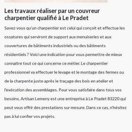
Les travaux réaliser par un couvreur
charpentier qualifié à Le Pradet
Savez-vous qu’un charpentier est celui qui conçoit et effectue les
ossatures qui serviront de support aux menuiseries et aux
couvertures de bâtiments industriels ou des bâtiments
résidentiels ? Voici une indication pour vous permettre de mieux
connaitre tout ce qui concerne ce métier. Le charpentier
professionnel va effectuer le levage et le montage des fermes ou
de la charpente juste après le traçage des bois en atelier et
l'exécution des assemblages. Pour vous satisfaire dans tous vos
besoins, Artisan Lemeny est une entreprise à Le Pradet 83220 qui
peut vous offrir des prestations sur mesure. Dans ce cas, n’hésitez
pas à lui confier vos projets.