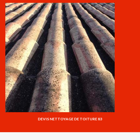
DEVIS NETTOYAGE DE TOITURE 83