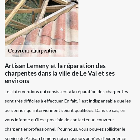
Artisan Lemeny et la réparation des
charpentes dans la ville de Le Val et ses
environs
Les interventions qui consistent à la réparation des charpentes
sont très difficiles à effectuer. En fait, il est indispensable que les
personnes qui interviennent soient qualifiées. Dans ce cas, on
vous informe qu'il est possible de contacter un couvreur
charpentier professionnel. Pour nous, vous pouvez solliciter le
service de Artisan Lemeny qui a plusieurs années d'expérience