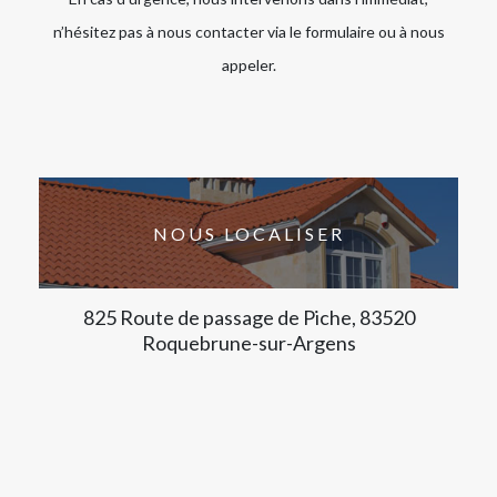
n’hésitez pas à nous contacter via le formulaire ou à nous
appeler.
NOUS LOCALISER
825 Route de passage de Piche, 83520
Roquebrune-sur-Argens