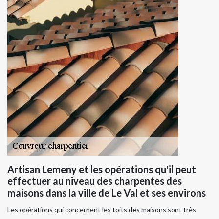
Artisan Lemeny et les opérations qu'il peut
effectuer au niveau des charpentes des
maisons dans la ville de Le Val et ses environs
Les opérations qui concernent les toits des maisons sont très