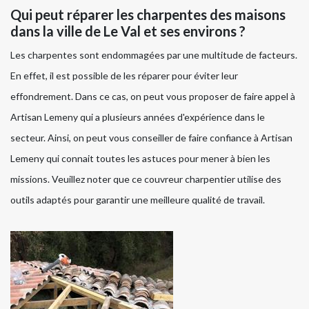
Qui peut réparer les charpentes des maisons
dans la ville de Le Val et ses environs ?
Les charpentes sont endommagées par une multitude de facteurs.
En effet, il est possible de les réparer pour éviter leur
effondrement. Dans ce cas, on peut vous proposer de faire appel à
Artisan Lemeny qui a plusieurs années d'expérience dans le
secteur. Ainsi, on peut vous conseiller de faire confiance à Artisan
Lemeny qui connait toutes les astuces pour mener à bien les
missions. Veuillez noter que ce couvreur charpentier utilise des
outils adaptés pour garantir une meilleure qualité de travail.