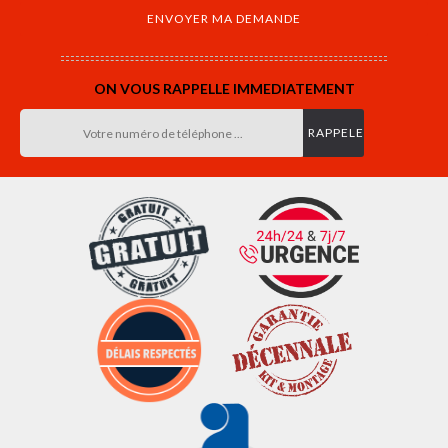
ON VOUS RAPPELLE IMMEDIATEMENT