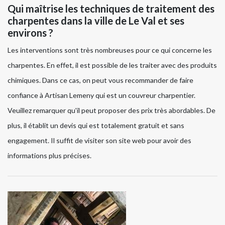
Qui maîtrise les techniques de traitement des
charpentes dans la ville de Le Val et ses
environs ?
Les interventions sont très nombreuses pour ce qui concerne les
charpentes. En effet, il est possible de les traiter avec des produits
chimiques. Dans ce cas, on peut vous recommander de faire
confiance à Artisan Lemeny qui est un couvreur charpentier.
Veuillez remarquer qu'il peut proposer des prix très abordables. De
plus, il établit un devis qui est totalement gratuit et sans
engagement. Il suffit de visiter son site web pour avoir des
informations plus précises.