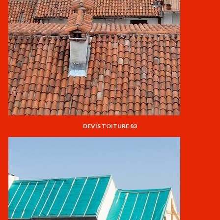
DEVIS TOITURE 83