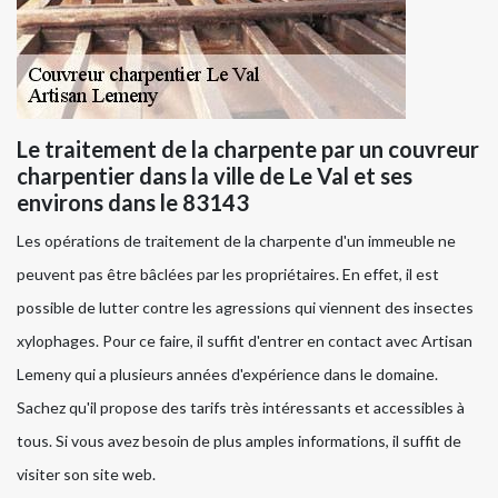
Le traitement de la charpente par un couvreur
charpentier dans la ville de Le Val et ses
environs dans le 83143
Les opérations de traitement de la charpente d'un immeuble ne
peuvent pas être bâclées par les propriétaires. En effet, il est
possible de lutter contre les agressions qui viennent des insectes
xylophages. Pour ce faire, il suffit d'entrer en contact avec Artisan
Lemeny qui a plusieurs années d'expérience dans le domaine.
Sachez qu'il propose des tarifs très intéressants et accessibles à
tous. Si vous avez besoin de plus amples informations, il suffit de
visiter son site web.