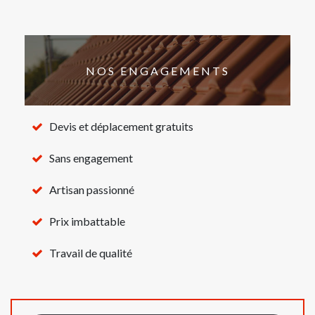
NOS ENGAGEMENTS
Devis et déplacement gratuits
Sans engagement
Artisan passionné
Prix imbattable
Travail de qualité