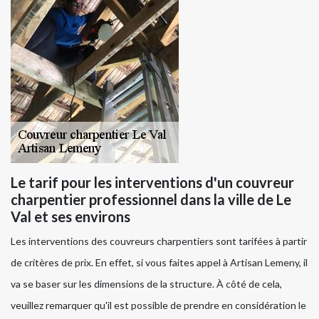
Le tarif pour les interventions d'un couvreur
charpentier professionnel dans la ville de Le
Val et ses environs
Les interventions des couvreurs charpentiers sont tarifées à partir
de critères de prix. En effet, si vous faites appel à Artisan Lemeny, il
va se baser sur les dimensions de la structure. À côté de cela,
veuillez remarquer qu'il est possible de prendre en considération le