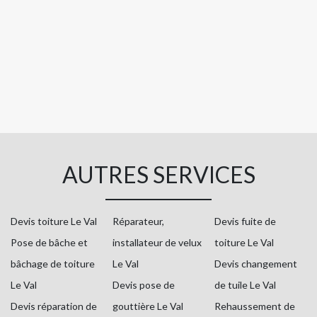
AUTRES SERVICES
Devis toiture Le Val
Réparateur,
Devis fuite de
Pose de bâche et
installateur de velux
toiture Le Val
bâchage de toiture
Le Val
Devis changement
Le Val
Devis pose de
de tuile Le Val
Devis réparation de
gouttière Le Val
Rehaussement de