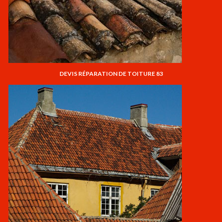
DEVIS RÉPARATION DE TOITURE 83