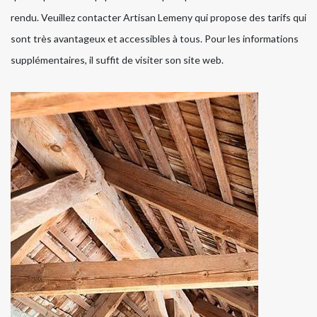
rendu. Veuillez contacter Artisan Lemeny qui propose des tarifs qui
sont très avantageux et accessibles à tous. Pour les informations
supplémentaires, il suffit de visiter son site web.