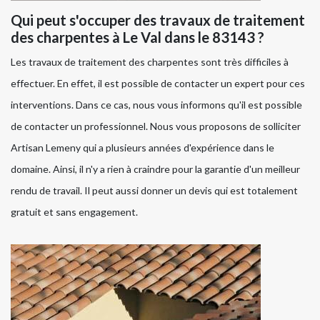
Qui peut s'occuper des travaux de traitement
des charpentes à Le Val dans le 83143 ?
Les travaux de traitement des charpentes sont très difficiles à
effectuer. En effet, il est possible de contacter un expert pour ces
interventions. Dans ce cas, nous vous informons qu'il est possible
de contacter un professionnel. Nous vous proposons de solliciter
Artisan Lemeny qui a plusieurs années d'expérience dans le
domaine. Ainsi, il n'y a rien à craindre pour la garantie d'un meilleur
rendu de travail. Il peut aussi donner un devis qui est totalement
gratuit et sans engagement.