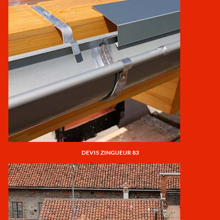
DEVIS ZINGUEUR 83