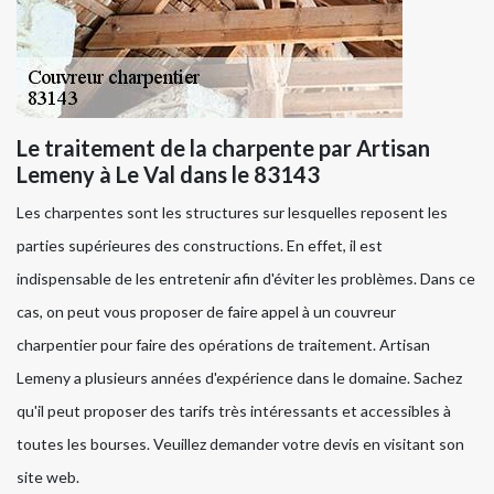
Le traitement de la charpente par Artisan
Lemeny à Le Val dans le 83143
Les charpentes sont les structures sur lesquelles reposent les
parties supérieures des constructions. En effet, il est
indispensable de les entretenir afin d'éviter les problèmes. Dans ce
cas, on peut vous proposer de faire appel à un couvreur
charpentier pour faire des opérations de traitement. Artisan
Lemeny a plusieurs années d'expérience dans le domaine. Sachez
qu'il peut proposer des tarifs très intéressants et accessibles à
toutes les bourses. Veuillez demander votre devis en visitant son
site web.