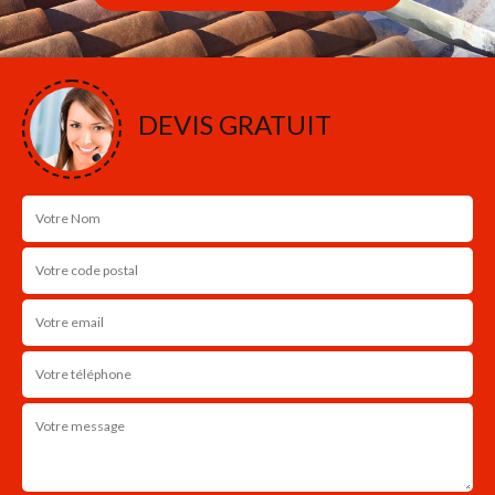
DEVIS GRATUIT