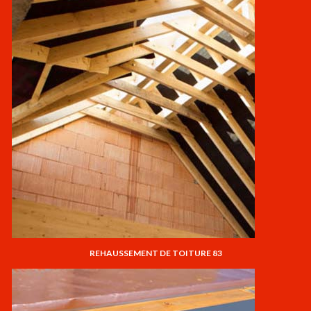
REHAUSSEMENT DE TOITURE 83