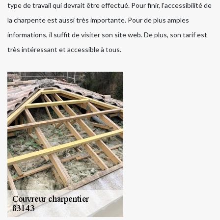
type de travail qui devrait être effectué. Pour finir, l'accessibilité de
la charpente est aussi très importante. Pour de plus amples
informations, il suffit de visiter son site web. De plus, son tarif est
très intéressant et accessible à tous.