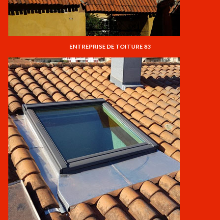
ENTREPRISE DE TOITURE 83