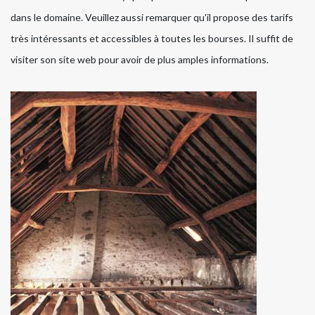
dans le domaine. Veuillez aussi remarquer qu'il propose des tarifs
très intéressants et accessibles à toutes les bourses. Il suffit de
visiter son site web pour avoir de plus amples informations.