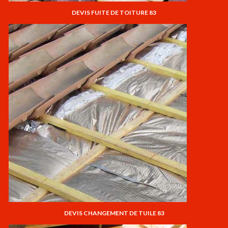
DEVIS FUITE DE TOITURE 83
DEVIS CHANGEMENT DE TUILE 83