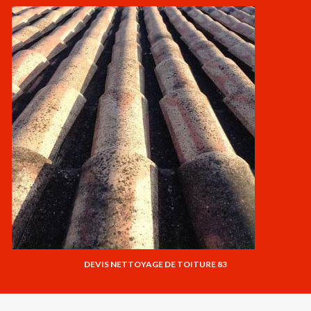
DEVIS NETTOYAGE DE TOITURE 83