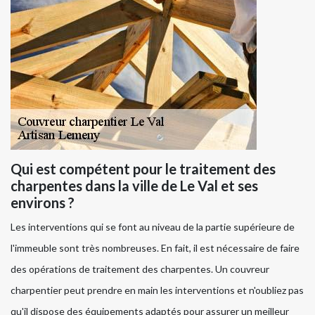
Qui est compétent pour le traitement des
charpentes dans la ville de Le Val et ses
environs ?
Les interventions qui se font au niveau de la partie supérieure de
l'immeuble sont très nombreuses. En fait, il est nécessaire de faire
des opérations de traitement des charpentes. Un couvreur
charpentier peut prendre en main les interventions et n'oubliez pas
qu'il dispose des équipements adaptés pour assurer un meilleur