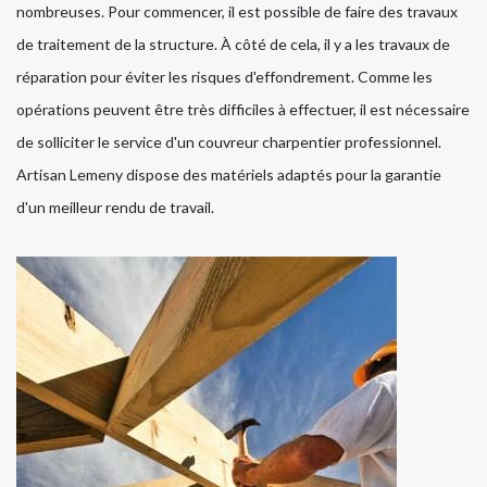
nombreuses. Pour commencer, il est possible de faire des travaux
de traitement de la structure. À côté de cela, il y a les travaux de
réparation pour éviter les risques d'effondrement. Comme les
opérations peuvent être très difficiles à effectuer, il est nécessaire
de solliciter le service d'un couvreur charpentier professionnel.
Artisan Lemeny dispose des matériels adaptés pour la garantie
d'un meilleur rendu de travail.