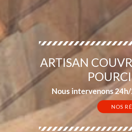
ARTISAN COUVR
POURCI
Nous intervenons 24h/2
NOS R