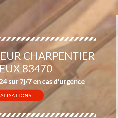
EUR CHARPENTIER
EUX 83470
4 sur 7j/7 en cas d'urgence
ÉALISATIONS