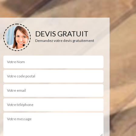
DEVIS GRATUIT
Demandez votre devis gratuitement