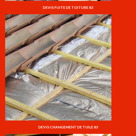
DEVIS FUITE DE TOITURE 83
DEVIS CHANGEMENT DE TUILE 83