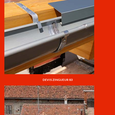
DEVIS ZINGUEUR 83