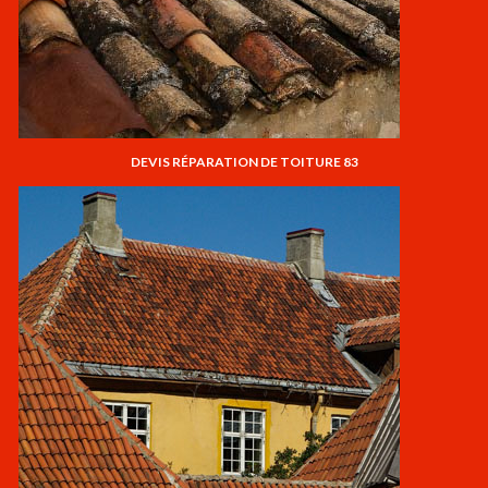
DEVIS RÉPARATION DE TOITURE 83