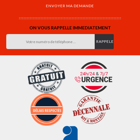
ON VOUS RAPPELLE IMMEDIATEMENT