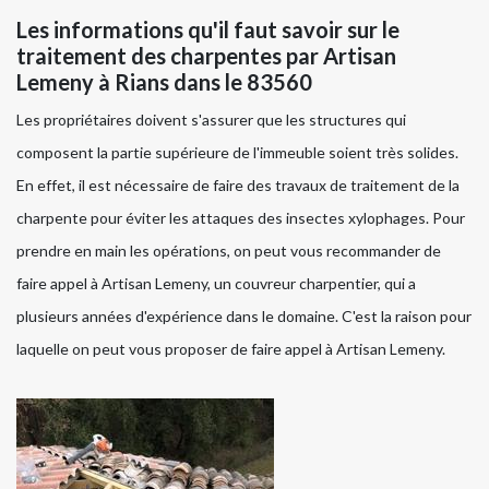
Les informations qu'il faut savoir sur le
traitement des charpentes par Artisan
Lemeny à Rians dans le 83560
Les propriétaires doivent s'assurer que les structures qui
composent la partie supérieure de l'immeuble soient très solides.
En effet, il est nécessaire de faire des travaux de traitement de la
charpente pour éviter les attaques des insectes xylophages. Pour
prendre en main les opérations, on peut vous recommander de
faire appel à Artisan Lemeny, un couvreur charpentier, qui a
plusieurs années d'expérience dans le domaine. C'est la raison pour
laquelle on peut vous proposer de faire appel à Artisan Lemeny.