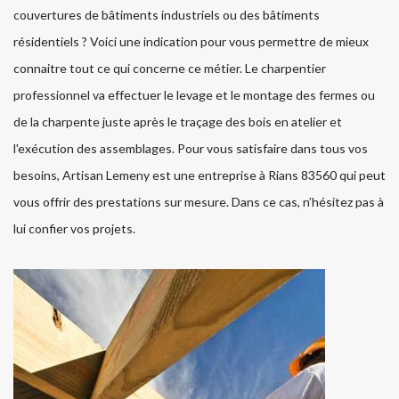
couvertures de bâtiments industriels ou des bâtiments
résidentiels ? Voici une indication pour vous permettre de mieux
connaitre tout ce qui concerne ce métier. Le charpentier
professionnel va effectuer le levage et le montage des fermes ou
de la charpente juste après le traçage des bois en atelier et
l'exécution des assemblages. Pour vous satisfaire dans tous vos
besoins, Artisan Lemeny est une entreprise à Rians 83560 qui peut
vous offrir des prestations sur mesure. Dans ce cas, n’hésitez pas à
lui confier vos projets.