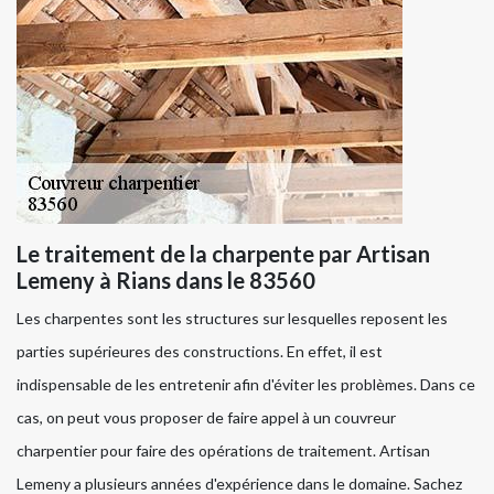
Le traitement de la charpente par Artisan
Lemeny à Rians dans le 83560
Les charpentes sont les structures sur lesquelles reposent les
parties supérieures des constructions. En effet, il est
indispensable de les entretenir afin d'éviter les problèmes. Dans ce
cas, on peut vous proposer de faire appel à un couvreur
charpentier pour faire des opérations de traitement. Artisan
Lemeny a plusieurs années d'expérience dans le domaine. Sachez