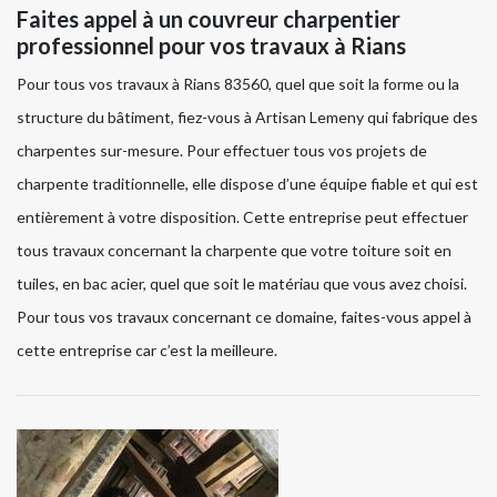
Faites appel à un couvreur charpentier
professionnel pour vos travaux à Rians
Pour tous vos travaux à Rians 83560, quel que soit la forme ou la
structure du bâtiment, fiez-vous à Artisan Lemeny qui fabrique des
charpentes sur-mesure. Pour effectuer tous vos projets de
charpente traditionnelle, elle dispose d’une équipe fiable et qui est
entièrement à votre disposition. Cette entreprise peut effectuer
tous travaux concernant la charpente que votre toiture soit en
tuiles, en bac acier, quel que soit le matériau que vous avez choisi.
Pour tous vos travaux concernant ce domaine, faites-vous appel à
cette entreprise car c’est la meilleure.