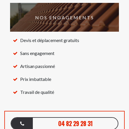
NOS ENGAGEMENTS
Devis et déplacement gratuits
Sans engagement
Artisan passionné
Prix imbattable
Travail de qualité
04 82 29 28 31