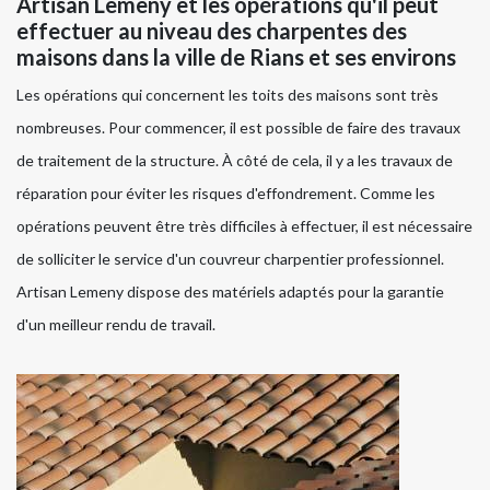
Artisan Lemeny et les opérations qu'il peut
effectuer au niveau des charpentes des
maisons dans la ville de Rians et ses environs
Les opérations qui concernent les toits des maisons sont très
nombreuses. Pour commencer, il est possible de faire des travaux
de traitement de la structure. À côté de cela, il y a les travaux de
réparation pour éviter les risques d'effondrement. Comme les
opérations peuvent être très difficiles à effectuer, il est nécessaire
de solliciter le service d'un couvreur charpentier professionnel.
Artisan Lemeny dispose des matériels adaptés pour la garantie
d'un meilleur rendu de travail.