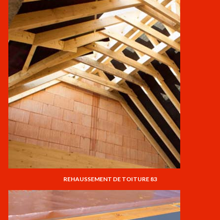
REHAUSSEMENT DE TOITURE 83