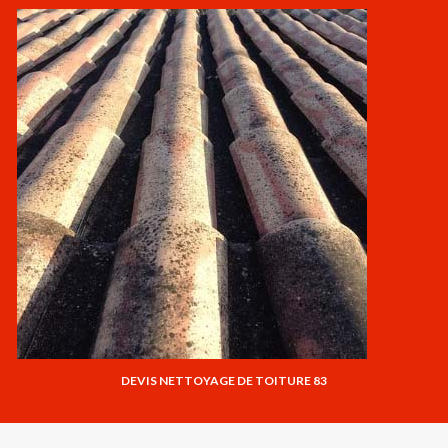
DEVIS NETTOYAGE DE TOITURE 83