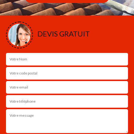
DEVIS GRATUIT