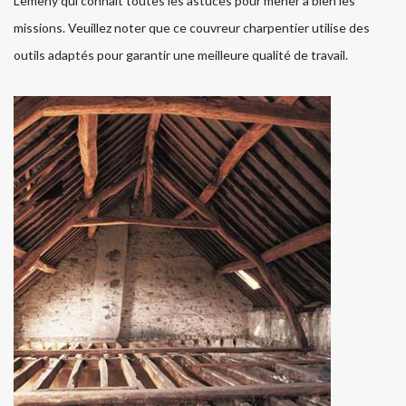
Lemeny qui connait toutes les astuces pour mener à bien les
missions. Veuillez noter que ce couvreur charpentier utilise des
outils adaptés pour garantir une meilleure qualité de travail.