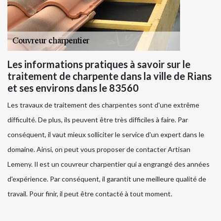
Les informations pratiques à savoir sur le
traitement de charpente dans la ville de Rians
et ses environs dans le 83560
Les travaux de traitement des charpentes sont d'une extrême
difficulté. De plus, ils peuvent être très difficiles à faire. Par
conséquent, il vaut mieux solliciter le service d'un expert dans le
domaine. Ainsi, on peut vous proposer de contacter Artisan
Lemeny. Il est un couvreur charpentier qui a engrangé des années
d'expérience. Par conséquent, il garantit une meilleure qualité de
travail. Pour finir, il peut être contacté à tout moment.