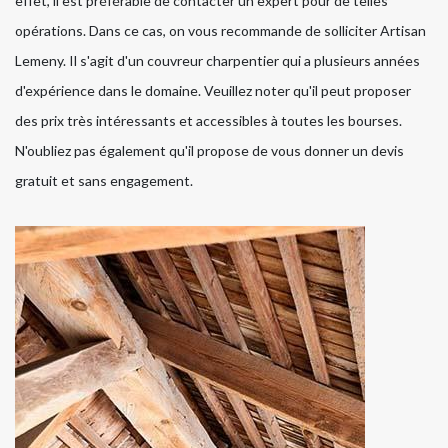
effet, il est préférable de contacter un expert pour de telles
opérations. Dans ce cas, on vous recommande de solliciter Artisan
Lemeny. Il s'agit d'un couvreur charpentier qui a plusieurs années
d'expérience dans le domaine. Veuillez noter qu'il peut proposer
des prix très intéressants et accessibles à toutes les bourses.
N'oubliez pas également qu'il propose de vous donner un devis
gratuit et sans engagement.