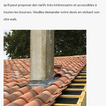
qu'il peut proposer des tarifs très intéressants et accessibles à
toutes les bourses. Veuillez demander votre devis en visitant son
site web.