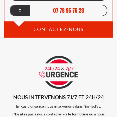
07 78 95 76 23
CONTACTEZ-NOUS
NOUS INTERVENONS 7J/7 ET 24H/24
En cas d’urgence, nous intervenons dans l’immédiat,
n’hésitez pas à nous contacter via le formulaire ou à nous