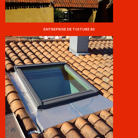
ENTREPRISE DE TOITURE 83