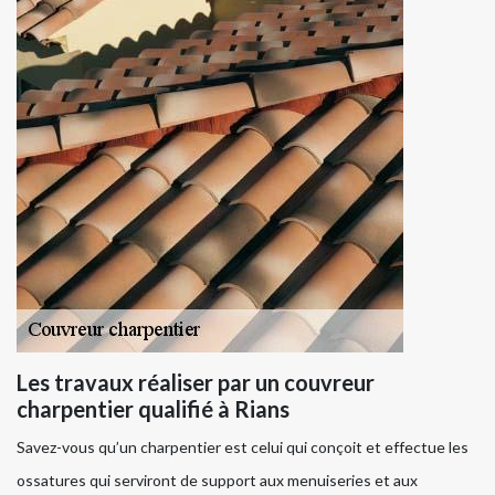
Les travaux réaliser par un couvreur
charpentier qualifié à Rians
Savez-vous qu’un charpentier est celui qui conçoit et effectue les
ossatures qui serviront de support aux menuiseries et aux