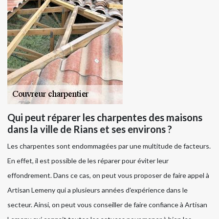
Qui peut réparer les charpentes des maisons
dans la ville de Rians et ses environs ?
Les charpentes sont endommagées par une multitude de facteurs.
En effet, il est possible de les réparer pour éviter leur
effondrement. Dans ce cas, on peut vous proposer de faire appel à
Artisan Lemeny qui a plusieurs années d'expérience dans le
secteur. Ainsi, on peut vous conseiller de faire confiance à Artisan