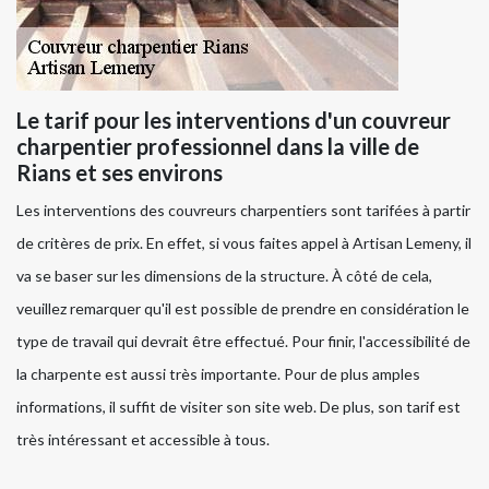
Le tarif pour les interventions d'un couvreur
charpentier professionnel dans la ville de
Rians et ses environs
Les interventions des couvreurs charpentiers sont tarifées à partir
de critères de prix. En effet, si vous faites appel à Artisan Lemeny, il
va se baser sur les dimensions de la structure. À côté de cela,
veuillez remarquer qu'il est possible de prendre en considération le
type de travail qui devrait être effectué. Pour finir, l'accessibilité de
la charpente est aussi très importante. Pour de plus amples
informations, il suffit de visiter son site web. De plus, son tarif est
très intéressant et accessible à tous.