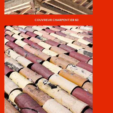
COUVREUR CHARPENTIER 83