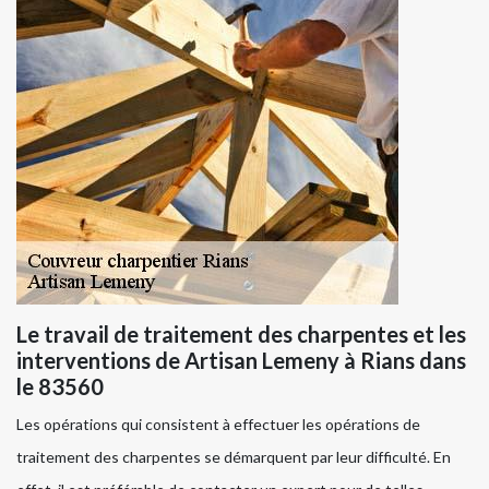
Le travail de traitement des charpentes et les
interventions de Artisan Lemeny à Rians dans
le 83560
Les opérations qui consistent à effectuer les opérations de
traitement des charpentes se démarquent par leur difficulté. En