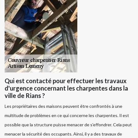
Qui est contacté pour effectuer les travaux
d'urgence concernant les charpentes dans la
ville de Rians ?
Les propriétaires des maisons peuvent être confrontés à une
multitude de problèmes en ce qui concerne les charpentes. Il est
possible que la structure puisse menacer de s'effondrer. Cela peut
menacer la sécurité des occupants. Ainsi, il y a des travaux de