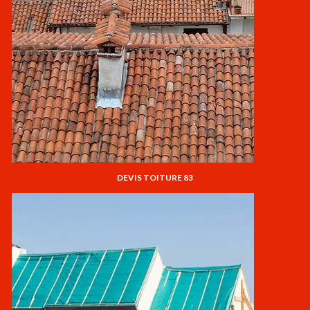
DEVIS TOITURE 83