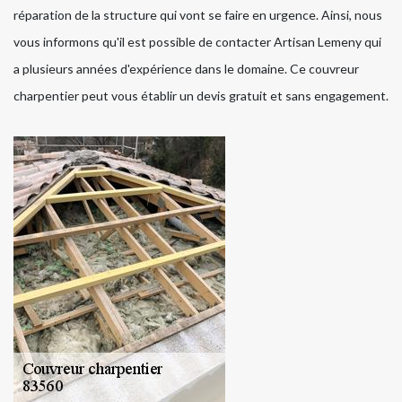
réparation de la structure qui vont se faire en urgence. Ainsi, nous
vous informons qu'il est possible de contacter Artisan Lemeny qui
a plusieurs années d'expérience dans le domaine. Ce couvreur
charpentier peut vous établir un devis gratuit et sans engagement.