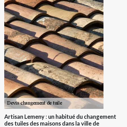
Artisan Lemeny : un habitué du changement
des tuiles des maisons dans la ville de