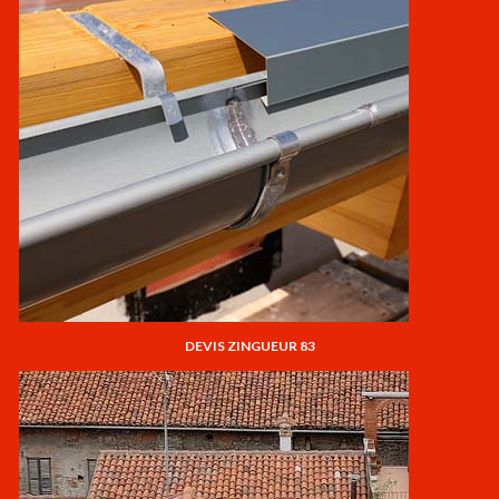
DEVIS ZINGUEUR 83