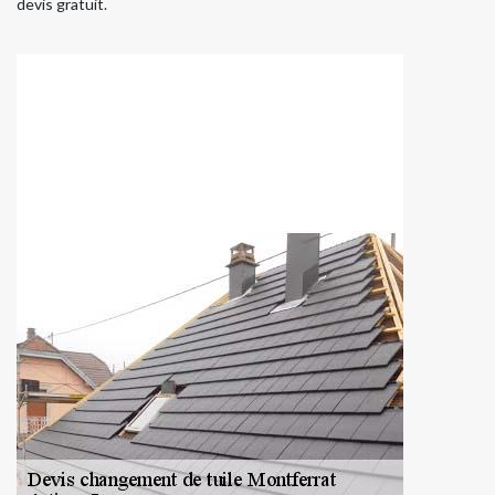
devis gratuit.