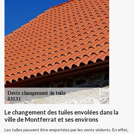
Le changement des tuiles envolées dans la
ville de Montferrat et ses environs
Les tuiles peuvent être emportées par les vents violents. En effet,