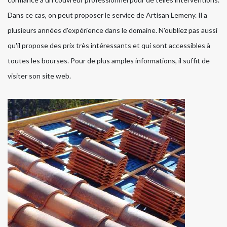
Dans ce cas, on peut proposer le service de Artisan Lemeny. Il a
plusieurs années d'expérience dans le domaine. N'oubliez pas aussi
qu'il propose des prix très intéressants et qui sont accessibles à
toutes les bourses. Pour de plus amples informations, il suffit de
visiter son site web.