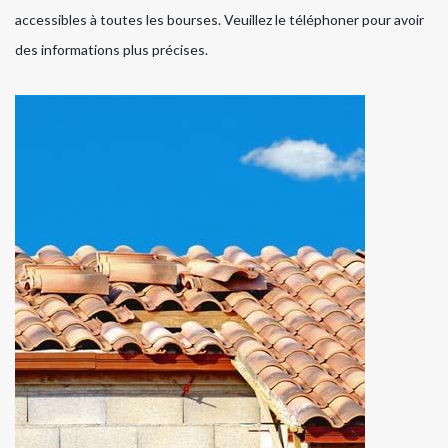
accessibles à toutes les bourses. Veuillez le téléphoner pour avoir
des informations plus précises.