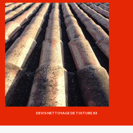
DEVIS NETTOYAGE DE TOITURE 83