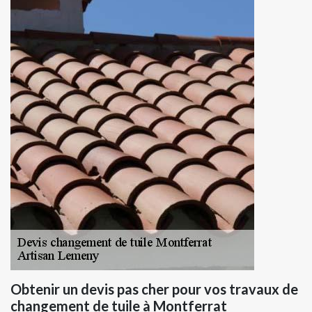
Obtenir un devis pas cher pour vos travaux de
changement de tuile à Montferrat