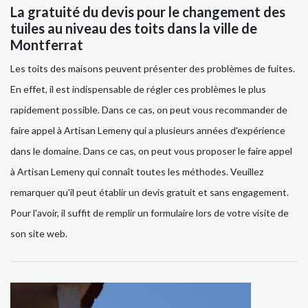
La gratuité du devis pour le changement des
tuiles au niveau des toits dans la ville de
Montferrat
Les toits des maisons peuvent présenter des problèmes de fuites.
En effet, il est indispensable de régler ces problèmes le plus
rapidement possible. Dans ce cas, on peut vous recommander de
faire appel à Artisan Lemeny qui a plusieurs années d'expérience
dans le domaine. Dans ce cas, on peut vous proposer le faire appel
à Artisan Lemeny qui connaît toutes les méthodes. Veuillez
remarquer qu'il peut établir un devis gratuit et sans engagement.
Pour l'avoir, il suffit de remplir un formulaire lors de votre visite de
son site web.