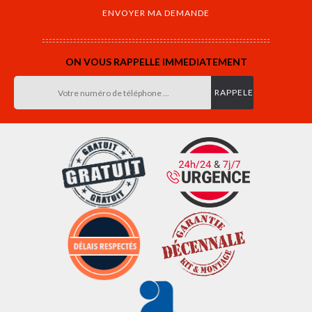
ON VOUS RAPPELLE IMMEDIATEMENT