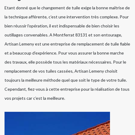
Etant donné que le changement de tuile exige la bonne maîtrise de
la technique afférente, c’est une intervention très complexe. Pour
bien réussir l’opération, il est indispensable de bien choisir les
outillages convenables. A Montferrat 83131 et son entourage,
Artisan Lemeny est une entreprise de remplacement de tuile fiable
et a beaucoup d’expérience. Pour vous assurer la bonne marche
des travaux, elle possède tous les matériaux nécessaires. Pour le
remplacement de vos tuiles cassées, Artisan Lemeny choisit
toujours la meilleure méthode quel que soit le type de votre tuile.
Cependant, fiez-vous à cette entreprise pour la réalisation de tous
vos projets car c’est la meilleure.