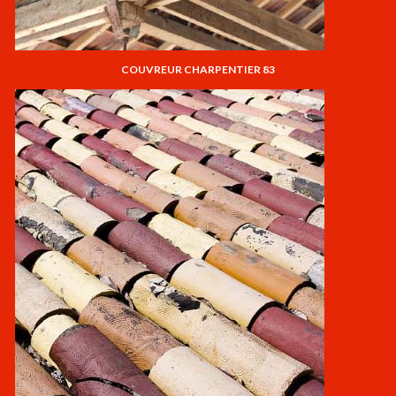
COUVREUR CHARPENTIER 83