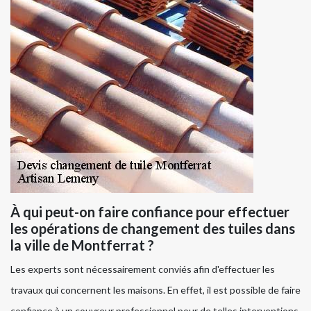
À qui peut-on faire confiance pour effectuer
les opérations de changement des tuiles dans
la ville de Montferrat ?
Les experts sont nécessairement conviés afin d'effectuer les
travaux qui concernent les maisons. En effet, il est possible de faire
confiance à un couvreur professionnel pour de telles interventions.