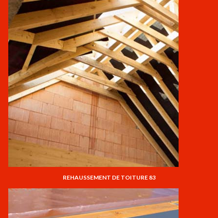
REHAUSSEMENT DE TOITURE 83