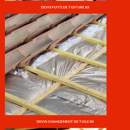
DEVIS FUITE DE TOITURE 83
DEVIS CHANGEMENT DE TUILE 83