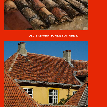
DEVIS RÉPARATION DE TOITURE 83