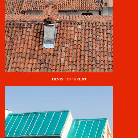
DEVIS TOITURE 83