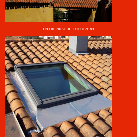
ENTREPRISE DE TOITURE 83