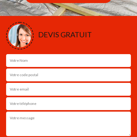
DEVIS GRATUIT