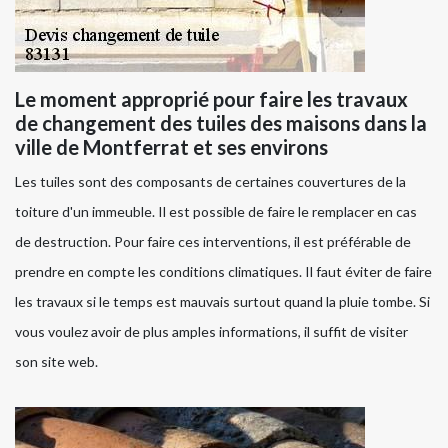
Le moment approprié pour faire les travaux
de changement des tuiles des maisons dans la
ville de Montferrat et ses environs
Les tuiles sont des composants de certaines couvertures de la
toiture d'un immeuble. Il est possible de faire le remplacer en cas
de destruction. Pour faire ces interventions, il est préférable de
prendre en compte les conditions climatiques. Il faut éviter de faire
les travaux si le temps est mauvais surtout quand la pluie tombe. Si
vous voulez avoir de plus amples informations, il suffit de visiter
son site web.