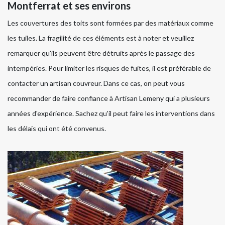
Montferrat et ses environs
Les couvertures des toits sont formées par des matériaux comme
les tuiles. La fragilité de ces éléments est à noter et veuillez
remarquer qu'ils peuvent être détruits après le passage des
intempéries. Pour limiter les risques de fuites, il est préférable de
contacter un artisan couvreur. Dans ce cas, on peut vous
recommander de faire confiance à Artisan Lemeny qui a plusieurs
années d'expérience. Sachez qu'il peut faire les interventions dans
les délais qui ont été convenus.