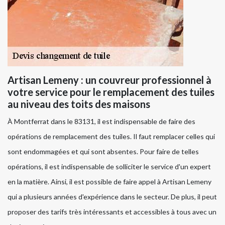
Artisan Lemeny : un couvreur professionnel à
votre service pour le remplacement des tuiles
au niveau des toits des maisons
À Montferrat dans le 83131, il est indispensable de faire des
opérations de remplacement des tuiles. Il faut remplacer celles qui
sont endommagées et qui sont absentes. Pour faire de telles
opérations, il est indispensable de solliciter le service d'un expert
en la matière. Ainsi, il est possible de faire appel à Artisan Lemeny
qui a plusieurs années d'expérience dans le secteur. De plus, il peut
proposer des tarifs très intéressants et accessibles à tous avec un