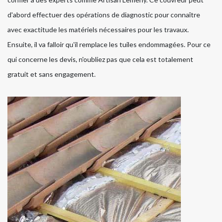
d'abord effectuer des opérations de diagnostic pour connaître
avec exactitude les matériels nécessaires pour les travaux.
Ensuite, il va falloir qu'il remplace les tuiles endommagées. Pour ce
qui concerne les devis, n'oubliez pas que cela est totalement
gratuit et sans engagement.