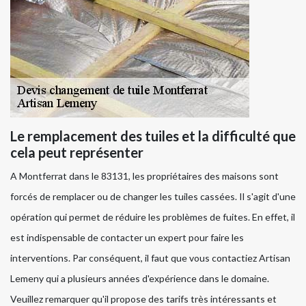
Le remplacement des tuiles et la difficulté que
cela peut représenter
A Montferrat dans le 83131, les propriétaires des maisons sont
forcés de remplacer ou de changer les tuiles cassées. Il s'agit d'une
opération qui permet de réduire les problèmes de fuites. En effet, il
est indispensable de contacter un expert pour faire les
interventions. Par conséquent, il faut que vous contactiez Artisan
Lemeny qui a plusieurs années d'expérience dans le domaine.
Veuillez remarquer qu'il propose des tarifs très intéressants et