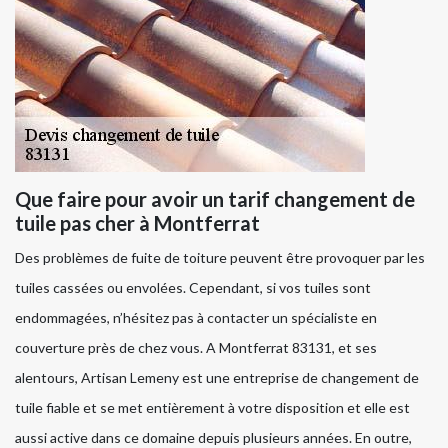
Que faire pour avoir un tarif changement de
tuile pas cher à Montferrat
Des problèmes de fuite de toiture peuvent être provoquer par les
tuiles cassées ou envolées. Cependant, si vos tuiles sont
endommagées, n’hésitez pas à contacter un spécialiste en
couverture près de chez vous. A Montferrat 83131, et ses
alentours, Artisan Lemeny est une entreprise de changement de
tuile fiable et se met entièrement à votre disposition et elle est
aussi active dans ce domaine depuis plusieurs années. En outre,