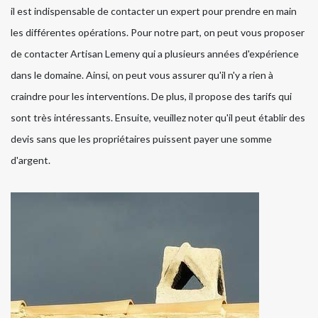
il est indispensable de contacter un expert pour prendre en main
les différentes opérations. Pour notre part, on peut vous proposer
de contacter Artisan Lemeny qui a plusieurs années d'expérience
dans le domaine. Ainsi, on peut vous assurer qu'il n'y a rien à
craindre pour les interventions. De plus, il propose des tarifs qui
sont très intéressants. Ensuite, veuillez noter qu'il peut établir des
devis sans que les propriétaires puissent payer une somme
d'argent.