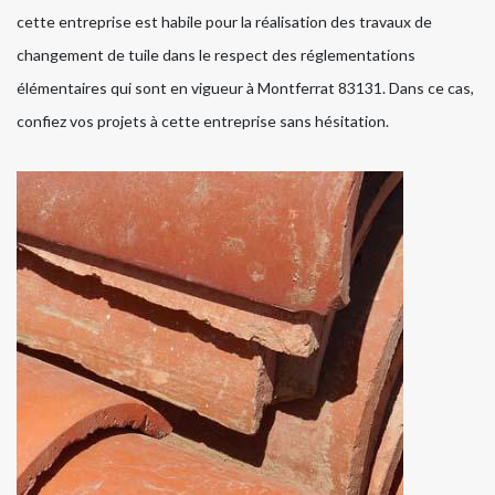
cette entreprise est habile pour la réalisation des travaux de
changement de tuile dans le respect des réglementations
élémentaires qui sont en vigueur à Montferrat 83131. Dans ce cas,
confiez vos projets à cette entreprise sans hésitation.