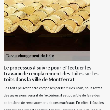
Le processus à suivre pour effectuer les
travaux de remplacement des tuiles sur les
toits dans la ville de Montferrat
Les toits peuvent être composés par les tuiles. Mais, sous l'effet
des agressions venant de l'extérieur, il est possible de faire des
opérations de remplacement de ces matériaux. En effet, il faut les
confier à des experts comme Artisan Lemeny. Ce couvreur peut