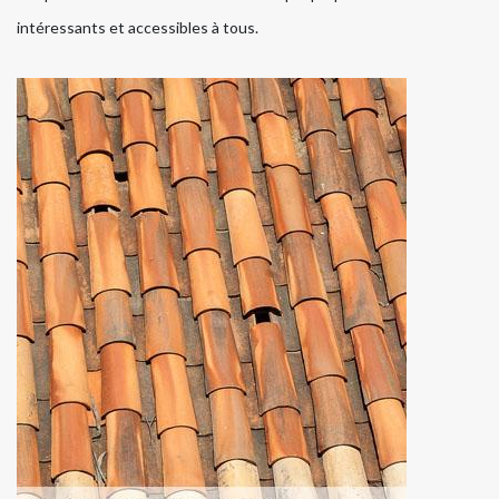
intéressants et accessibles à tous.