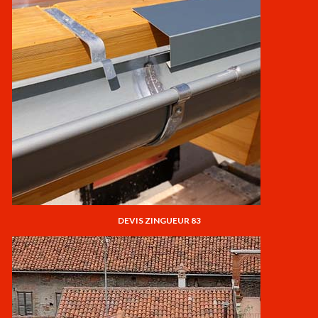
DEVIS ZINGUEUR 83