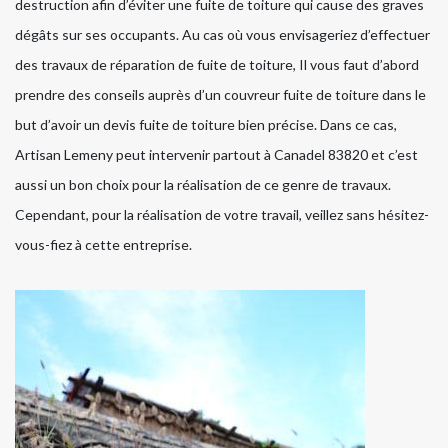
destruction afin d’éviter une fuite de toiture qui cause des graves
dégâts sur ses occupants. Au cas où vous envisageriez d’effectuer
des travaux de réparation de fuite de toiture, Il vous faut d’abord
prendre des conseils auprès d’un couvreur fuite de toiture dans le
but d’avoir un devis fuite de toiture bien précise. Dans ce cas,
Artisan Lemeny peut intervenir partout à Canadel 83820 et c’est
aussi un bon choix pour la réalisation de ce genre de travaux.
Cependant, pour la réalisation de votre travail, veillez sans hésitez-
vous-fiez à cette entreprise.