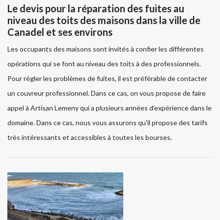
Le devis pour la réparation des fuites au
niveau des toits des maisons dans la ville de
Canadel et ses environs
Les occupants des maisons sont invités à confier les différentes
opérations qui se font au niveau des toits à des professionnels.
Pour régler les problèmes de fuites, il est préférable de contacter
un couvreur professionnel. Dans ce cas, on vous propose de faire
appel à Artisan Lemeny qui a plusieurs années d'expérience dans le
domaine. Dans ce cas, nous vous assurons qu'il propose des tarifs
très intéressants et accessibles à toutes les bourses.