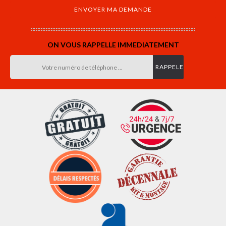
ON VOUS RAPPELLE IMMEDIATEMENT