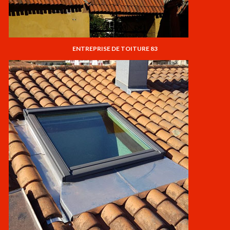
ENTREPRISE DE TOITURE 83