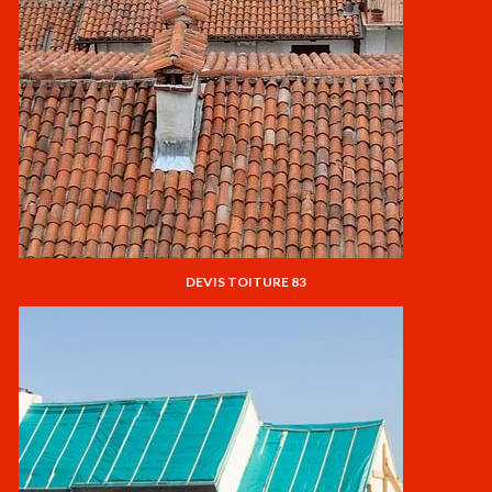
DEVIS TOITURE 83