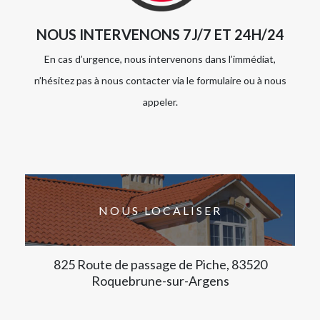
NOUS INTERVENONS 7J/7 ET 24H/24
En cas d’urgence, nous intervenons dans l’immédiat,
n’hésitez pas à nous contacter via le formulaire ou à nous
appeler.
NOUS LOCALISER
825 Route de passage de Piche, 83520
Roquebrune-sur-Argens