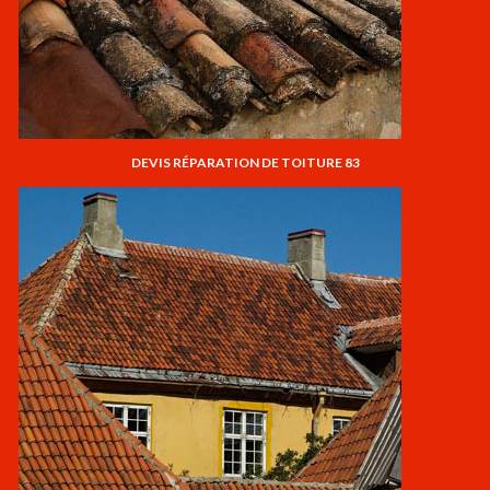
DEVIS RÉPARATION DE TOITURE 83