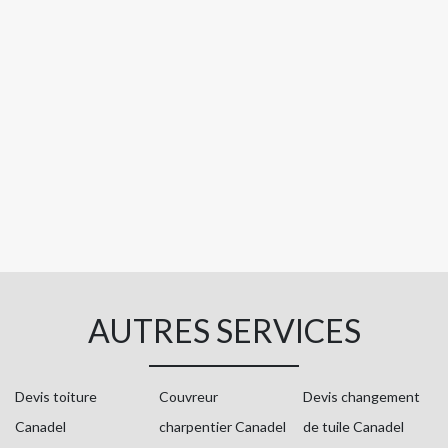
AUTRES SERVICES
Devis toiture
Couvreur
Devis changement
Canadel
charpentier Canadel
de tuile Canadel