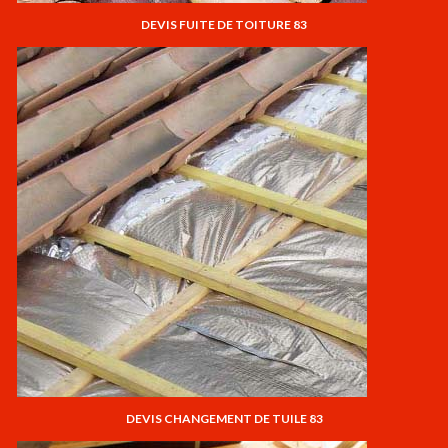
DEVIS FUITE DE TOITURE 83
DEVIS CHANGEMENT DE TUILE 83