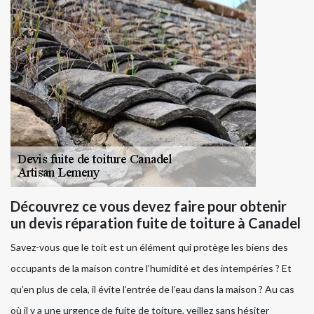
Découvrez ce vous devez faire pour obtenir
un devis réparation fuite de toiture à Canadel
Savez-vous que le toit est un élément qui protège les biens des
occupants de la maison contre l’humidité et des intempéries ? Et
qu’en plus de cela, il évite l’entrée de l’eau dans la maison ? Au cas
où il y a une urgence de fuite de toiture, veillez sans hésiter