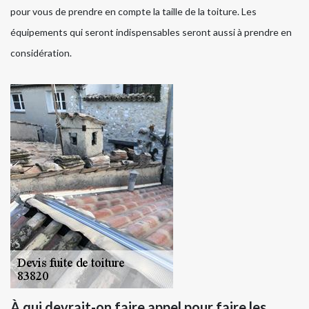
pour vous de prendre en compte la taille de la toiture. Les
équipements qui seront indispensables seront aussi à prendre en
considération.
À qui devrait-on faire appel pour faire les