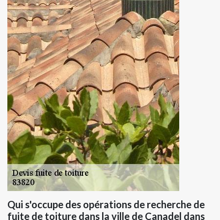
Qui s'occupe des opérations de recherche de
fuite de toiture dans la ville de Canadel dans