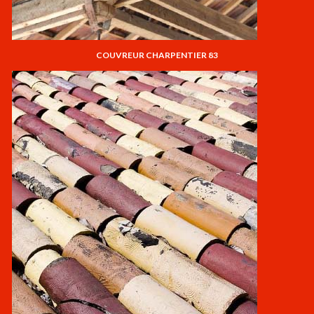
COUVREUR CHARPENTIER 83