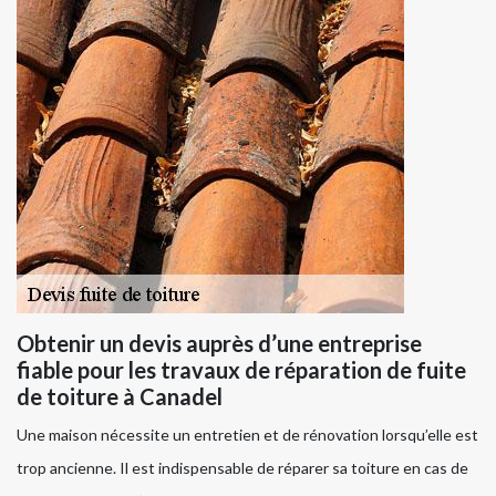
Obtenir un devis auprès d’une entreprise
fiable pour les travaux de réparation de fuite
de toiture à Canadel
Une maison nécessite un entretien et de rénovation lorsqu’elle est
trop ancienne. Il est indispensable de réparer sa toiture en cas de