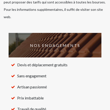
peut proposer des tarifs qui sont accessibles à toutes les bourses.
Pour les informations supplémentaires, il suffit de visiter son site
web.
NOS ENGAGEMENTS
Devis et déplacement gratuits
Sans engagement
Artisan passionné
Prix imbattable
Travail de qualité