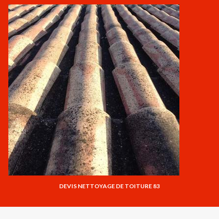
DEVIS NETTOYAGE DE TOITURE 83