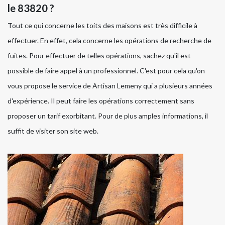
le 83820 ?
Tout ce qui concerne les toits des maisons est très difficile à
effectuer. En effet, cela concerne les opérations de recherche de
fuites. Pour effectuer de telles opérations, sachez qu'il est
possible de faire appel à un professionnel. C'est pour cela qu'on
vous propose le service de Artisan Lemeny qui a plusieurs années
d'expérience. Il peut faire les opérations correctement sans
proposer un tarif exorbitant. Pour de plus amples informations, il
suffit de visiter son site web.