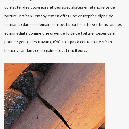
contacter des couvreurs et des spécialistes en étanchéité de
toiture. Artisan Lemeny est en effet une entreprise digne de
confiance dans ce domaine surtout pour les interventions rapides
et immédiats comme une urgence fuite de toiture. Cependant,
pour ce genre des travaux, n’hésitez pas à contacter Artisan
Lemeny car dans ce domaine c’est la meilleure.