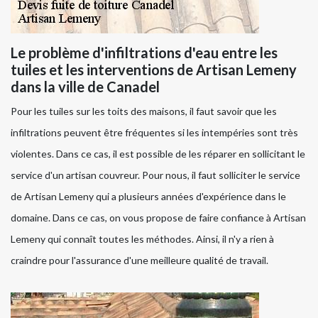
Le problème d'infiltrations d'eau entre les
tuiles et les interventions de Artisan Lemeny
dans la ville de Canadel
Pour les tuiles sur les toits des maisons, il faut savoir que les
infiltrations peuvent être fréquentes si les intempéries sont très
violentes. Dans ce cas, il est possible de les réparer en sollicitant le
service d'un artisan couvreur. Pour nous, il faut solliciter le service
de Artisan Lemeny qui a plusieurs années d'expérience dans le
domaine. Dans ce cas, on vous propose de faire confiance à Artisan
Lemeny qui connaît toutes les méthodes. Ainsi, il n'y a rien à
craindre pour l'assurance d'une meilleure qualité de travail.