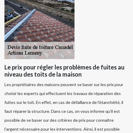
Le prix pour régler les problèmes de fuites au
niveau des toits de la maison
Les propriétaires des maisons peuvent se baser sur les prix pour
choisir les experts qui effectuent les travaux de réparation des
fuites sur le toit. En effet, en cas de défaillance de l'étanchéité, il
faut réparer la structure. Dans ce cas, on vous informe qu'il est
possible de se baser sur des critères de prix pour connaître
l'argent nécessaire pour les interventions. Ainsi, il est possible