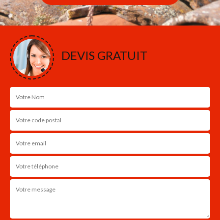
DEVIS GRATUIT