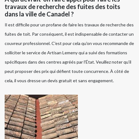
travaux de recherche des fuites des toits
dans la ville de Canadel ?
Il est difficile pour un profane de faire les travaux de recherche des
fuites de toit. Par conséquent, il est indispensable de contacter un
couvreur professionnel. C'est pour cela qu'on vous recommande de
solliciter le service de Artisan Lemeny qui a suivi des formations
spécifiques dans des centres agréés par l'État. Veuillez noter qu'il
peut proposer des prix qui défient toute concurrence. À côté de
cela, il vous dresse un devis gratuit et sans engagement.