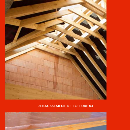
REHAUSSEMENT DE TOITURE 83