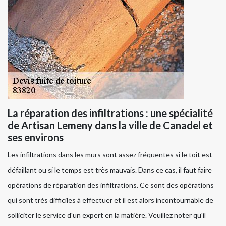
La réparation des infiltrations : une spécialité
de Artisan Lemeny dans la ville de Canadel et
ses environs
Les infiltrations dans les murs sont assez fréquentes si le toit est
défaillant ou si le temps est très mauvais. Dans ce cas, il faut faire
opérations de réparation des infiltrations. Ce sont des opérations
qui sont très difficiles à effectuer et il est alors incontournable de
solliciter le service d'un expert en la matière. Veuillez noter qu'il