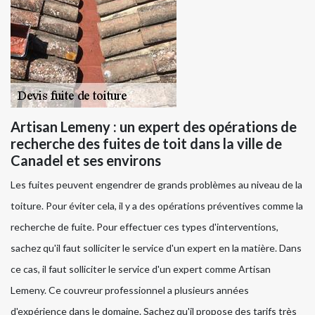
Artisan Lemeny : un expert des opérations de
recherche des fuites de toit dans la ville de
Canadel et ses environs
Les fuites peuvent engendrer de grands problèmes au niveau de la
toiture. Pour éviter cela, il y a des opérations préventives comme la
recherche de fuite. Pour effectuer ces types d'interventions,
sachez qu'il faut solliciter le service d'un expert en la matière. Dans
ce cas, il faut solliciter le service d'un expert comme Artisan
Lemeny. Ce couvreur professionnel a plusieurs années
d'expérience dans le domaine. Sachez qu'il propose des tarifs très