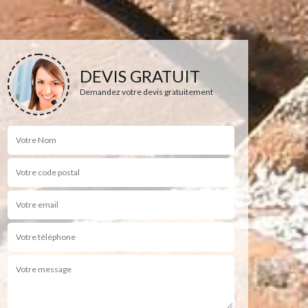
DEVIS GRATUIT
Demandez votre devis gratuitement