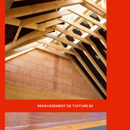
REHAUSSEMENT DE TOITURE 83