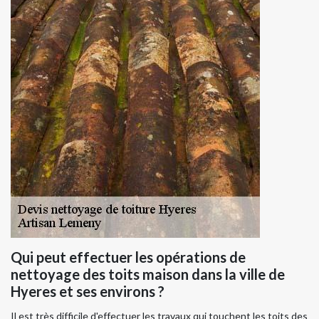
Qui peut effectuer les opérations de
nettoyage des toits maison dans la ville de
Hyeres et ses environs ?
Il est très difficile d'effectuer les travaux qui touchent les toits des