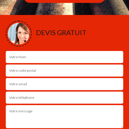
DEVIS GRATUIT