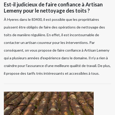
Est-il judicieux de faire confiance à Artisan
Lemeny pour le nettoyage des toits ?
À Hyeres dans le 83400, il est possible que les propriétaires
puissent être obligés de faire des opérations de nettoyage des
toits de manière régulière. En effet, il est incontournable de
contacter un artisan couvreur pour les interventions. Par
conséquent, on vous propose de faire confiance à Artisan Lemeny
qui a plusieurs années d'expérience dans le domaine. Il n'y a rien à
craindre pour l'assurance d'une meilleure qualité de travail. De plus,
il propose des tarifs très intéressants et accessibles à tous.