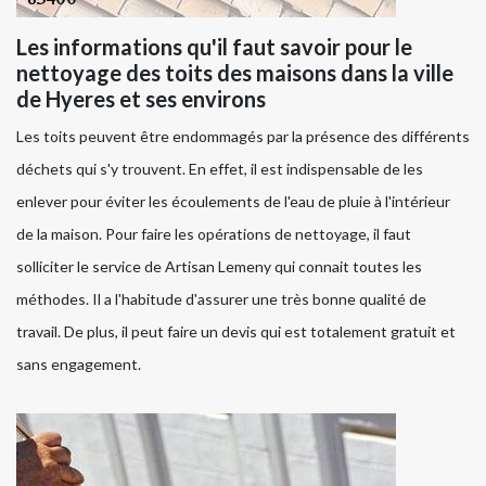
Les informations qu'il faut savoir pour le
nettoyage des toits des maisons dans la ville
de Hyeres et ses environs
Les toits peuvent être endommagés par la présence des différents
déchets qui s'y trouvent. En effet, il est indispensable de les
enlever pour éviter les écoulements de l'eau de pluie à l'intérieur
de la maison. Pour faire les opérations de nettoyage, il faut
solliciter le service de Artisan Lemeny qui connait toutes les
méthodes. Il a l'habitude d'assurer une très bonne qualité de
travail. De plus, il peut faire un devis qui est totalement gratuit et
sans engagement.