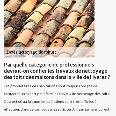
Par quelle catégorie de professionnels
devrait-on confier les travaux de nettoyage
des toits des maisons dans la ville de Hyeres ?
Les propriétaires des habitations sont toujours obligés de
contacter un expert pour faire les travaux de nettoyage des toits.
Cela est dû au fait que les opérations sont très difficiles à
effectuer. Dans ce cas, vous allez solliciter Artisan Lemeny qui est