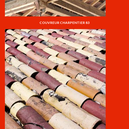
COUVREUR CHARPENTIER 83