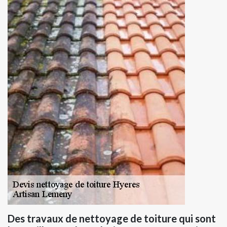
Des travaux de nettoyage de toiture qui sont