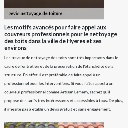
Les motifs avancés pour faire appel aux
couvreurs professionnels pour le nettoyage
des toits dans la ville de Hyeres et ses
environs
Les travaux de nettoyage des toits sont très importants dans le
cadre de l'entretien et de la préservation de l'étanchéité de la
structure. En effet, il est préférable de faire appel à un
professionnel pour les interventions. Si vous faites appel à un
couvreur professionnel comme Artisan Lemeny, sachez qu'il
propose des tarifs très intéressants et accessibles à tous. De plus,
il n'hésite pas à établir un devis gratuit et sans engagement.