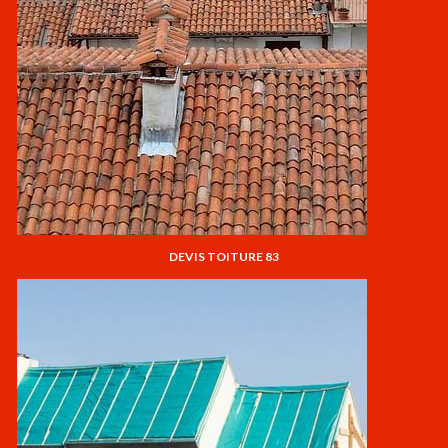
DEVIS TOITURE 83