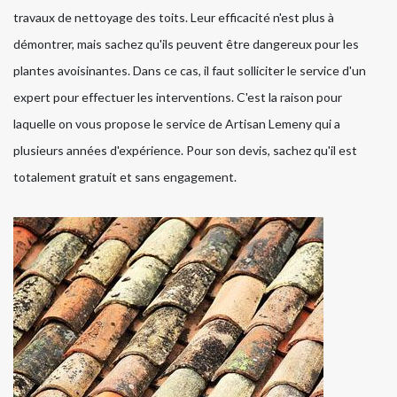
travaux de nettoyage des toits. Leur efficacité n'est plus à
démontrer, mais sachez qu'ils peuvent être dangereux pour les
plantes avoisinantes. Dans ce cas, il faut solliciter le service d'un
expert pour effectuer les interventions. C'est la raison pour
laquelle on vous propose le service de Artisan Lemeny qui a
plusieurs années d'expérience. Pour son devis, sachez qu'il est
totalement gratuit et sans engagement.