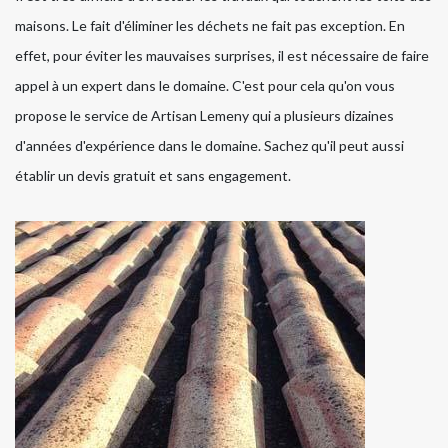
maisons. Le fait d'éliminer les déchets ne fait pas exception. En
effet, pour éviter les mauvaises surprises, il est nécessaire de faire
appel à un expert dans le domaine. C'est pour cela qu'on vous
propose le service de Artisan Lemeny qui a plusieurs dizaines
d'années d'expérience dans le domaine. Sachez qu'il peut aussi
établir un devis gratuit et sans engagement.