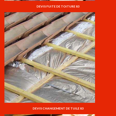
DEVIS FUITE DE TOITURE 83
DEVIS CHANGEMENT DE TUILE 83