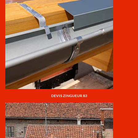
DEVIS ZINGUEUR 83