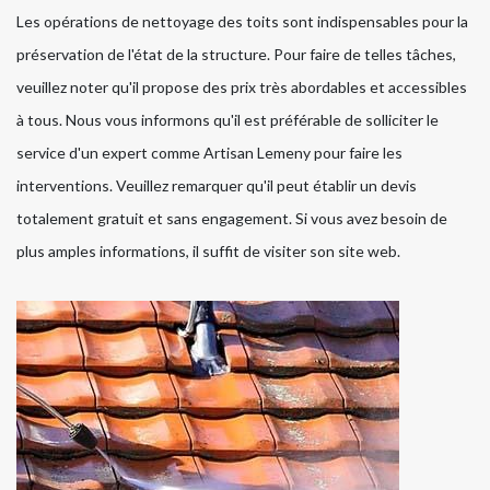
Les opérations de nettoyage des toits sont indispensables pour la
préservation de l'état de la structure. Pour faire de telles tâches,
veuillez noter qu'il propose des prix très abordables et accessibles
à tous. Nous vous informons qu'il est préférable de solliciter le
service d'un expert comme Artisan Lemeny pour faire les
interventions. Veuillez remarquer qu'il peut établir un devis
totalement gratuit et sans engagement. Si vous avez besoin de
plus amples informations, il suffit de visiter son site web.