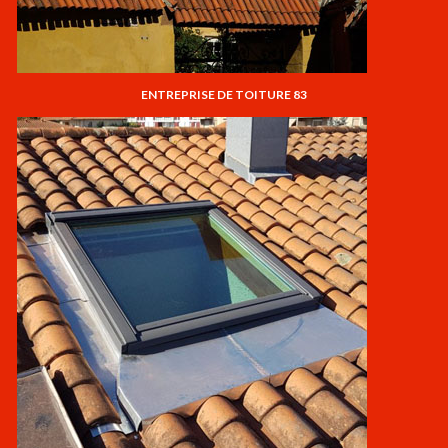
ENTREPRISE DE TOITURE 83