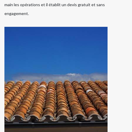
main les opérations et il établit un devis gratuit et sans
engagement.