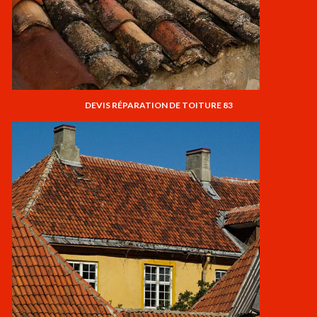
DEVIS RÉPARATION DE TOITURE 83