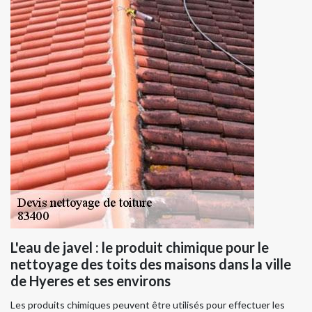
L'eau de javel : le produit chimique pour le
nettoyage des toits des maisons dans la ville
de Hyeres et ses environs
Les produits chimiques peuvent être utilisés pour effectuer les