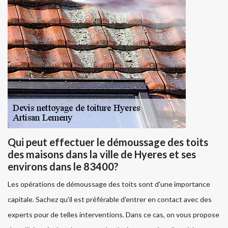
Qui peut effectuer le démoussage des toits
des maisons dans la ville de Hyeres et ses
environs dans le 83400?
Les opérations de démoussage des toits sont d'une importance
capitale. Sachez qu'il est préférable d'entrer en contact avec des
experts pour de telles interventions. Dans ce cas, on vous propose