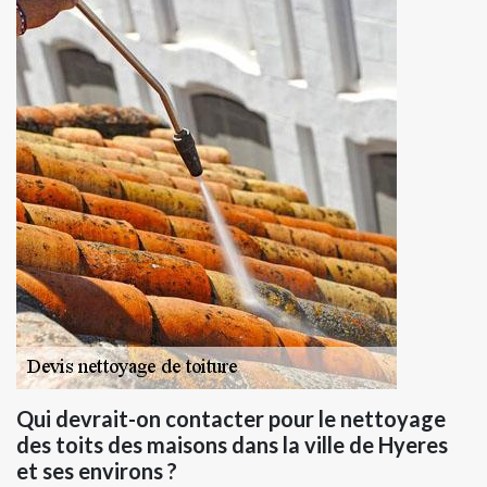
Qui devrait-on contacter pour le nettoyage
des toits des maisons dans la ville de Hyeres
et ses environs ?