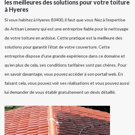
les meilleures des solutions pour votre toiture
à Hyeres
Si vous habitez à Hyeres 83400, il faut que vous fiiez à l’expertise
de Artisan Lemeny qui est une entreprise fiable pour le nettoyage
de votre toiture en ardoise. Cette pratique est la meilleure des
solutions pour garantir l’état de votre couverture. Cette
entreprise dispose d’une grande expérience dans ce domaine et
qu’en plus de cela, ses conditions tarifaires sont pas chères. Pour
en savoir davantage, vous pouvez accéder à son portail web. En
faisant cela, vous pouvez voir ses réalisations et vous pouvez aussi
lui demander de vous établir gratuitement un devis détaillé.