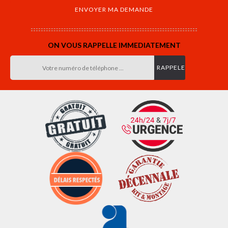
ON VOUS RAPPELLE IMMEDIATEMENT