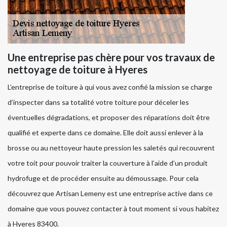
Une entreprise pas chère pour vos travaux de
nettoyage de toiture à Hyeres
L’entreprise de toiture à qui vous avez confié la mission se charge
d’inspecter dans sa totalité votre toiture pour déceler les
éventuelles dégradations, et proposer des réparations doit être
qualifié et experte dans ce domaine. Elle doit aussi enlever à la
brosse ou au nettoyeur haute pression les saletés qui recouvrent
votre toit pour pouvoir traiter la couverture à l’aide d’un produit
hydrofuge et de procéder ensuite au démoussage. Pour cela
découvrez que Artisan Lemeny est une entreprise active dans ce
domaine que vous pouvez contacter à tout moment si vous habitez
à Hyeres 83400.