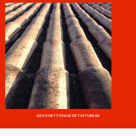
DEVIS NETTOYAGE DE TOITURE 83