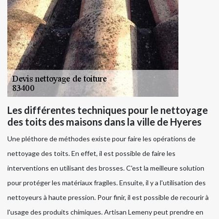
Les différentes techniques pour le nettoyage
des toits des maisons dans la ville de Hyeres
Une pléthore de méthodes existe pour faire les opérations de
nettoyage des toits. En effet, il est possible de faire les
interventions en utilisant des brosses. C'est la meilleure solution
pour protéger les matériaux fragiles. Ensuite, il y a l'utilisation des
nettoyeurs à haute pression. Pour finir, il est possible de recourir à
l'usage des produits chimiques. Artisan Lemeny peut prendre en