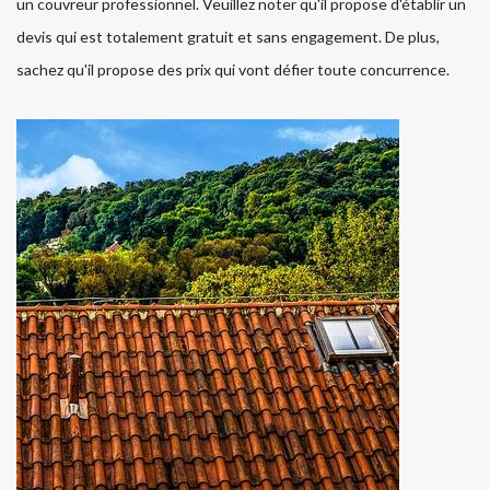
un couvreur professionnel. Veuillez noter qu'il propose d'établir un
devis qui est totalement gratuit et sans engagement. De plus,
sachez qu'il propose des prix qui vont défier toute concurrence.