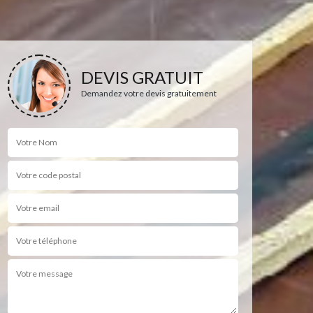
DEVIS GRATUIT
Demandez votre devis gratuitement