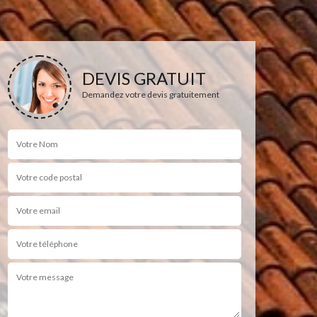
DEVIS GRATUIT
Demandez votre devis gratuitement