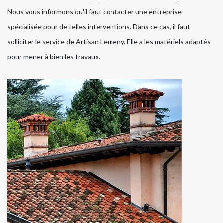
Nous vous informons qu'il faut contacter une entreprise
spécialisée pour de telles interventions. Dans ce cas, il faut
solliciter le service de Artisan Lemeny. Elle a les matériels adaptés
pour mener à bien les travaux.