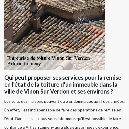
Qui peut proposer ses services pour la remise
en l'état de la toiture d'un immeuble dans la
ville de Vinon Sur Verdon et ses environs ?
Les toits des maisons peuvent être endommagés au fil des années.
En effet, il est indispensable de faire des opérations de remise en
l'état. Dans ce cas, nous vous informons qu'il est possible de faire
confiance à Artisan Lemeny qui a plusieurs années d'expérience.