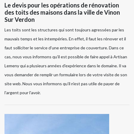
Le devis pour les opérations de rénovation
des toits des maisons dans la ville de Vinon
Sur Verdon
Les toits sont les structures qui sont toujours agressées par les
mauvais temps et les intempéries. En effet, il faut les rénover et il
faut solliciter le service d'une entreprise de couverture. Dans ce
cas, nous vous informons qu'il est possible de faire appel à Artisan
Lemeny qui a plusieurs années d'expérience dans le domaine. Il va
vous demander de remplir un formulaire lors de votre visite de son
site web. Nous vous informons qu'il n'est pas utile de payer de
l'argent pour l'avoir.