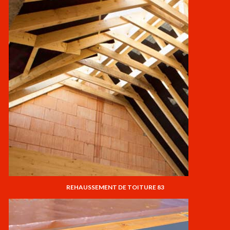
REHAUSSEMENT DE TOITURE 83