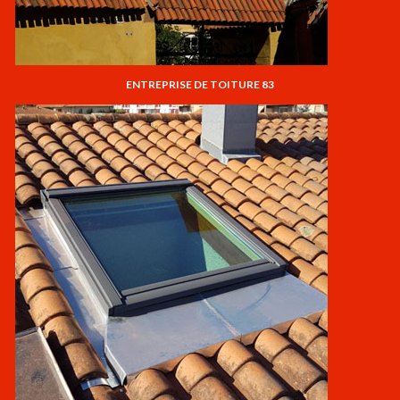
ENTREPRISE DE TOITURE 83