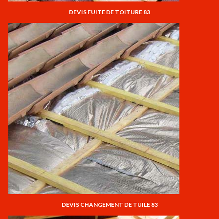
DEVIS FUITE DE TOITURE 83
DEVIS CHANGEMENT DE TUILE 83