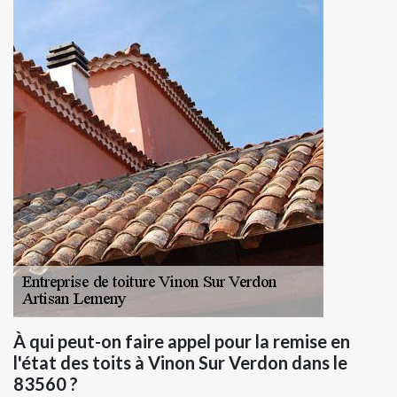
À qui peut-on faire appel pour la remise en
l'état des toits à Vinon Sur Verdon dans le
83560 ?