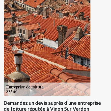
Demandez un devis auprès d’une entreprise
de toiture réputée à Vinon Sur Verdon