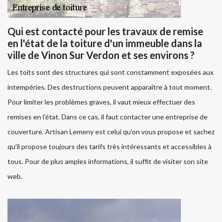
Qui est contacté pour les travaux de remise
en l'état de la toiture d'un immeuble dans la
ville de Vinon Sur Verdon et ses environs ?
Les toits sont des structures qui sont constamment exposées aux
intempéries. Des destructions peuvent apparaître à tout moment.
Pour limiter les problèmes graves, il vaut mieux effectuer des
remises en l'état. Dans ce cas, il faut contacter une entreprise de
couverture. Artisan Lemeny est celui qu'on vous propose et sachez
qu'il propose toujours des tarifs très intéressants et accessibles à
tous. Pour de plus amples informations, il suffit de visiter son site
web.