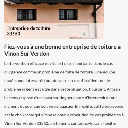
Fiez-vous à une bonne entreprise de toiture à
Vinon Sur Verdon
L’intervention efficace et vite est plus importante dans le cas
d’urgence comme un problème de fuite de toiture. Une équipe
douée pour intervenir tout de suite en cas d’accident ou de
problème urgent est utile dans cette situation. Pourtant, Artisan
Lemeny dispose d’un couvreur zingueur apte d’intervenir à tout
moment et quel que soit votre quartier. En réalité, cette entreprise
est le choix idéal qui s’impose pour la résolution de vos problèmes à
Vinon Sur Verdon 83560. Justement, contactez-le sans hésiter