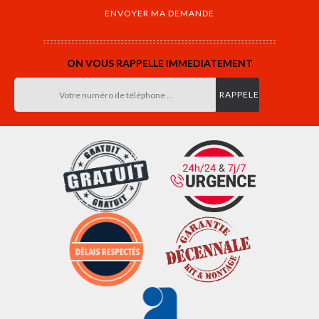
ON VOUS RAPPELLE IMMEDIATEMENT