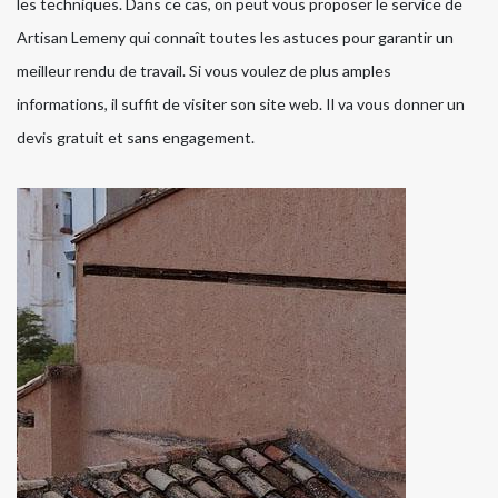
les techniques. Dans ce cas, on peut vous proposer le service de
Artisan Lemeny qui connaît toutes les astuces pour garantir un
meilleur rendu de travail. Si vous voulez de plus amples
informations, il suffit de visiter son site web. Il va vous donner un
devis gratuit et sans engagement.