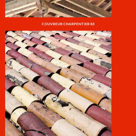
COUVREUR CHARPENTIER 83