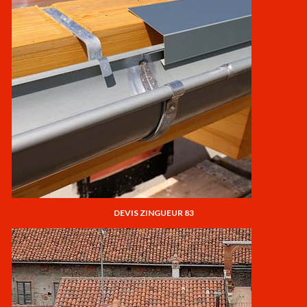
DEVIS ZINGUEUR 83