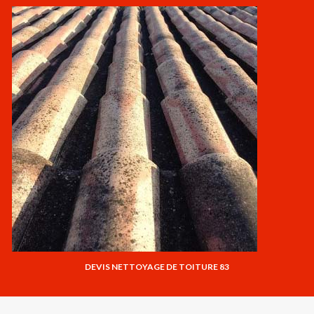
DEVIS NETTOYAGE DE TOITURE 83