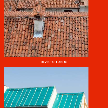
DEVIS TOITURE 83