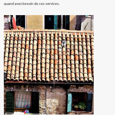
quand avez besoin de ces services.