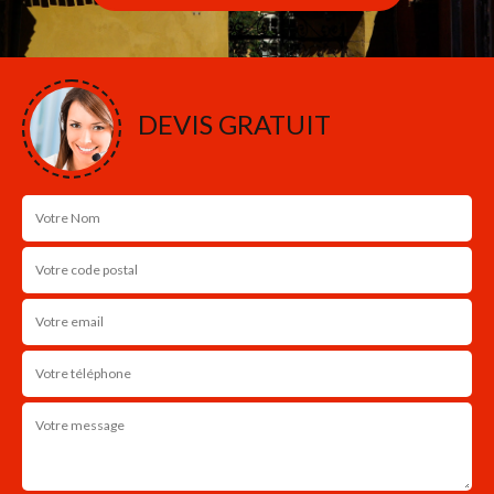
DEVIS GRATUIT