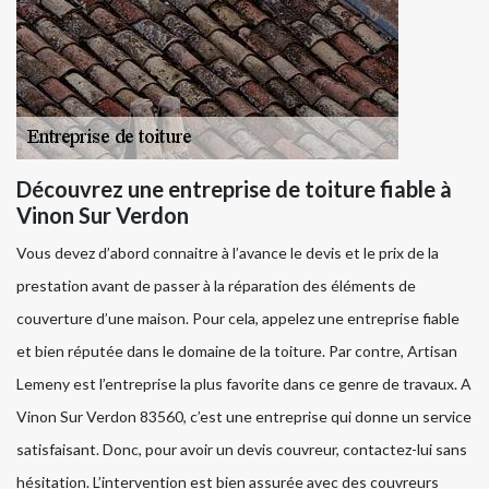
Découvrez une entreprise de toiture fiable à
Vinon Sur Verdon
Vous devez d’abord connaitre à l’avance le devis et le prix de la
prestation avant de passer à la réparation des éléments de
couverture d’une maison. Pour cela, appelez une entreprise fiable
et bien réputée dans le domaine de la toiture. Par contre, Artisan
Lemeny est l’entreprise la plus favorite dans ce genre de travaux. A
Vinon Sur Verdon 83560, c’est une entreprise qui donne un service
satisfaisant. Donc, pour avoir un devis couvreur, contactez-lui sans
hésitation. L’intervention est bien assurée avec des couvreurs