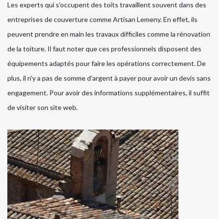
Les experts qui s'occupent des toits travaillent souvent dans des
entreprises de couverture comme Artisan Lemeny. En effet, ils
peuvent prendre en main les travaux difficiles comme la rénovation
de la toiture. Il faut noter que ces professionnels disposent des
équipements adaptés pour faire les opérations correctement. De
plus, il n'y a pas de somme d'argent à payer pour avoir un devis sans
engagement. Pour avoir des informations supplémentaires, il suffit
de visiter son site web.