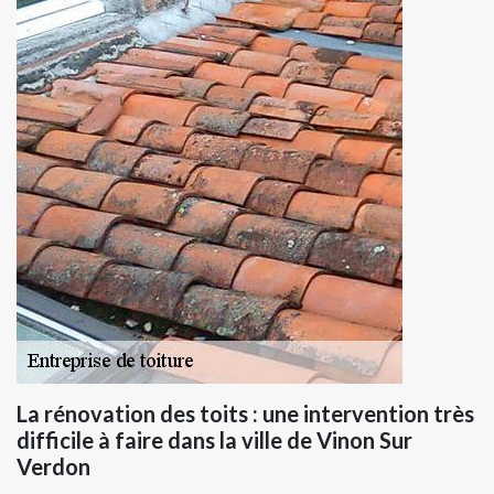
La rénovation des toits : une intervention très
difficile à faire dans la ville de Vinon Sur
Verdon