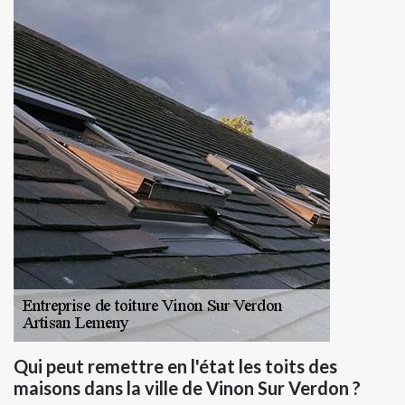
Qui peut remettre en l'état les toits des
maisons dans la ville de Vinon Sur Verdon ?