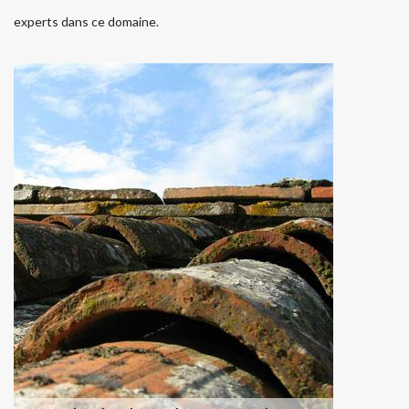
experts dans ce domaine.