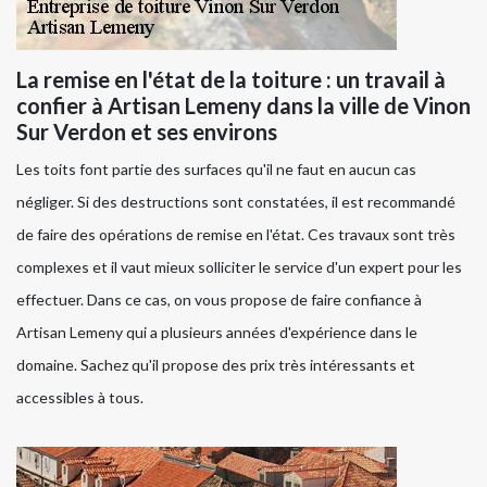
La remise en l'état de la toiture : un travail à
confier à Artisan Lemeny dans la ville de Vinon
Sur Verdon et ses environs
Les toits font partie des surfaces qu'il ne faut en aucun cas
négliger. Si des destructions sont constatées, il est recommandé
de faire des opérations de remise en l'état. Ces travaux sont très
complexes et il vaut mieux solliciter le service d'un expert pour les
effectuer. Dans ce cas, on vous propose de faire confiance à
Artisan Lemeny qui a plusieurs années d'expérience dans le
domaine. Sachez qu'il propose des prix très intéressants et
accessibles à tous.