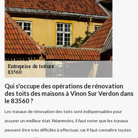
Qui s'occupe des opérations de rénovation
des toits des maisons à Vinon Sur Verdon dans
le 83560 ?
Les travaux de rénovation des toits sont indispensables pour
assurer un meilleur état. Néanmoins, il faut noter que les travaux
peuvent être très difficiles à effectuer, car il faut connaître toutes