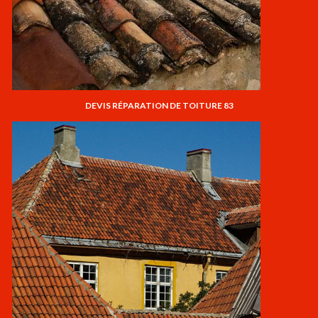
DEVIS RÉPARATION DE TOITURE 83