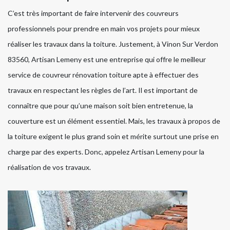
C’est très important de faire intervenir des couvreurs
professionnels pour prendre en main vos projets pour mieux
réaliser les travaux dans la toiture. Justement, à Vinon Sur Verdon
83560, Artisan Lemeny est une entreprise qui offre le meilleur
service de couvreur rénovation toiture apte à effectuer des
travaux en respectant les règles de l’art. Il est important de
connaître que pour qu’une maison soit bien entretenue, la
couverture est un élément essentiel. Mais, les travaux à propos de
la toiture exigent le plus grand soin et mérite surtout une prise en
charge par des experts. Donc, appelez Artisan Lemeny pour la
réalisation de vos travaux.