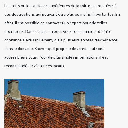
Les toits ou les surfaces supérieures de la toiture sont sujets à
des destructions qui peuvent être plus ou moins importantes. En
effet, il est possible de contacter un expert pour de telles
opérations. Dans ce cas, on peut vous recommander de faire
confiance à Artisan Lemeny qui a plusieurs années d'expérience
dans le domaine. Sachez qu'il propose des tarifs qui sont
accessibles à tous. Pour de plus amples informations, il est
recommandé de visiter ses locaux.